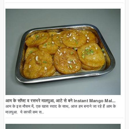
आम के सॉफ्ट व रसभरे मालपुआ, आटे से बने Instant Mango Mal...
आम के इस मौसम में, एक खास स्वाद के साथ, आज हम बनाने जा रहे हैं आम के
मालपुआ. ये काफी कम स...