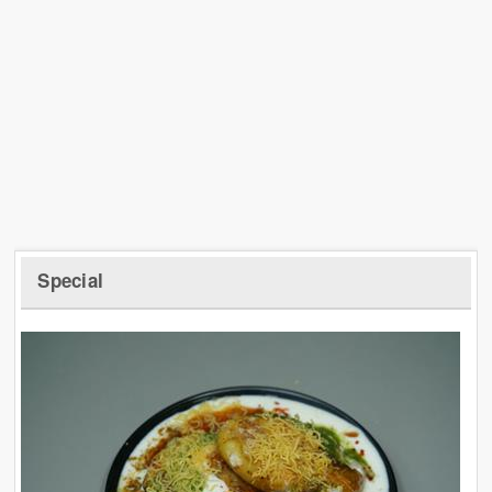
Special