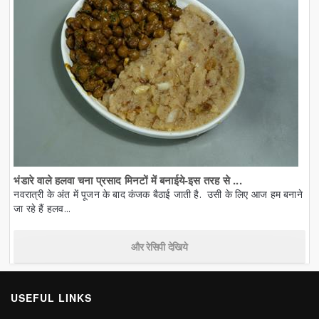
भंडारे वाले हलवा चना प्रसाद मिनटों में बनाईये-इस तरह से ...
नवरात्री के अंत में पूजन के बाद कंजक बैठाई जाती है. उसी के लिए आज हम बनाने
जा रहे हैं हलव...
और रेसिपी देखिये
USEFUL LINKS