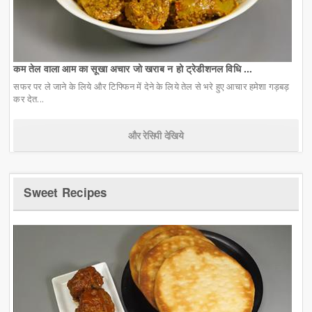
कम तेल वाला आम का सूखा अचार जो खराब न हो ट्रेडीशनल विधि ...
सफर पर ले जाने के लिये और टिफ्फिन में देने के लिये तेल से भरे हुए आचार हमेशा गड़बड़
कर देत...
और रेसिपी देखिये
Sweet Recipes