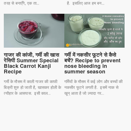
तरह से बनाएँगे, एक ता...
है. इसलिए आज हम बन...
गाजर की कांजी, गर्मी की खास
गर्मी में नकसीर फूटने से कैसे
रेसिपी Summer Special
बचें? Recipe to prevent
Black Carrot Kanji
nose bleeding in
Recipe
summer season
गर्मी के मौसम में काली गाजर की काफी
गर्मियों के मौसम में कई लोग और बच्चों की
बिक्री शुरु हो जाती है, खासकर होली के
नकसीर फूटने लगती है. इसमें नाक से
त्यौहार के आसपास. इसी काल...
खून् आता है जो ज़्यादा गर...