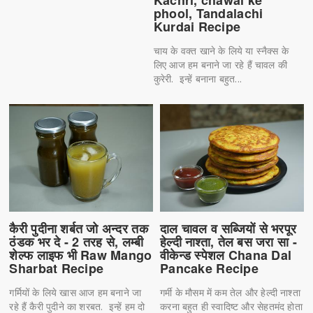
phool, Tandalachi
Kurdai Recipe
चाय के वक्त खाने के लिये या स्नैक्स के
लिए आज हम बनाने जा रहे हैं चावल की
कुरेरी. इन्हें बनाना बहुत...
कैरी पुदीना शर्बत जो अन्दर तक
दाल चावल व सब्जियों से भरपूर
ठंडक भर दे - 2 तरह से, लम्बी
हेल्दी नाश्ता, तेल बस जरा सा -
शेल्फ लाइफ भी Raw Mango
वीकेन्ड स्पेशल Chana Dal
Sharbat Recipe
Pancake Recipe
गर्मियों के लिये खास आज हम बनाने जा
गर्मी के मौसम में कम तेल और हेल्दी नाश्ता
रहे हैं कैरी पुदीने का शरबत. इन्हें हम दो
करना बहुत ही स्वादिष्ट और सेहतमंद होता