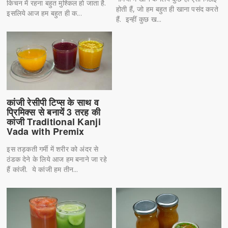
किचन में रहना बहुत मुश्किल हो जाता है.
होती हैं, जो हम बहुत ही खाना पसंद करते
इसलिये आज हम बहुत ही क...
हैं. इन्हीं कुछ ख...
कांजी रेसीपी टिप्स के साथ व
प्रिमिक्स से बनायें 3 तरह की
कांजी Traditional Kanji
Vada with Premix
इस तड़कती गर्मी में शरीर को अंदर से
ठंडक देने के लिये आज हम बनाने जा रहे
हैं कांजी. ये कांजी हम तीन...