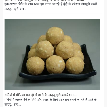
एक आसान विधि के साथ आज हम बनाने जा रहे हैं बूंदी के स्पेशल जोधपुरी रबडी
लड्डू. इन्हें बना...
गर्मियों में मीठे का मन हो तो आटे के लड्डू एसे बनायें Su...
गर्मियों में ताकत देने के लिये और स्वाद के लिये आज हम बनाने जा रहे हैं आटे के
लड्डू. इन्ह...