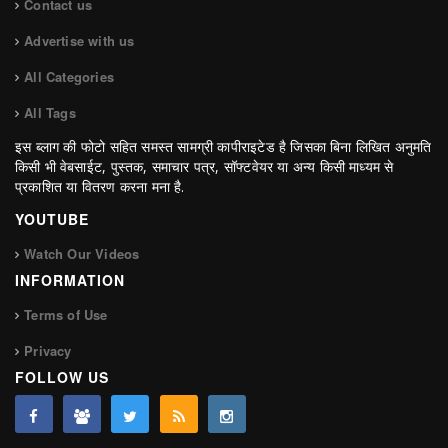
Contact us
Advertise with us
All Categories
All Tags
इस ब्लाग की फोटो सहित समस्त सामग्री कापीराइटेड है जिसका बिना लिखित अनुमति
किसी भी वेबसाईट, पुस्तक, समाचार पत्र, सॉफ्टवेयर या अन्य किसी माध्यम से
प्रकाशित या वितरण करना मना है.
YOUTUBE
Watch Our Videos
INFORMATION
Terms of Use
Privacy
FOLLOW US