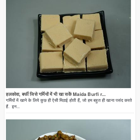
हलकोवा, बर्फी जिसे गर्मियों में भी खा सकें Maida Burfi r...
गर्मियों में खाने के लिये कुछ ही ऐसी मिठाई होती हैं, जो हम बहुत ही खाना पसंद करते
हैं. इन...