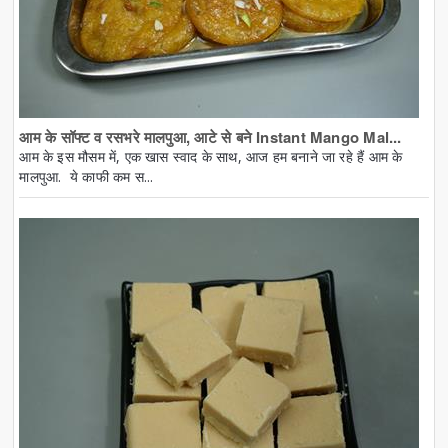
आम के सॉफ्ट व रसभरे मालपुआ, आटे से बने Instant Mango Mal...
आम के इस मौसम में, एक खास स्वाद के साथ, आज हम बनाने जा रहे हैं आम के
मालपुआ. ये काफी कम स...