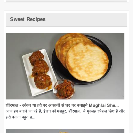
Sweet Recipes
शीरमाल - ओवन या तवे पर आसानी से घर पर बनाइये Mughlai She...
आज हम बनाने जा रहे हैं, ईरान की मशहूर, शीरमाल. ये मुगलई स्पेशल डिश है और
इसे बनाना बहुत ह...