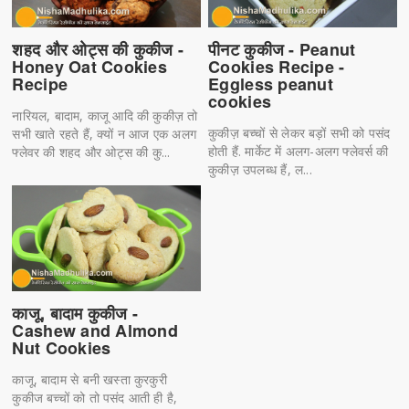
शहद और ओट्स की कुकीज -
पीनट कुकीज - Peanut
Honey Oat Cookies
Cookies Recipe -
Recipe
Eggless peanut
cookies
नारियल, बादाम, काजू आदि की कुकीज़ तो
कुकीज़ बच्चों से लेकर बड़ों सभी को पसंद
सभी खाते रहते हैं, क्यों न आज एक अलग
होती हैं. मार्केट में अलग-अलग फ्लेवर्स की
फ्लेवर की शहद और ओट्स की कु...
कुकीज़ उपलब्ध हैं, ल...
काजू, बादाम कुकीज -
Cashew and Almond
Nut Cookies
काजू, बादाम से बनी खस्ता कुरकुरी
कुकीज बच्चों को तो पसंद आती ही है,