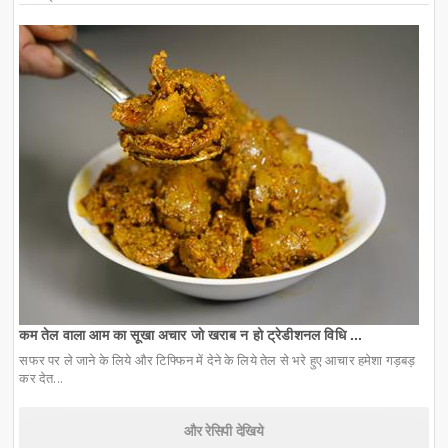
कम तेल वाला आम का सूखा अचार जो खराब न हो ट्रेडीशनल विधि ...
सफर पर ले जाने के लिये और टिफ्फिन में देने के लिये तेल से भरे हुए आचार हमेशा गड़बड़
कर देत...
और रेसिपी देखिये