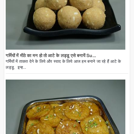
गर्मियों में मीठे का मन हो तो आटे के लड्डू एसे बनायें Su...
गर्मियों में ताकत देने के लिये और स्वाद के लिये आज हम बनाने जा रहे हैं आटे के
लड्डू. इन्ह...