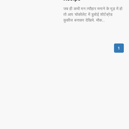
जब ही कभी मन त्यौहार मनाने के मूड में हो
तो आप चोकोलेट में डुबोई शोर्टब्रेड
कुकीज बनाकर देखिये. मौक...
1