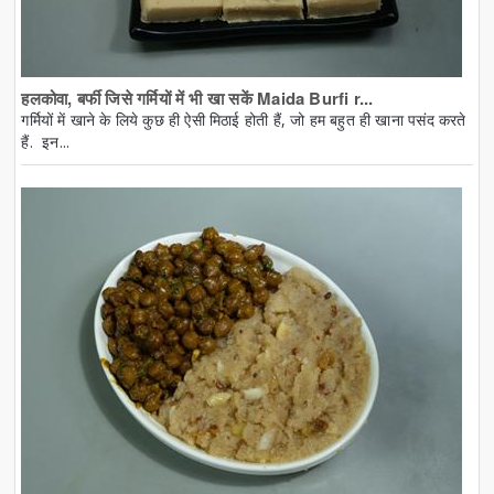
हलकोवा, बर्फी जिसे गर्मियों में भी खा सकें Maida Burfi r...
गर्मियों में खाने के लिये कुछ ही ऐसी मिठाई होती हैं, जो हम बहुत ही खाना पसंद करते
हैं. इन...