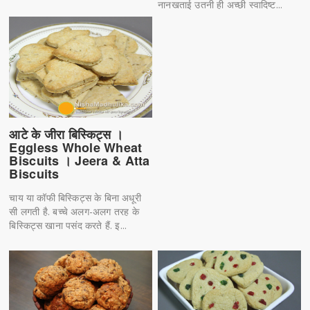
नानखताई उतनी ही अच्छी स्वादिष्ट...
आटे के जीरा बिस्किट्स ।
Eggless Whole Wheat
Biscuits । Jeera & Atta
Biscuits
चाय या कॉफी बिस्किट्स के बिना अधूरी
सी लगती है. बच्चे अलग-अलग तरह के
बिस्किट्स खाना पसंद करते हैं. इ...