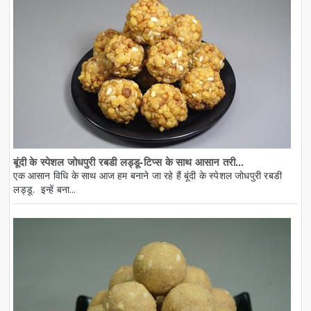
बूंदी के स्पेशल जोधपुरी रबडी लड्डू-टिप्स के साथ आसान तरी...
एक आसान विधि के साथ आज हम बनाने जा रहे हैं बूंदी के स्पेशल जोधपुरी रबडी
लड्डू. इन्हें बना...