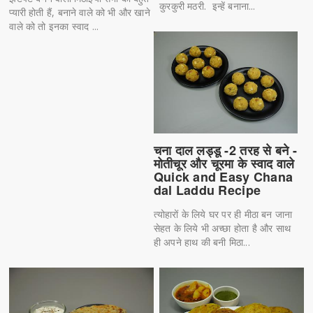
कुरकुरी मठरी. इन्हें बनाना...
प्यारी होती हैं, बनाने वाले को भी और खाने
वाले को तो इनका स्वाद ...
चना दाल लड्डू -2 तरह से बने -
मोतीचूर और चूरमा के स्वाद वाले
Quick and Easy Chana
dal Laddu Recipe
त्योहारों के लिये घर पर ही मीठा बन जाना
सेहत के लिये भी अच्छा होता है और साथ
ही अपने हाथ की बनी मिठा...