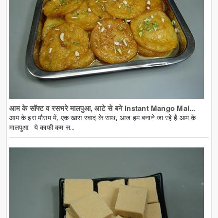
आम के सॉफ्ट व रसभरे मालपुआ, आटे से बने Instant Mango Mal...
आम के इस मौसम में, एक खास स्वाद के साथ, आज हम बनाने जा रहे हैं आम के
मालपुआ. ये काफी कम स...