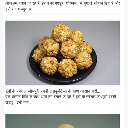
आज हम बनाने जा रहे हैं, ईरान की मशहूर, शीरमाल. ये मुगलई स्पेशल डिश है और
इसे बनाना बहुत ह...
बूंदी के स्पेशल जोधपुरी रबडी लड्डू-टिप्स के साथ आसान तरी...
एक आसान विधि के साथ आज हम बनाने जा रहे हैं बूंदी के स्पेशल जोधपुरी रबडी
लड्डू. इन्हें बना...