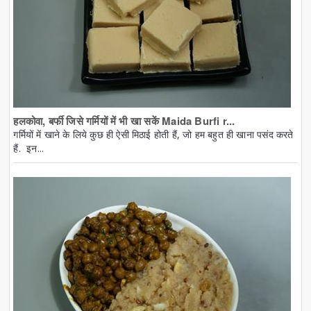
हलकोवा, बर्फी जिसे गर्मियों में भी खा सकें Maida Burfi r...
गर्मियों में खाने के लिये कुछ ही ऐसी मिठाई होती हैं, जो हम बहुत ही खाना पसंद करते
हैं. इन...