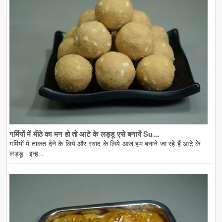
गर्मियों में मीठे का मन हो तो आटे के लड्डू एसे बनायें Su...
गर्मियों में ताकत देने के लिये और स्वाद के लिये आज हम बनाने जा रहे हैं आटे के
लड्डू. इन्ह...