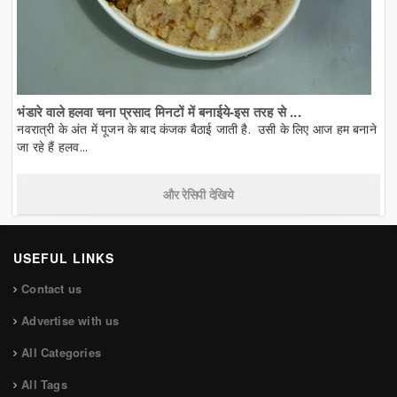
भंडारे वाले हलवा चना प्रसाद मिनटों में बनाईये-इस तरह से ...
नवरात्री के अंत में पूजन के बाद कंजक बैठाई जाती है. उसी के लिए आज हम बनाने
जा रहे हैं हलव...
और रेसिपी देखिये
USEFUL LINKS
Contact us
Advertise with us
All Categories
All Tags