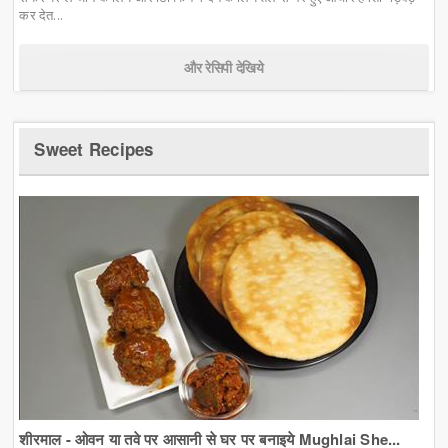
कर देत...
और रेसिपी देखिये
Sweet Recipes
शीरमाल - ओवन या तवे पर आसानी से घर पर बनाइये Mughlai She...