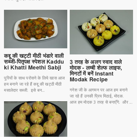
कद्दू की खट्टी मीठी भंडारे वाली
सब्जी-पितृपक्ष स्पेशल Kaddu
3 तरह के अलग स्वाद वाले
ki Khatti Meethi Sabji
मोदक - लम्बी शेल्फ लाइफ,
मिनटों में बनें Instant
पूरियों के साथ परोसने के लिये खास आज
Modak Recipe
हम बनाने जा रहे हैं कद्दू की खट्ठी मीठी
गनेश जी के आगमन पर आज हम बनाने
मसालेदार सब्जी. इसे बन...
जा रहे हैं उनकी प्रिय मिठाई, मोदक.
आज हम मोदक 3 तरह से बनाएँगे. और ...