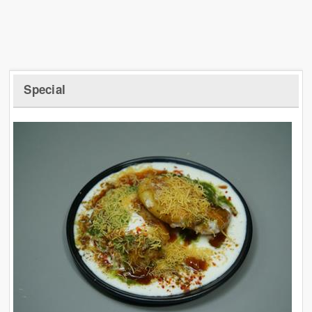
Special