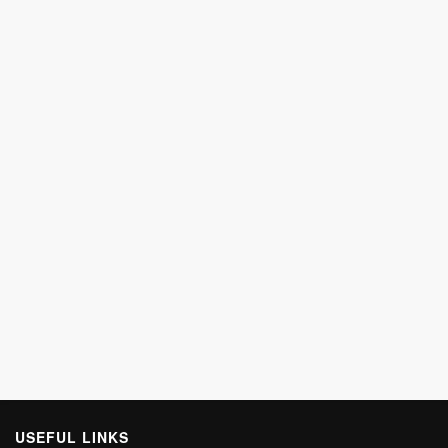
USEFUL LINKS