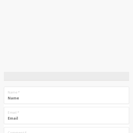
Name
*
Email
*
Comment
*