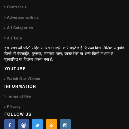
Contact us
Advertise with us
All Categories
All Tags
इस ब्लाग की फोटो सहित समस्त सामग्री कापीराइटेड है जिसका बिना लिखित अनुमति
किसी भी वेबसाईट, पुस्तक, समाचार पत्र, सॉफ्टवेयर या अन्य किसी माध्यम से
प्रकाशित या वितरण करना मना है.
YOUTUBE
Watch Our Videos
INFORMATION
Terms of Use
Privacy
FOLLOW US