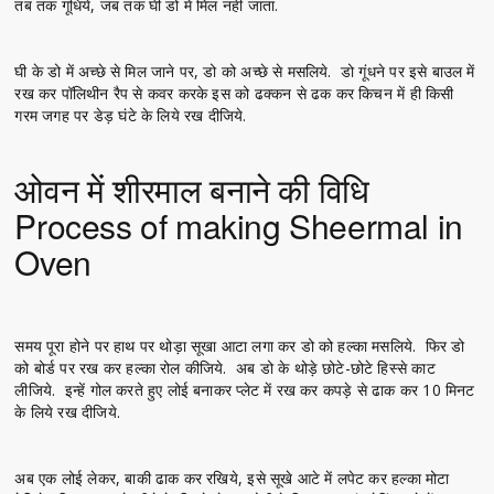
तब तक गूंधिये, जब तक घी डो में मिल नहीं जाता.
घी के डो में अच्छे से मिल जाने पर, डो को अच्छे से मसलिये. डो गूंधने पर इसे बाउल में
रख कर पॉलिथीन रैप से कवर करके इस को ढक्कन से ढक कर किचन में ही किसी
गरम जगह पर डेड़ घंटे के लिये रख दीजिये.
ओवन में शीरमाल बनाने की विधि
Process of making Sheermal in
Oven
समय पूरा होने पर हाथ पर थोड़ा सूखा आटा लगा कर डो को हल्का मसलिये. फिर डो
को बोर्ड पर रख कर हल्का रोल कीजिये. अब डो के थोड़े छोटे-छोटे हिस्से काट
लीजिये. इन्हें गोल करते हुए लोई बनाकर प्लेट में रख कर कपड़े से ढाक कर 10 मिनट
के लिये रख दीजिये.
अब एक लोई लेकर, बाकी ढाक कर रखिये, इसे सूखे आटे में लपेट कर हल्का मोटा