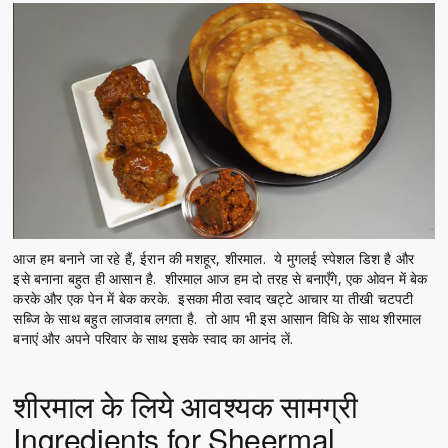
आज हम बनाने जा रहे हैं, ईरान की मशहूर, शीरमाल. ये मुगलई स्पेशल डिश है और
इसे बनाना बहुत ही आसान है. शीरमाल आज हम दो तरह से बनाएँगे, एक ओवन में बेक
करके और एक पेन में बेक करके. इसका मीठा स्वाद खट्टे आचार या तीखी चटपटी
सब्जि के साथ बहुत लाजवाब लगता है. तो आप भी इस आसान विधि के साथ शीरमाल
बनाएं और अपने परिवार के साथ इसके स्वाद का आनंद लें.
शीरमाल के लिये आवश्यक सामग्री
Ingredients for Sheermal