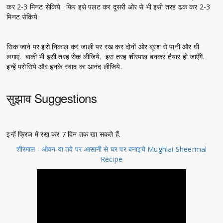
कर 2-3 मिनट सेकिये. फिर इसे पलट कर दूसरी ओर से भी इसी तरह ढक कर 2-3
मिनट सेकिये.
सिक जाने पर इसे निकाल कर जाली पर रख कर दोनों ओर ब्रश से पानी और घी
लगाएं. बाकी भी इसी तरह सेक लीजिये. इस तरह शीरमाल बनकर तैयार हो जाएँगे.
इन्हें परोसिये और इनके स्वाद का आनंद लीजिये.
सुझाव Suggestions
इन्हें फ्रिज में रख कर 7 दिन तक खा सकते हैं.
शीरमाल - ओवन या तवे पर आसानी से घर पर बनाइये Mughlai Sheermal
Recipe