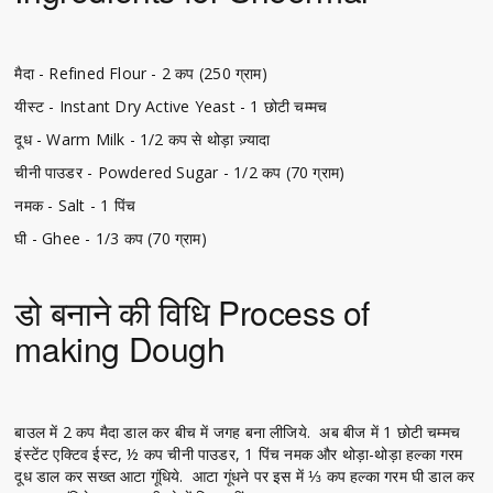
मैदा - Refined Flour - 2 कप (250 ग्राम)
यीस्ट - Instant Dry Active Yeast - 1 छोटी चम्मच
दूध - Warm Milk - 1/2 कप से थोड़ा ज़्यादा
चीनी पाउडर - Powdered Sugar - 1/2 कप (70 ग्राम)
नमक - Salt - 1 पिंच
घी - Ghee - 1/3 कप (70 ग्राम)
डो बनाने की विधि Process of
making Dough
बाउल में 2 कप मैदा डाल कर बीच में जगह बना लीजिये. अब बीज में 1 छोटी चम्मच
इंस्टेंट एक्टिव ईस्ट, ½ कप चीनी पाउडर, 1 पिंच नमक और थोड़ा-थोड़ा हल्का गरम
दूध डाल कर सख्त आटा गूंधिये. आटा गूंधने पर इस में ⅓ कप हल्का गरम घी डाल कर