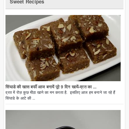
Sweet Recipes
सिंघाडे की खास बर्फी आज बनायें पूरे 9 दिन खायें-व्रत का ...
व्रत में रोज़ कुछ मीठा खाने का मन करता है. इसलिए आज हम बनाने जा रहे हैं
सिंघाडे के आटे की ...