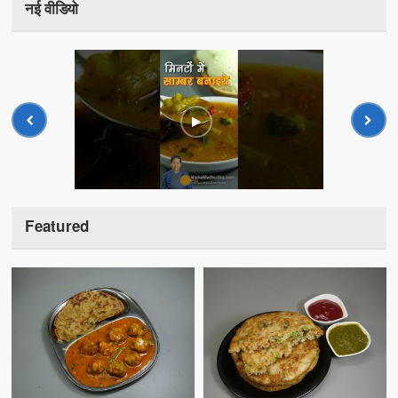
नई वीडियो
Featured