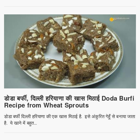
डोडा बर्फी, दिल्ली हरियाणा की खास मिठाई Doda Burfi
Recipe from Wheat Sprouts
डोडा बर्फी दिल्ली हरियाणा की एक खास मिठाई है. इसे अंकुरित गेहूँ से बनाया जाता
है. ये खाने में बहुत...