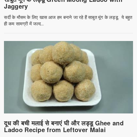
Jaggery
सर्दी के मौसम के लिए खास आज हम बनाने जा रहे हैं साबुत मूंग के लड्डू. ये बहुत
ही कम सामग्री में जल्द...
दूध की बची मलाई से बनाएं घी और लड्डू Ghee and
Ladoo Recipe from Leftover Malai