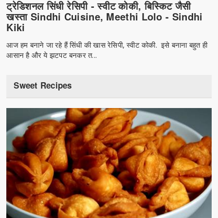
ट्रेडिशनल सिंधी रेसिपी - स्वीट कोकी, बिस्किट जैसी
खस्ता Sindhi Cuisine, Meethi Lolo - Sindhi
Kiki
आज हम बनाने जा रहे हैं सिंधी की खास रेसिपी, स्वीट कोकी. इसे बनाना बहुत ही
आसान है और ये झटपट बनकर त...
Sweet Recipes