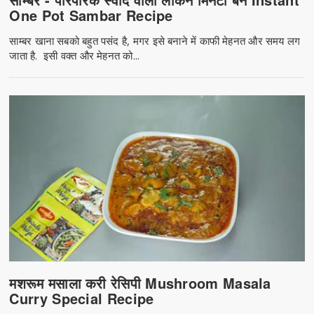
One Pot Sambar Recipe
साम्बर खाना सबको बहुत पसंद है, मगर इसे बनाने में काफी मेहनत और समय लग
जाता है. इसी वक्त और मेहनत को...
मशरूम मसाला करी रेसिपी Mushroom Masala
Curry Special Recipe