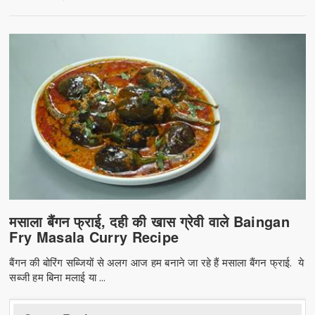
मसाला बैंगन फ्राई, दही की खास ग्रेवी वाले Baingan
Fry Masala Curry Recipe
बैंगन की बोरिंग सब्जियों से अलग आज हम बनाने जा रहे हैं मसाला बैंगन फ्राई. ये
सब्जी हम बिना मलाई या ...