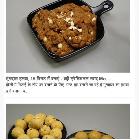
मूंगदाल हलवा, 15 मिनट में बनाएं - वही ट्रेडिशनल स्वाद Mo...
होली में मिठाई के तौर पर बनाने के लिए आज हम बनाने जा रहे हैं मूंगदाल का हलवा.
इसे बनाना ब...