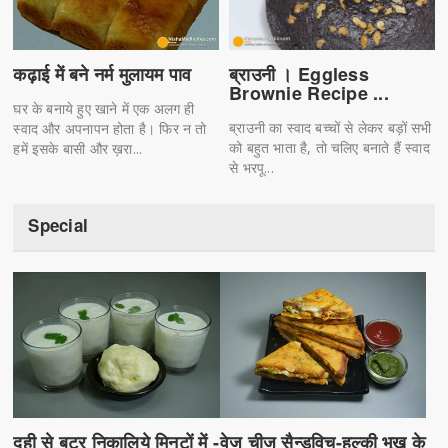
ब्राउनी । Eggless
कढ़ाई में बने नर्म मुलायम पाव
Brownie Recipe ...
घर के बनाये हुए खाने में एक अलग ही
ब्राउनी का स्वाद बच्चों से लेकर बड़ों सभी
स्वाद और अपनापन होता है। फिर न तो
को बहुत भाता है, तो चलिए बनाते हैं स्वाद
हमें इसके बासी और ख़रा...
से भरपू...
Special
दही से बटर निकालिये मिनटों में -
वेज चीज सैन्डविच-हल्की भूख के