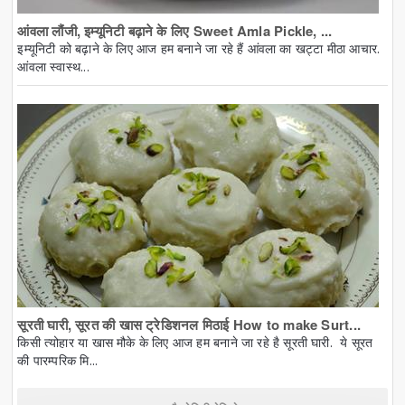
आंवला लौंजी, इम्यूनिटी बढ़ाने के लिए Sweet Amla Pickle, ...
इम्यूनिटी को बढ़ाने के लिए आज हम बनाने जा रहे हैं आंवला का खट्टा मीठा आचार.
आंवला स्वास्थ...
सूरती घारी, सूरत की खास ट्रेडिशनल मिठाई How to make Surt...
किसी त्योहार या खास मौके के लिए आज हम बनाने जा रहे है सूरती घारी. ये सूरत
की पारम्परिक मि...