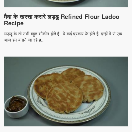
मैदा के खस्ता करारे लड्डू Refined Flour Ladoo
Recipe
लड्डू के तो सभी बहुत शौकीन होते हैं. ये कई प्रकार के होते है, इन्हीं में से एक
आज हम बनाने जा रहे ह...