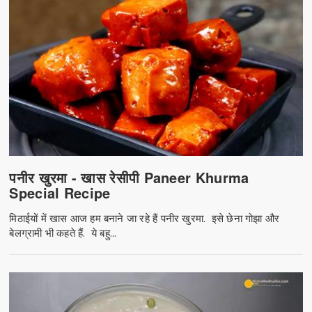
पनीर खुरमा - खास रेसीपी Paneer Khurma
Special Recipe
मिठाईयों में खास आज हम बनाने जा रहे हैं पनीर खुरमा. इसे छेना गोझा और
बेलग्रामी भी कहते हैं. ये बहु...