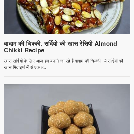
बादाम की चिक्की, सर्दियों की खास रेसिपी Almond
Chikki Recipe
खास सर्दियों के लिए आज हम बनाने जा रहे हैं बादाम की चिक्की. ये सर्दियों की
खास मिठाईयों में से एक ह...