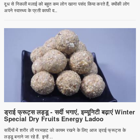
दूध से निकली मलाई को बहुत कम लोग खाना पसंद किया करते हैं, क्योंकी लोग
अपने स्वास्थ्य के प्रती काफी व...
ड्राई फ्रूट्स लड्डू - सर्दी भगाएं, इम्यूनिटी बढ़ाएं Winter
Special Dry Fruits Energy Ladoo
सर्दियों में शरीर ली गरमाहट को कायम रखने के लिए आज ड्राई फ्रूट्स के
लड्डू बनाने जा रहे हैं. इन्हें ...