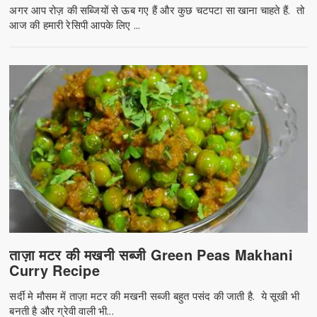
अगर आप रोज़ की सब्जियों से ऊब गए हैं और कुछ चटपटा सा खाना चाहते हैं. तो
आज की हमारी रेसिपी आपके लिए ...
ताज़ा मटर की मखनी सब्जी Green Peas Makhani
Curry Recipe
सर्दी मे मौसम में ताज़ा मटर की मखनी सब्जी बहुत पसंद की जाती है. ये सूखी भी
बनती है और ग्रेवी वाली भी...