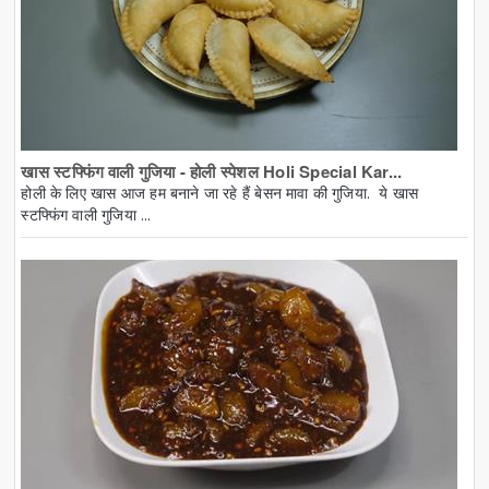
खास स्टफ्फिंग वाली गुजिया - होली स्पेशल Holi Special Kar...
होली के लिए खास आज हम बनाने जा रहे हैं बेसन मावा की गुजिया. ये खास
स्टफ्फिंग वाली गुजिया ...