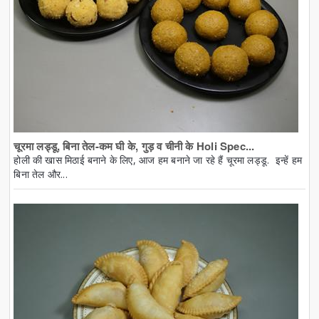
चूरमा लड्डू, बिना तेल-कम घी के, गुड़ व चीनी के Holi Spec...
होली की खास मिठाई बनाने के लिए, आज हम बनाने जा रहे हैं चूरमा लड्डू. इन्हें हम
बिना तेल और...