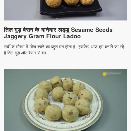
तिल गुड़ बेसन के दानेदार लड्डू Sesame Seeds
Jaggery Gram Flour Ladoo
सर्दी के मौसम में मीठा खाने का बहुत मन होता है. इसलिए आज हम बनाने जा रहे
हैं तिल गुड़ और बेसन से बन...