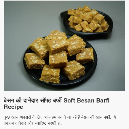
बेसन की दानेदार सॉफ्ट बर्फी Soft Besan Barfi
Recipe
कुछ खास अवसरों के लिए आज हम बनाने जा रहे हैं बेसन की खास बर्फी. ये
एकदम दानेदार और स्वादिष्ट बरफी ह...