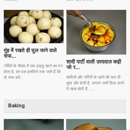
मुंह में रखते ही घुल जाने वाले
सफ...
शादी पार्टी वाली उरददाल कढ़ी
गर्मियों के मौसम में जब लड्डू खाने का मन
जो र...
होता है, हम बस इसलिये रुक जाते हैं कि
शादियों और पर्टियों के खाने की बात ही
वो गरम करें...
कुछ और होती है, लगभग सभी डिश अपने
में खास होती हैं. ...
Baking