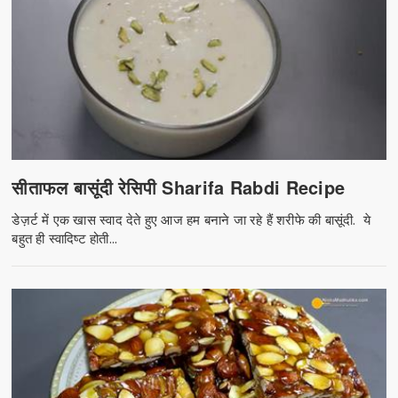
सीताफल बासूंदी रेसिपी Sharifa Rabdi Recipe
डेज़र्ट में एक खास स्वाद देते हुए आज हम बनाने जा रहे हैं शरीफे की बासूंदी. ये
बहुत ही स्वादिष्ट होती...