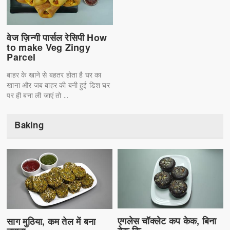
वेज ज़िन्गी पार्सल रेसिपी How
to make Veg Zingy
Parcel
बाहर के खाने से बहतर होता है घर का
खाना और जब बाहर की बनी हुई डिश घर
पर ही बना ली जाएं तो ...
Baking
एगलेस चॉक्लेट कप केक, बिना
साग मुठिया, कम तेल में बना