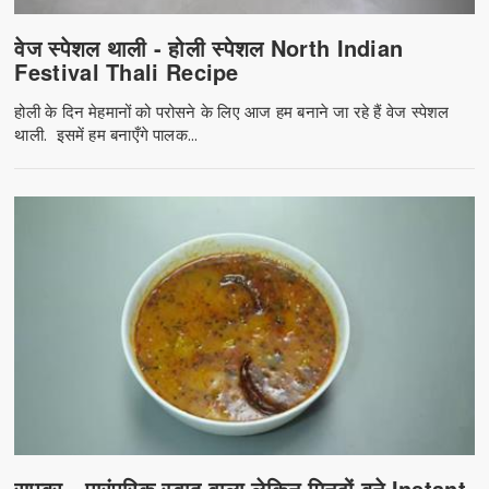
वेज स्पेशल थाली - होली स्पेशल North Indian
Festival Thali Recipe
होली के दिन मेहमानों को परोसने के लिए आज हम बनाने जा रहे हैं वेज स्पेशल
थाली. इसमें हम बनाएँगे पालक...
साम्बर - पारंपरिक स्वाद वाला लेकिन मिनटों बने Instant