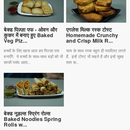
बेक्ड पिज़्ज़ा पफ - ओवन और
एगलेस मिल्क रस्क टोस्ट
कुकर में बनाए हुए Baked
Homemade Crunchy
Veg Piz...
and Crisp Milk R...
बच्चों के लिए खास आज हम पिज़्ज़ा पफ
चाय के साथ रस्क बहुत ही स्वादिश्ट लगते
बनाएँगे. ये बच्चों के साथ-साथ बड़ों को भी
हैं. इन्हें टोस्ट भी कहते हैं और इन्हें सुबह
काफी पसंद आता...
शाम क...
बेक्ड नूडल्स स्प्रिंग रोल्स
Baked Noodles Spring
Rolls w...