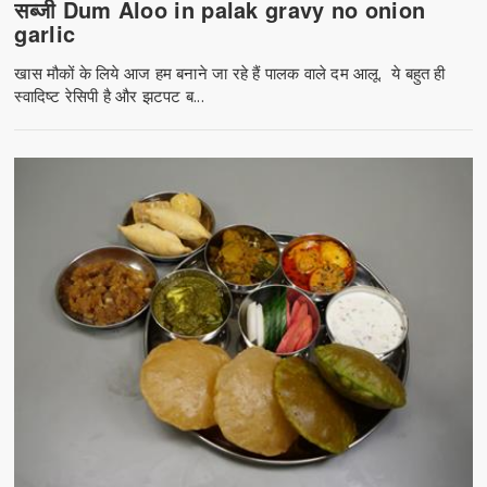
सब्जी Dum Aloo in palak gravy no onion
garlic
खास मौकों के लिये आज हम बनाने जा रहे हैं पालक वाले दम आलू. ये बहुत ही
स्वादिष्ट रेसिपी है और झटपट ब...