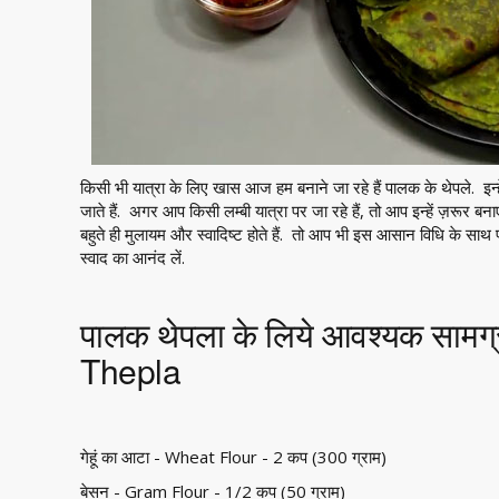
किसी भी यात्रा के लिए खास आज हम बनाने जा रहे हैं पालक के थेपले. इन
जाते हैं. अगर आप किसी लम्बी यात्रा पर जा रहे हैं, तो आप इन्हें ज़रूर बन
बहुते ही मुलायम और स्वादिष्ट होते हैं. तो आप भी इस आसान विधि के सा
स्वाद का आनंद लें.
पालक थेपला के लिये आवश्यक सामग
Thepla
गेहूं का आटा - Wheat Flour - 2 कप (300 ग्राम)
बेसन - Gram Flour - 1/2 कप (50 ग्राम)