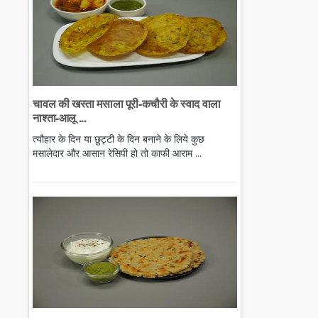
चावल की खस्ता मसाला पूरी-कचौरी के स्वाद वाला
नाश्ता-आलू ...
त्यौहार के दिन या छुट्टी के दिन बनाने के लिये कुछ
मसालेदार और आसान रेसिपी हो तो काफी आराम ...