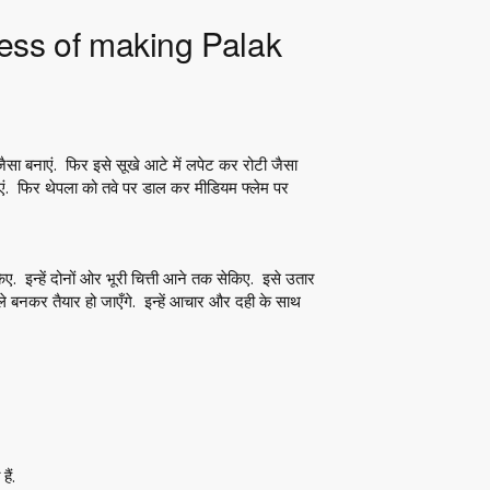
ocess of making Palak
सा बनाएं. फिर इसे सूखे आटे में लपेट कर रोटी जैसा
. फिर थेपला को तवे पर डाल कर मीडियम फ्लेम पर
. इन्हें दोनों ओर भूरी चित्ती आने तक सेकिए. इसे उतार
बनकर तैयार हो जाएँगे. इन्हें आचार और दही के साथ
ैं.