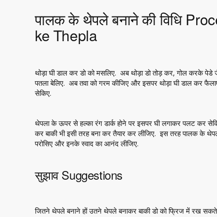
पालक के थेपले बनाने की विधि Pr
ke Thepla
थोड़ा घी डाल कर डो को मसलिए. अब थोड़ा डो तोड़ कर, गोल करके पेडे जै
पतला बेलिए. अब तवा को गरम कीजिए और इसपर थोड़ा घी डाल कर फैलाएं
सेकिए.
थेपला के ऊपर से हल्का रंग डार्क होने पर इसपर घी लगाकर पलट कर सेकिए
कर बाकी भी इसी तरह बना कर तैयार कर लीजिए. इस तरह पालक के थेपले 
परोसिए और इनके स्वाद का आनंद लीजिए.
सुझाव Suggestions
जितने थेपले बनाने हों उतने थेपले बनाकर बाकी डो को फ्रिज में रख सकते ह