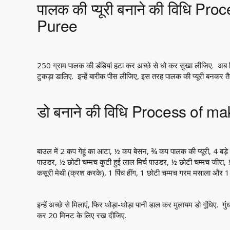
पालक की प्यूरी बनाने की विधि P
Puree
250 ग्राम पालक की डंडियां हटा कर अच्छे से धो कर सुखा लीजिए. अब 
टुकड़ा डालिए. इन्हें बारीक पीस लीजिए, इस तरह पालक की प्यूरी बनकर तै
डो बनाने की विधि Process of m
बाउल में 2 कप गेहूं का आटा, ½ कप बेसन, ¾ कप पालक की प्यूरी, 4 बड़
पाउडर, ½ छोटी चम्मच कुटी हुई लाल मिर्च पाउडर, ½ छोटी चम्मच जीरा,
कसूरी मेथी (क्रश करके), 1 पिंच हींग, 1 छोटी चम्मच गरम मसाला और 1 ब
इन्हें अच्छे से मिलाएं, फिर थोड़ा-थोड़ा पानी डाल कर मुलायम डो गूंधिए.
कर 20 मिनट के लिए रख दीजिए.