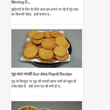
Moong D...
छुट्टियों के दिन के लिये आज हम बनाने जा रहे हैं मूंग दाल
का क्रिस्पी चीला. इन्हें बनाना ब...
गुड़ आटा पापडी Gur Atta Papdi Recipe
गुड़ के बिस्कुट या गुड़ की पापडी खाना सभी को बहुत ही
पसंद होता है. यही अगर घर की बनी हो त...