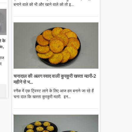
बनाने वाले को भी और खाने वाले को तो इ...
े के
e,
 आज
ा
चनादाल की अलग स्वाद वाली कुरकुरी खस्ता मठरी-2
महीने से भ...
स्नैक में एक ट्विस्ट लाने के लिए आज हम बनाने जा रहे हैं
चना दाल कि खस्ता कुरकुरी मठरी. इन...