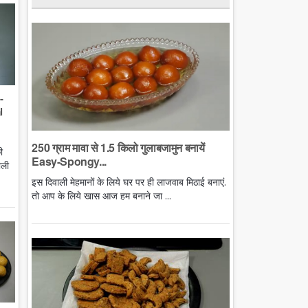
-
l
250 ग्राम मावा से 1.5 किलो गुलाबजामुन बनायें
ी
Easy-Spongy...
ाली
इस दिवाली मेहमानों के लिये घर पर ही लाजवाब मिठाई बनाएं.
तो आप के लिये खास आज हम बनाने जा ...