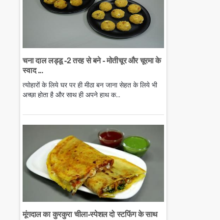
चना दाल लड्डू -2 तरह से बने - मोतीचूर और चूरमा के
स्वाद ...
त्योहारों के लिये घर पर ही मीठा बन जाना सेहत के लिये भी
अच्छा होता है और साथ ही अपने हाथ क...
मूंगदाल का कुरकुरा चीला-स्पेशल दो स्टफिंग के साथ