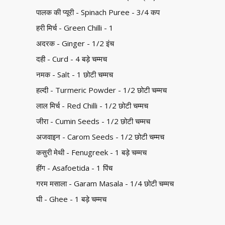
पालक की प्यूरी - Spinach Puree - 3/4 कप
हरी मिर्च - Green Chilli - 1
अदरक - Ginger - 1/2 इंच
दही - Curd - 4 बड़े चम्मच
नमक - Salt - 1 छोटी चम्मच
हल्दी - Turmeric Powder - 1/2 छोटी चम्मच
लाल मिर्च - Red Chilli - 1/2 छोटी चम्मच
जीरा - Cumin Seeds - 1/2 छोटी चम्मच
अजवाइन - Carom Seeds - 1/2 छोटी चम्मच
कसुरी मेथी - Fenugreek - 1 बड़े चम्मच
हींग - Asafoetida - 1 पिंच
गरम मसाला - Garam Masala - 1/4 छोटी चम्मच
घी - Ghee - 1 बड़े चम्मच