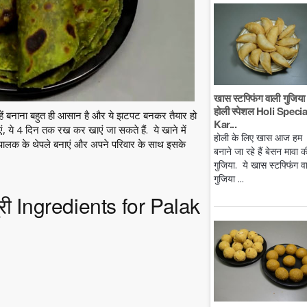
खास स्टफ्फिंग वाली गुजिया 
होली स्पेशल Holi Specia
्हें बनाना बहुत ही आसान है और ये झटपट बनकर तैयार हो
Kar...
ाएं, ये 4 दिन तक रख कर खाएं जा सकते हैं. ये खाने में
होली के लिए खास आज हम
थ पालक के थेपले बनाएं और अपने परिवार के साथ इसके
बनाने जा रहे हैं बेसन मावा क
गुजिया. ये खास स्टफ्फिंग व
गुजिया ...
्री Ingredients for Palak