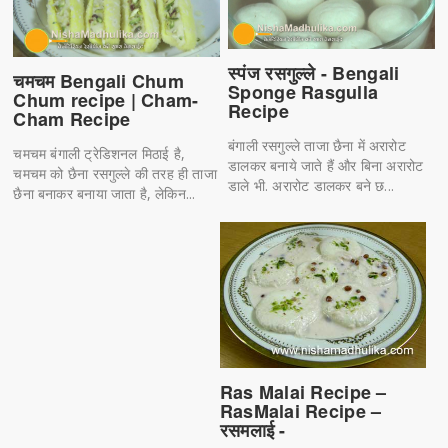
स्पंज रसगुल्ले - Bengali
चमचम Bengali Chum
Sponge Rasgulla
Chum recipe | Cham-
Recipe
Cham Recipe
बंगाली रसगुल्ले ताजा छैना में अरारोट
चमचम बंगाली ट्रेडिशनल मिठाई है,
डालकर बनाये जाते हैं और बिना अरारोट
चमचम को छैना रसगुल्ले की तरह ही ताजा
डाले भी. अरारोट डालकर बने छ...
छैना बनाकर बनाया जाता है, लेकिन...
Ras Malai Recipe –
RasMalai Recipe –
रसमलाई -