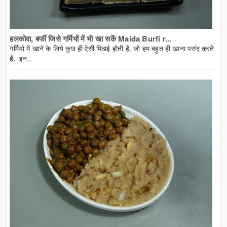
हलकोवा, बर्फी जिसे गर्मियों में भी खा सकें Maida Burfi r...
गर्मियों में खाने के लिये कुछ ही ऐसी मिठाई होती हैं, जो हम बहुत ही खाना पसंद करते
हैं. इन...