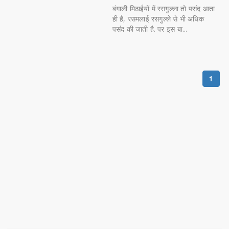
बंगाली मिठाईयों में रसगुल्ला तो पसंद आता
ही है, रसमलाई रसगुल्ले से भी अधिक
पसंद की जाती है. पर इस बा...
1