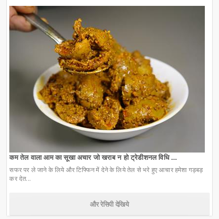
कम तेल वाला आम का सूखा अचार जो खराब न हो ट्रेडीशनल विधि ...
सफर पर ले जाने के लिये और टिफ्फिन में देने के लिये तेल से भरे हुए आचार हमेशा गड़बड़
कर देत...
और रेसिपी देखिये