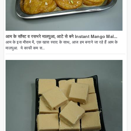
आम के सॉफ्ट व रसभरे मालपुआ, आटे से बने Instant Mango Mal...
आम के इस मौसम में, एक खास स्वाद के साथ, आज हम बनाने जा रहे हैं आम के
मालपुआ. ये काफी कम स...