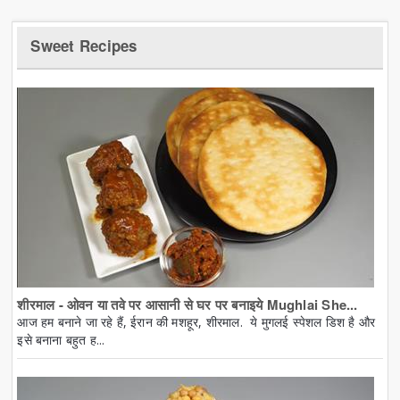
Sweet Recipes
शीरमाल - ओवन या तवे पर आसानी से घर पर बनाइये Mughlai She...
आज हम बनाने जा रहे हैं, ईरान की मशहूर, शीरमाल. ये मुगलई स्पेशल डिश है और
इसे बनाना बहुत ह...