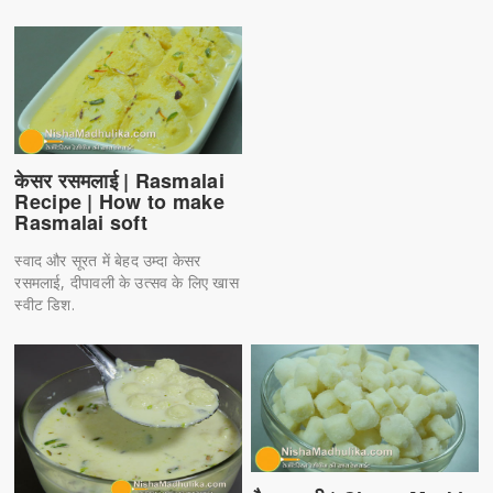
केसर रसमलाई | Rasmalai
Recipe | How to make
Rasmalai soft
स्वाद और सूरत में बेहद उम्दा केसर
रसमलाई, दीपावली के उत्सव के लिए खास
स्वीट डिश.