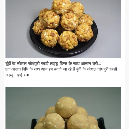
बूंदी के स्पेशल जोधपुरी रबडी लड्डू-टिप्स के साथ आसान तरी...
एक आसान विधि के साथ आज हम बनाने जा रहे हैं बूंदी के स्पेशल जोधपुरी रबडी
लड्डू. इन्हें बना...