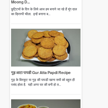
Moong D...
छुट्टियों के दिन के लिये आज हम बनाने जा रहे हैं मूंग दाल
का क्रिस्पी चीला. इन्हें बनाना ब...
गुड़ आटा पापडी Gur Atta Papdi Recipe
गुड़ के बिस्कुट या गुड़ की पापडी खाना सभी को बहुत ही
पसंद होता है. यही अगर घर की बनी हो त...