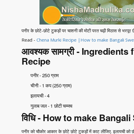
पनीर के छोटे-छोटे टुकड़ों पर चाशनी की मोटी परत चढ़ी मिठास से भरपूर छैना
Read -
Chena Murki Recipe |How to make Bangali Swe
आवश्यक सामग्री - Ingredients
Recipe
पनीर - 250 ग्राम
चीनी - 1 कप (250 ग्राम)
इलायची - 4
गुलाब जल - 1 छोटी चम्मच
विधि - How to make Bangal
पनीर को चौकोर आकार के छोटे छोटे टुकड़ों में काट लीजिए. इलायची को