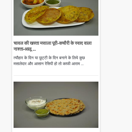
चावल की खस्ता मसाला पूरी-कचौरी के स्वाद वाला
नाश्ता-आलू ...
त्यौहार के दिन या छुट्टी के दिन बनाने के लिये कुछ
मसालेदार और आसान रेसिपी हो तो काफी आराम ...