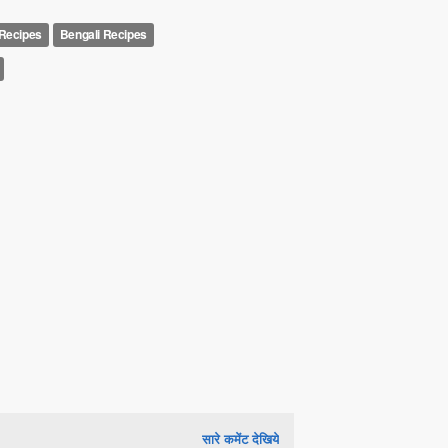
 Recipes
Bengali Recipes
सारे कमेंट देखिये