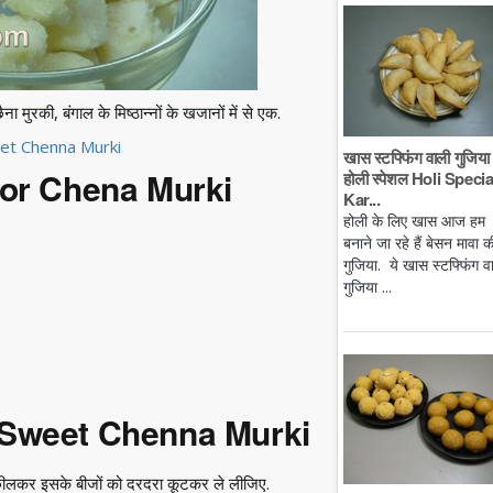
 मुरकी, बंगाल के मिष्ठान्नों के खजानों में से एक.
et Chenna Murki
खास स्टफ्फिंग वाली गुजिया 
 for Chena Murki
होली स्पेशल Holi Specia
Kar...
होली के लिए खास आज हम
बनाने जा रहे हैं बेसन मावा क
गुजिया. ये खास स्टफ्फिंग व
गुजिया ...
i Sweet Chenna Murki
 छीलकर इसके बीजों को दरदरा कूटकर ले लीजिए.