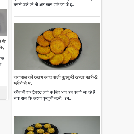
बनाने वाले को भी और खाने वाले को तो इ...
े के
e,
 आज
ा
चनादाल की अलग स्वाद वाली कुरकुरी खस्ता मठरी-2
महीने से भ...
स्नैक में एक ट्विस्ट लाने के लिए आज हम बनाने जा रहे हैं
चना दाल कि खस्ता कुरकुरी मठरी. इन...