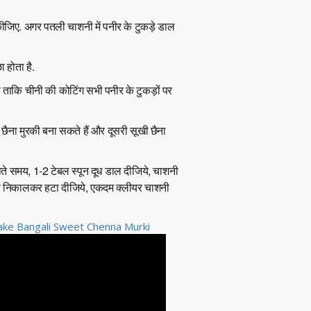
ीजिए. अगर पतली चाशनी में पनीर के टुकड़े डाल
ा होता है.
ै ताकि चीनी की कोटिंग सभी पनीर के टुकड़ों पर
छैना मुरकी बना सकते हैं और दूसरी सूखी छैना
नाते समय, 1-2 टेबल स्पून दूध डाल दीजिये, चाशनी
 से निकालकर हटा दीजिये, एकदम क्लीयर चाशनी
make Bangali Sweet Chenna Murki