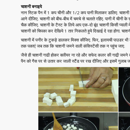
चाशनी बनाइये
नान स्टिक पैन में 1 कप चीनी और 1/2 कप पानी मिलाकर डालिए. चाशनी 
आने दीजिए. चाशनी को बीच-बीच में चमचे से चलाते रहिए. पानी में चीनी 
चैक कीजिए. चाशनी के टैस्ट के लिये आप एक-दो बूंद चाशनी किसी प्याली में 
चाशनी को चिपका कर देखिये 1 तार निकलते हुये दिखाई दे रहा होगा. चाशनी 
चाशनी में पनीर के टुकड़े डालकर मिक्स कीजिए. फिर, इलायची पाउडर भ
तक पकाएं जब तक कि चाशनी जमने वाली कंसिस्टेंसी तक न पहुंच जाए.
जैसे ही चाशनी गाढी होकर क्लीयर ना रहे और सफेद कलर की गाढी़ जमने वाल
पैन को गैस पर से उतार कर जाली स्टैंड पर रख दीजिए और इसमें गुलाब