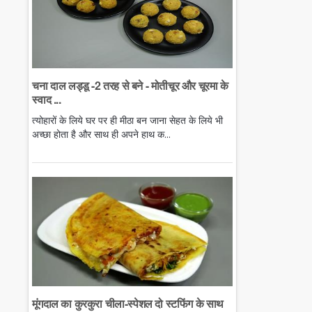
चना दाल लड्डू -2 तरह से बने - मोतीचूर और चूरमा के
स्वाद ...
त्योहारों के लिये घर पर ही मीठा बन जाना सेहत के लिये भी
अच्छा होता है और साथ ही अपने हाथ क...
मूंगदाल का कुरकुरा चीला-स्पेशल दो स्टफिंग के साथ