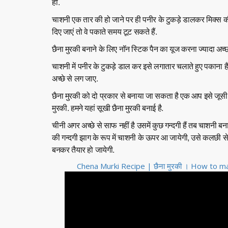
हों.
चाशनी एक तार की हो जाने पर ही पनीर के टुकड़े डालकर मिक्स क
दिए जाएं तो वे पकाते समय टूट सकते हैं.
छैना मुरकी बनाने के लिए नॉन स्टिक पैन का यूज करना ज्यादा अच्छ
चाशनी में पनीर के टुकड़े डाल कर इसे लगातार चलाते हुए पकाना ह
अच्छे से लग जाए.
छैना मुरकी को दो प्रकार से बनाया जा सकता है एक आप इसे जूसी 
मुरकी. हमने यहां सूखी छैना मुरकी बनाई है.
चीनी अगर अच्छे से साफ नहीं है उसमें कुछ गन्दगी हैं तब चाशनी ब
की गन्दगी झाग के रूप में चाशनी के ऊपर आ जायेगी, उसे कलछी
बनकर तैयार हो जायेगी.
Chena Murki Recipe | छैना मुरकी । How to 