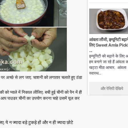
आंवला लौंजी, इम्यूनिटी बढ़ान
लिए Sweet Amla Pickl
...
इम्यूनिटी को बढ़ाने के लिए
हम बनाने जा रहे हैं आंवला क
खट्टा मीठा आचार. आंवला
स्वास्थ...
 पर अच्छे से लग जाए. चाशनी को लगातार चलाते हुए ठंडा
और रेसिपी देखिये
ी को प्याले में निकाल लीजिए. बची हुई चीनी को पैन में ही
भी आप पाउडर चीनी का उपयोग करना चाहे उसमें यूज कर
 ये न ज्यादा बड़े टुकड़े हों और न ही ज्यादा छोटे