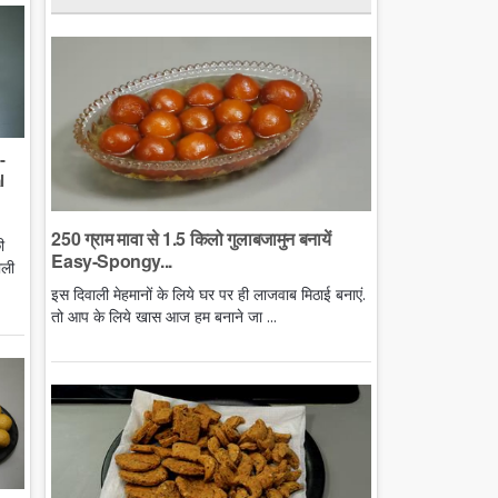
-
l
250 ग्राम मावा से 1.5 किलो गुलाबजामुन बनायें
ी
Easy-Spongy...
ाली
इस दिवाली मेहमानों के लिये घर पर ही लाजवाब मिठाई बनाएं.
तो आप के लिये खास आज हम बनाने जा ...