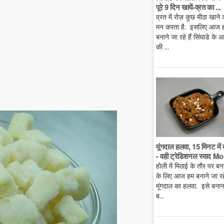
पूरे 9 दिन खायें-व्रत का ...
व्रत में रोज़ कुछ मीठा खाने 
मन करता है. इसलिए आज 
बनाने जा रहे हैं सिंघाडे के आ
की ...
मूंगदाल हलवा, 15 मिनट में 
- वही ट्रेडिशनल स्वाद Mo.
होली में मिठाई के तौर पर बन
के लिए आज हम बनाने जा रहे 
मूंगदाल का हलवा. इसे बनान
ब...