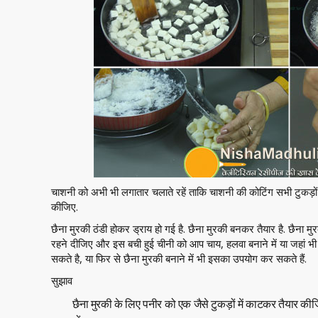
चाशनी को अभी भी लगातार चलाते रहें ताकि चाशनी की कोटिंग सभी टुकड़ों
कीजिए.
छैना मुरकी ठंडी होकर ड्राय हो गई है. छैना मुरकी बनकर तैयार है. छैना मुरक
रहने दीजिए और इस बची हुई चीनी को आप चाय, हलवा बनाने में या जहां 
सकते है, या फिर से छैना मुरकी बनाने में भी इसका उपयोग कर सकते हैं.
सुझाव
छैना मुरकी के लिए पनीर को एक जैसे टुकड़ों में काटकर तैयार कीजिए.