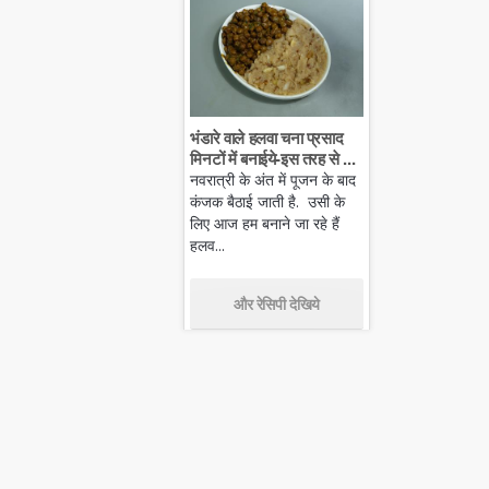
भंडारे वाले हलवा चना प्रसाद
मिनटों में बनाईये-इस तरह से ...
नवरात्री के अंत में पूजन के बाद
कंजक बैठाई जाती है. उसी के
लिए आज हम बनाने जा रहे हैं
हलव...
और रेसिपी देखिये