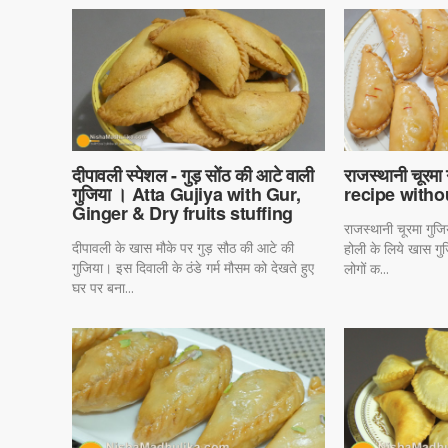
दीपावली स्पेशल - गुड़ सोंठ की आटे वाली
राजस्थानी चूरम
गुजिया । Atta Gujiya with Gur,
recipe with
Ginger & Dry fruits stuffing
राजस्थानी चूरमा गुज
दीपावली के खास मौके पर गुड़ सौठ की आटे की
होली के लिये खास गु
गुजिया। इस दिवाली के ठंडे गर्म मौसम को देखते हुए
लोगों क...
घर पर बना...