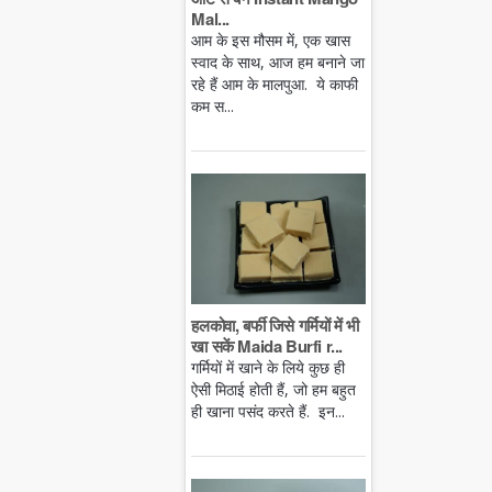
Mal...
आम के इस मौसम में, एक खास
स्वाद के साथ, आज हम बनाने जा
रहे हैं आम के मालपुआ. ये काफी
कम स...
हलकोवा, बर्फी जिसे गर्मियों में भी
खा सकें Maida Burfi r...
गर्मियों में खाने के लिये कुछ ही
ऐसी मिठाई होती हैं, जो हम बहुत
ही खाना पसंद करते हैं. इन...