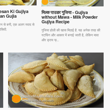
 Besan Ki Gujiya
मिल्क पाउडर गुजिया - Gujiya
an Gujia
without Mawa - Milk Powder
Gujiya Recipe
ंवन से बनी, एक अलग स्वाद से
ेसिपी.
गुजिया होली की खास मिठाई है. यह अनेक तरह की
स्टफिंग और आकार में बनाई जाती है, लेकिन मावा
और ड्राय फ्...