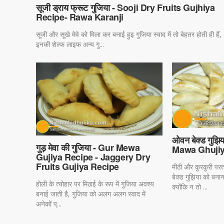
सूजी ड्राय फ्रूट गुजिया - Sooji Dry Fruits Gujhiya
Recipe- Rawa Karanji
सूजी और सूखे मेवे को मिला कर बनाई हुइ गुजिया स्वाद में तो बेहतर होती ही हैं,
इनकी शेल्फ लाइफ अन्य गु...
ओवन बेक्ड गुझ
गुड़ मेवा की गुजिया - Gur Mewa
Mawa Ghujiy
Gujiya Recipe - Jaggery Dry
Fruits Gujiya Recipe
मीठी और कुरकुरी परत
बेक्ड गुझिया को बन
होली के त्योहार पर मिठाई के रूप में गुजिया अवश्य
क्योंकि न तो ...
बनाई जाती है, गुजिया को अलग अलग स्वाद में
अनेकों प्...