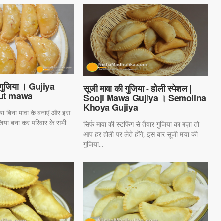
ा गुजिया । Gujiya
सूजी मावा की गुजिया - होली स्पेशल |
out mawa
Sooji Mawa Gujiya । Semolina
Khoya Gujiya
िया बिना मावा के बनाएं और इस
जिया बना कर परिवार के सभी
सिर्फ मावा की स्टफिंग से तैयार गुजिया का मज़ा तो
आप हर होली पर लेते होंगे, इस बार सूजी मावा की
गुजिया...