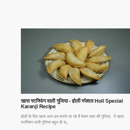
खास स्टफ्फिंग वाली गुजिया - होली स्पेशल Holi Special
Karanji Recipe
होली के लिए खास आज हम बनाने जा रहे हैं बेसन मावा की गुजिया. ये खास
स्टफ्फिंग वाली गुजिया बहुत ही स्...