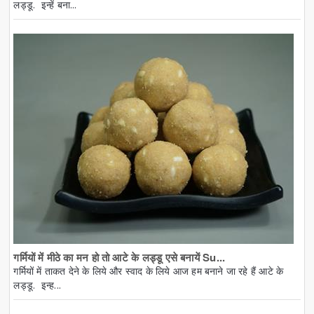
लड्डू. इन्हें बना...
गर्मियों में मीठे का मन हो तो आटे के लड्डू एसे बनायें Su...
गर्मियों में ताकत देने के लिये और स्वाद के लिये आज हम बनाने जा रहे हैं आटे के
लड्डू. इन्ह...