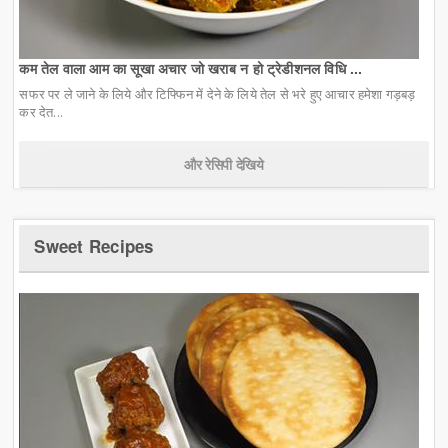
कम तेल वाला आम का सूखा अचार जो खराब न हो ट्रेडीशनल विधि ...
सफर पर ले जाने के लिये और टिफ्फिन में देने के लिये तेल से भरे हुए आचार हमेशा गड़बड़
कर देत...
और रेसिपी देखिये
Sweet Recipes