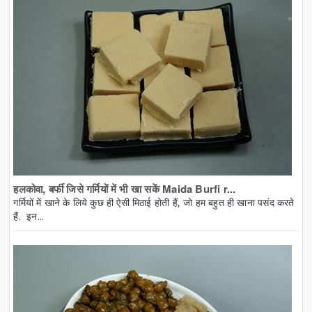
हलकोवा, बर्फी जिसे गर्मियों में भी खा सकें Maida Burfi r...
गर्मियों में खाने के लिये कुछ ही ऐसी मिठाई होती हैं, जो हम बहुत ही खाना पसंद करते
हैं. इन...