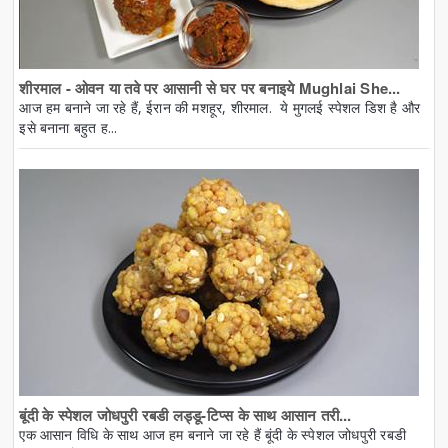
शीरमाल - ओवन या तवे पर आसानी से घर पर बनाइये Mughlai She...
आज हम बनाने जा रहे हैं, ईरान की मशहूर, शीरमाल. ये मुगलई स्पेशल डिश है और
इसे बनाना बहुत ह...
बूंदी के स्पेशल जोधपुरी रबडी लड्डू-टिप्स के साथ आसान तरी...
एक आसान विधि के साथ आज हम बनाने जा रहे हैं बूंदी के स्पेशल जोधपुरी रबडी