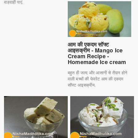
वाहवाही पाएं.
आम की एकदम सॉफ्ट
आइसक्रीम - Mango Ice
Cream Recipe -
Homemade Ice cream
बहुत ही जल्द और आसानी से तैय़ार होने
वाली बच्चों की फेवरेट आम की एकदम
सॉफ्ट आइसक्रीम.