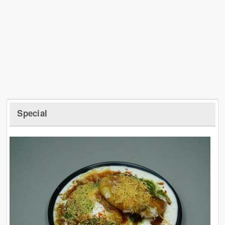
Special