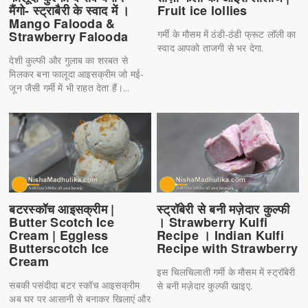
मैंगो- स्ट्राबैरी के स्वाद में ।
Fruit ice lollies
Mango Falooda &
Strawberry Falooda
गर्मी के मौसम में ठंडी-ठंडी फ्रूट लॉली का
स्वाद आपको ताजगी से भर देगा.
देशी कुल्फी और गुलाब का शरबत से
मिलकर बना फालूदा आइसक्रीम जो मई-
जून जैसी गर्मी में भी राहत देता हैं।...
बटरस्कॉच आइसक्रीम |
स्ट्रॉबेरी से बनी मज़ेदार कुल्फी
Butter Scotch Ice
। Strawberry Kulfi
Cream | Eggless
Recipe । Indian Kulfi
Butterscotch Ice
Recipe with Strawberry
Cream
इस चिलचिलाती गर्मी के मौसम में स्ट्रॉबेरी
सबकी पसंदीदा बटर स्कॉच आइसक्रीम
से बनी मज़ेदार कुल्फी खाइए.
अब घर पर आसानी से बनाकर खिलाएं और