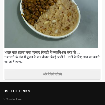
भंडारे वाले हलवा चना प्रसाद मिनटों में बनाईये-इस तरह से ...
नवरात्री के अंत में पूजन के बाद कंजक बैठाई जाती है. उसी के लिए आज हम बनाने
जा रहे हैं हलव...
और रेसिपी देखिये
USEFUL LINKS
Contact us