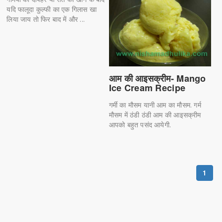
यदि फालूदा कुल्फी का एक गिलास खा
लिया जाय तो फिर बाद में और ...
आम की आइसक्रीम- Mango
Ice Cream Recipe
गर्मी का मौसम यानी आम का मौसम. गर्म
मौसम में ठंडी ठंडी आम की आइसक्रीम
आपको बहुत पसंद आयेगी.
1