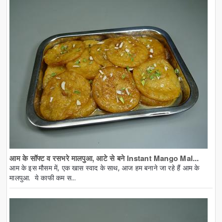
आम के सॉफ्ट व रसभरे मालपुआ, आटे से बने Instant Mango Mal...
आम के इस मौसम में, एक खास स्वाद के साथ, आज हम बनाने जा रहे हैं आम के
मालपुआ. ये काफी कम स...