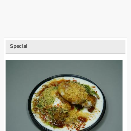
Special