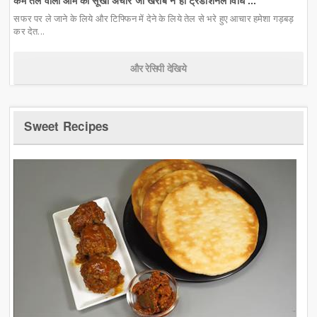
सफर पर ले जाने के लिये और टिफ्फिन में देने के लिये तेल से भरे हुए आचार हमेशा गड़बड़
कर देत...
और रेसिपी देखिये
Sweet Recipes