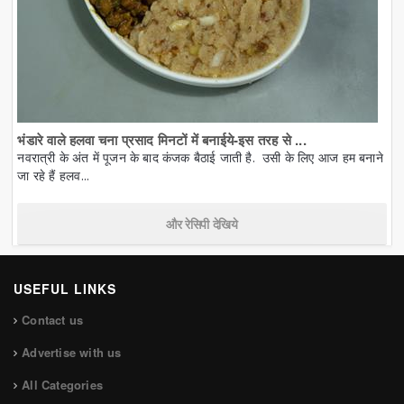
भंडारे वाले हलवा चना प्रसाद मिनटों में बनाईये-इस तरह से ...
नवरात्री के अंत में पूजन के बाद कंजक बैठाई जाती है. उसी के लिए आज हम बनाने
जा रहे हैं हलव...
और रेसिपी देखिये
USEFUL LINKS
Contact us
Advertise with us
All Categories