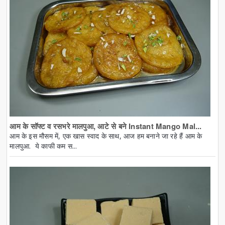
आम के सॉफ्ट व रसभरे मालपुआ, आटे से बने Instant Mango Mal...
आम के इस मौसम में, एक खास स्वाद के साथ, आज हम बनाने जा रहे हैं आम के
मालपुआ. ये काफी कम स...