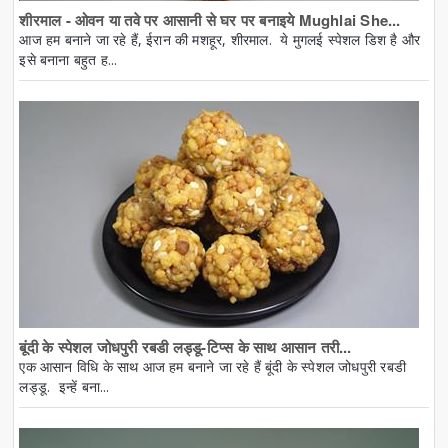
शीरमाल - ओवन या तवे पर आसानी से घर पर बनाइये Mughlai She...
आज हम बनाने जा रहे हैं, ईरान की मशहूर, शीरमाल. ये मुगलई स्पेशल डिश है और
इसे बनाना बहुत ह...
बूंदी के स्पेशल जोधपुरी रबडी लड्डू-टिप्स के साथ आसान तरी...
एक आसान विधि के साथ आज हम बनाने जा रहे हैं बूंदी के स्पेशल जोधपुरी रबडी
लड्डू. इन्हें बना...