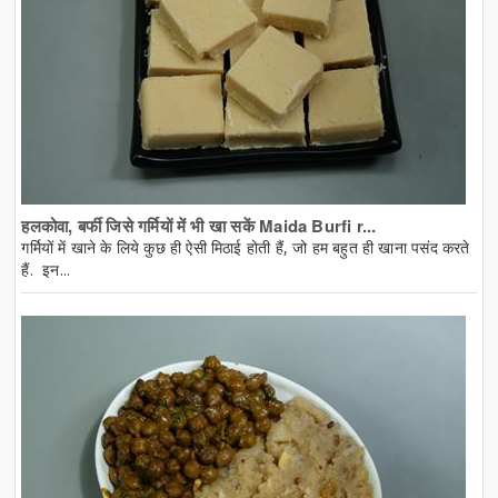
हलकोवा, बर्फी जिसे गर्मियों में भी खा सकें Maida Burfi r...
गर्मियों में खाने के लिये कुछ ही ऐसी मिठाई होती हैं, जो हम बहुत ही खाना पसंद करते
हैं. इन...