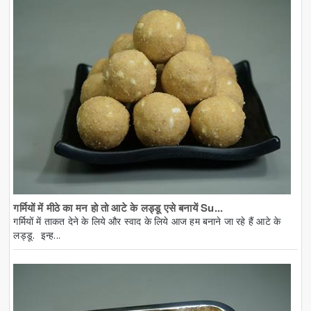
गर्मियों में मीठे का मन हो तो आटे के लड्डू एसे बनायें Su...
गर्मियों में ताकत देने के लिये और स्वाद के लिये आज हम बनाने जा रहे हैं आटे के
लड्डू. इन्ह...