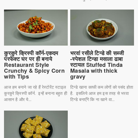
कुरकुरे क्रिस्पी कॉर्न-एकदम
भरवां रसीले टिन्डे की सब्जी
परफेक्ट घर पर ही बनाये
-स्पेशल टिन्डा मसाला ढाबा
Restaurant Style
स्टायल Stuffed Tinda
Crunchy & Spicy Corn
Masala with thick
with Tips
gravy
आज हम बनाने जा रहे हैं रेस्टोरेंट स्टाइल
टिन्डे खाना काफी कम लोगों को पसंद होता
कुरकुरे क्रिस्पी कॉर्न. इन्हें बनाना बहुत ही
है. इसलिये आज हम इस तरह से भरवा
आसान है और ये...
टिन्डे बनाएँगे कि ना खाने वा...