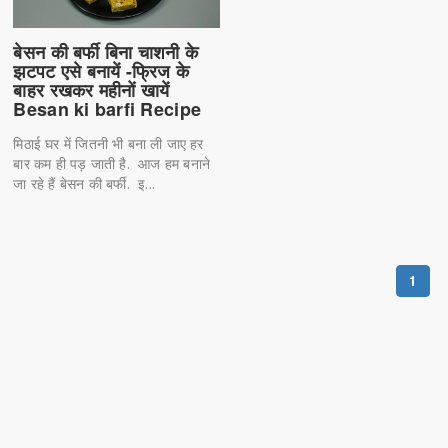
बेसन की बर्फी बिना चाशनी के
झटपट एसे बनायें -फ्रिज के
बाहर रखकर महीनों खायें
Besan ki barfi Recipe
मिठाई घर में जितनी भी बना ली जाए हर
बार कम ही पड़ जाती है. आज हम बनाने
जा रहे हैं बेसन की बर्फी. इ...
1