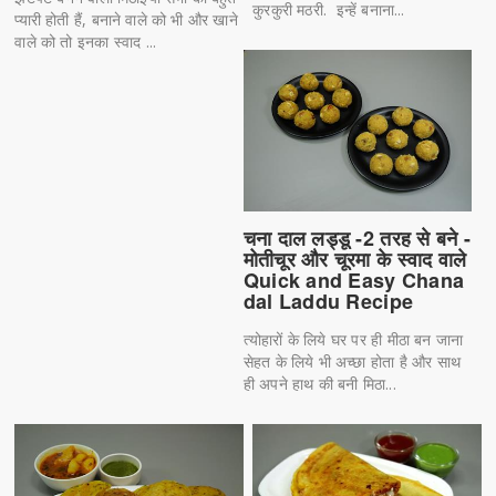
कुरकुरी मठरी. इन्हें बनाना...
प्यारी होती हैं, बनाने वाले को भी और खाने
वाले को तो इनका स्वाद ...
चना दाल लड्डू -2 तरह से बने -
मोतीचूर और चूरमा के स्वाद वाले
Quick and Easy Chana
dal Laddu Recipe
त्योहारों के लिये घर पर ही मीठा बन जाना
सेहत के लिये भी अच्छा होता है और साथ
ही अपने हाथ की बनी मिठा...