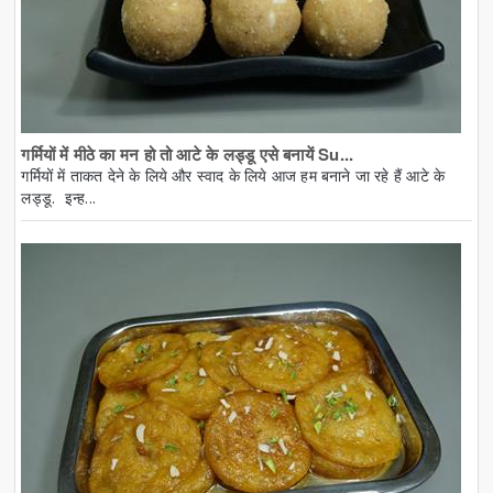
गर्मियों में मीठे का मन हो तो आटे के लड्डू एसे बनायें Su...
गर्मियों में ताकत देने के लिये और स्वाद के लिये आज हम बनाने जा रहे हैं आटे के
लड्डू. इन्ह...