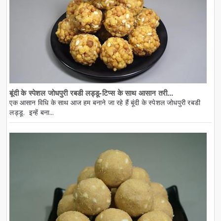
बूंदी के स्पेशल जोधपुरी रबडी लड्डू-टिप्स के साथ आसान तरी...
एक आसान विधि के साथ आज हम बनाने जा रहे हैं बूंदी के स्पेशल जोधपुरी रबडी
लड्डू. इन्हें बना...