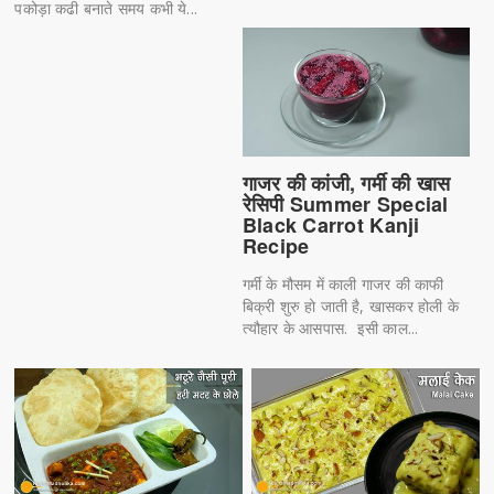
पकोड़ा कढी बनाते समय कभी ये...
गाजर की कांजी, गर्मी की खास
रेसिपी Summer Special
Black Carrot Kanji
Recipe
गर्मी के मौसम में काली गाजर की काफी
बिक्री शुरु हो जाती है, खासकर होली के
त्यौहार के आसपास. इसी काल...