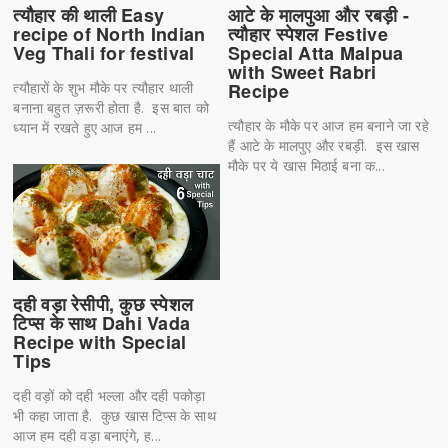
त्यौहार की थाली Easy
आटे के मालपुआ और रबड़ी -
recipe of North Indian
त्यौहार स्पेशल Festive
Veg Thali for festival
Special Atta Malpua
with Sweet Rabri
त्यौहारों के शुभ मौके पर त्यौहार थाली
Recipe
बनाना बहुत ज़रूरी होता है. इस बात को
त्यौहार के मौके पर आज हम बनाने जा रहे
ध्यान में रखते हुए आज हम ...
हैं आटे के मालपुए और रबड़ी. इस खास
मौके पर ये खास मिठाई बना क...
दही वड़ा रेसीपी, कुछ स्पेशल
टिप्स के साथ Dahi Vada
Recipe with Special
Tips
दही वड़ों को दही भल्ला और दही पकोड़ा
भी कहा जाता है. कुछ खास टिप्स के साथ
आज हम दही वड़ा बनाएंगे, ह...