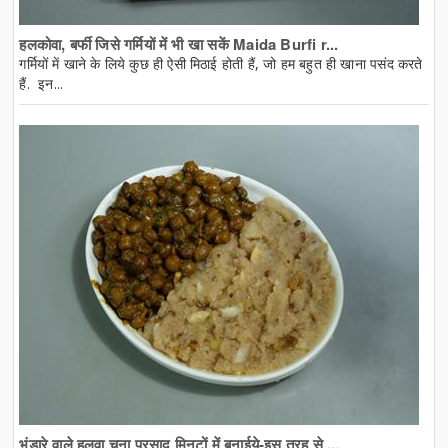
हलकोवा, बर्फी जिसे गर्मियों में भी खा सकें Maida Burfi r...
गर्मियों में खाने के लिये कुछ ही ऐसी मिठाई होती हैं, जो हम बहुत ही खाना पसंद करते
हैं. इन...
भंडारे वाले हलवा चना प्रसाद मिनटों में बनाईये-इस तरह से ...