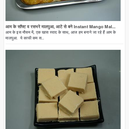
आम के सॉफ्ट व रसभरे मालपुआ, आटे से बने Instant Mango Mal...
आम के इस मौसम में, एक खास स्वाद के साथ, आज हम बनाने जा रहे हैं आम के
मालपुआ. ये काफी कम स...