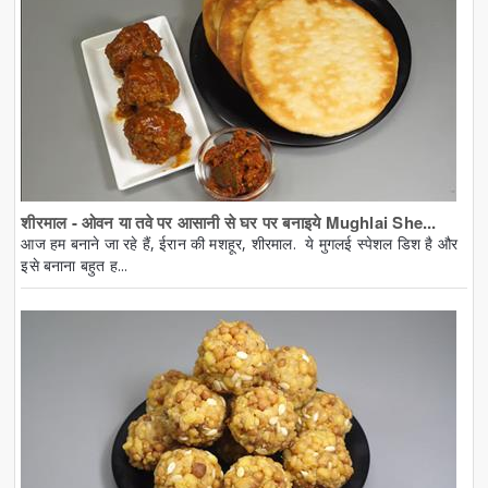
शीरमाल - ओवन या तवे पर आसानी से घर पर बनाइये Mughlai She...
आज हम बनाने जा रहे हैं, ईरान की मशहूर, शीरमाल. ये मुगलई स्पेशल डिश है और
इसे बनाना बहुत ह...