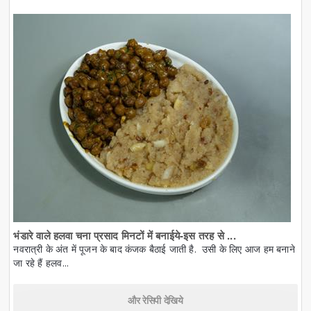
भंडारे वाले हलवा चना प्रसाद मिनटों में बनाईये-इस तरह से ...
नवरात्री के अंत में पूजन के बाद कंजक बैठाई जाती है. उसी के लिए आज हम बनाने
जा रहे हैं हलव...
और रेसिपी देखिये