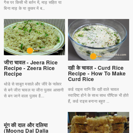
गैस पर किसी भी बर्तन में, माड़ सहित या
बिना माड़ के या कुकर में ब...
जीरा चावल - Jeera Rice
दही के चावल - Curd Rice
Recipe - Zeera Rice
Recipe - How To Make
Recipe
Curd Rice
थोडे से साबुत मसाले और जीरे के फ्लेवर
कर्ड राइस यानि कि दही वाले चावल
से बने जीरा चावल या जीरा पुलाव आसानी
स्वादिष्ट होने के साथ साथ पौष्टिक भी होते
से बन जाने वाला पुलाव है....
हैं, कर्ड राइस बनाना बहुत ...
मूंग की दाल और दलिया
(Moong Dal Dalia