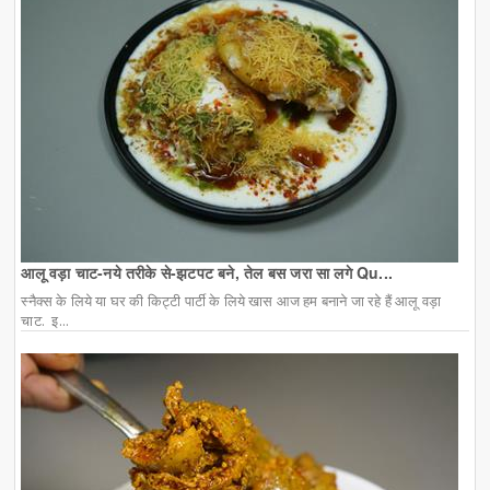
आलू वड़ा चाट-नये तरीके से-झटपट बने, तेल बस जरा सा लगे Qu...
स्नैक्स के लिये या घर की किट्टी पार्टी के लिये खास आज हम बनाने जा रहे हैं आलू वड़ा
चाट. इ...