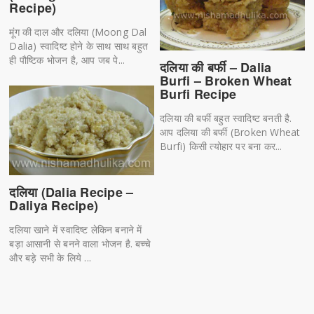
Recipe)
मूंग की दाल और दलिया (Moong Dal
Dalia) स्वादिष्ट होने के साथ साथ बहुत
ही पौष्टिक भोजन है, आप जब पे...
दलिया की बर्फी – Dalia
Burfi – Broken Wheat
Burfi Recipe
दलिया की बर्फी बहुत स्वादिष्ट बनती है.
आप दलिया की बर्फी (Broken Wheat
Burfi) किसी त्योहार पर बना कर...
दलिया (Dalia Recipe –
Daliya Recipe)
दलिया खाने में स्वादिष्ट लेकिन बनाने में
बड़ा आसानी से बनने वाला भोजन है. बच्चे
और बड़े सभी के लिये ...