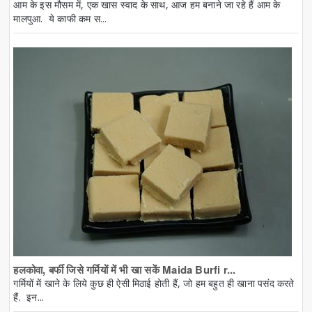
आम के इस मौसम में, एक खास स्वाद के साथ, आज हम बनाने जा रहे हैं आम के
मालपुआ. ये काफी कम स...
हलकोवा, बर्फी जिसे गर्मियों में भी खा सकें Maida Burfi r...
गर्मियों में खाने के लिये कुछ ही ऐसी मिठाई होती हैं, जो हम बहुत ही खाना पसंद करते
हैं. इन...