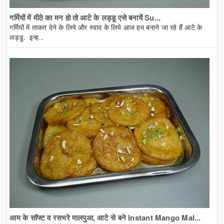
गर्मियों में मीठे का मन हो तो आटे के लड्डू एसे बनायें Su...
गर्मियों में ताकत देने के लिये और स्वाद के लिये आज हम बनाने जा रहे हैं आटे के
लड्डू. इन्ह...
आम के सॉफ्ट व रसभरे मालपुआ, आटे से बने Instant Mango Mal...