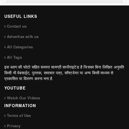
USEFUL LINKS
Contact us
Advertise with us
All Categories
All Tags
इस ब्लाग की फोटो सहित समस्त सामग्री कापीराइटेड है जिसका बिना लिखित अनुमति
किसी भी वेबसाईट, पुस्तक, समाचार पत्र, सॉफ्टवेयर या अन्य किसी माध्यम से
प्रकाशित या वितरण करना मना है.
YOUTUBE
Watch Our Videos
INFORMATION
Terms of Use
Privacy