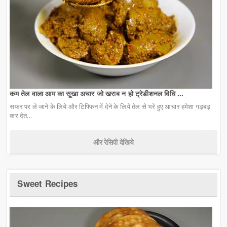
कम तेल वाला आम का सूखा अचार जो खराब न हो ट्रेडीशनल विधि ...
सफर पर ले जाने के लिये और टिफ्फिन में देने के लिये तेल से भरे हुए आचार हमेशा गड़बड़
कर देत...
और रेसिपी देखिये
Sweet Recipes