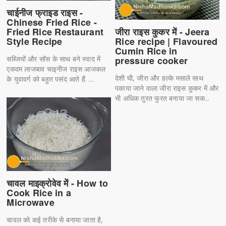
चाईनीज फ्राइड राइस -
Chinese Fried Rice -
Fried Rice Restaurant
जीरा राइस कुकर में - Jeera
Style Recipe
Rice recipe | Flavoured
Cumin Rice in
सब्जियों और सॉस के साथ बने स्वाद में
pressure cooker
एकदम लाजबाव चाइनीज राइस आजकल
देशी घी, जीरा और हल्के मसाले साथ
के युवावर्ग को बहुत पसंद आते हैं. ...
पकाया जाने वाला जीरा राइस कुकर में और
भी अधिक तुरत फुरत बनाया जा सक...
चावल माइक्रोवेव में - How to
Cook Rice in a
Microwave
चावल को कई तरीके से बनाया जाता है,