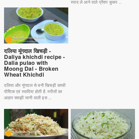
स्वाद ले आने वाले प्रैशर कुकर ...
दलिया मूंगदाल खिचड़ी -
Daliya khichdi recipe -
Dalia pulao with
Moong Dal - Broken
Wheat Khichdi
दलिया और मूंगदाल से बनी खिचड़ी काफी
पौष्टिक एवं स्वादिष्ट होती है. मरीजों का
आहार समझी जानी वाली इस ...