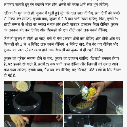
लगातार चलाते हुए रंग बदलने तक और अच्छी सी महक आने तक भून लीजिए.
दलिया के भुन जाते ही, कुकर में धुली हुई मूंग की दाल डाल दीजिए. इन दोनों को अच्छे
से मिक्स कर लीजिए. इसके बाद, कुकर में 2.5 कप पानी डाल दीजिए. फिर, इसमें ½
छोटी चम्मच से थोड़ा सा ज्यादा नमक और हल्दी पाउडर डालकर मिला दीजिए. कुकर
का ढक्कन बंद कर दीजिए और खिचड़ी को एक सीटी आने तक पकने दीजिए.
जैसे ही कुकर में सीटी आ जाए, वैसे ही गैस एकदम धीमी कर दीजिए और धीमी आंच पर
खिचड़ी को 3 से 4 मिनिट तक पकने दीजिए. 4 मिनिट बाद, गैस बंद कर दीजिए और
कुकर का सारा प्रैशर खत्म होने तक खिचड़ी को कुकर में ही रहने दीजिए.
कुकर का प्रैशर समाप्त होने के बाद, कुकर का ढक्कन खोलिए. खिचड़ी बनकर तैयार
है, पर हल्की सी गाढ़ी है. इसमें ½ कप पानी डाल दीजिए और खिचड़ी को उबाल आने
तक पका लीजिए. इसके बाद, गैस बंद कर दीजिए. यह खिचड़ी छोटे बच्चे के लिए तैयार
हो गई है.