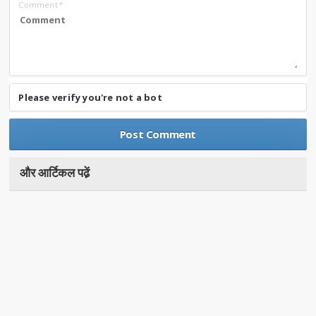
Comment
*
Please verify you're not a bot
और आर्टिकल पढे़ं