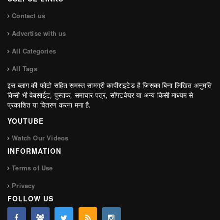
Contact us
Advertise with us
All Categories
All Tags
इस ब्लाग की फोटो सहित समस्त सामग्री कापीराइटेड है जिसका बिना लिखित अनुमति
किसी भी वेबसाईट, पुस्तक, समाचार पत्र, सॉफ्टवेयर या अन्य किसी माध्यम से
प्रकाशित या वितरण करना मना है.
YOUTUBE
Watch Our Videos
INFORMATION
Terms of Use
Privacy
FOLLOW US