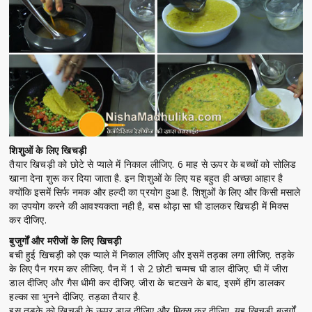
शिशुओं के लिए खिचड़ी
तैयार खिचड़ी को छोटे से प्याले में निकाल लीजिए. 6 माह से ऊपर के बच्चों को सोलिड
खाना देना शुरू कर दिया जाता है. इन शिशुओं के लिए यह बहुत ही अच्छा आहार है
क्योंकि इसमें सिर्फ नमक और हल्दी का प्रयोग हुआ है. शिशुओं के लिए और किसी मसाले
का उपयोग करने की आवश्यकता नही है, बस थोड़ा सा घी डालकर खिचड़ी में मिक्स
कर दीजिए.
बुजुर्गों और मरीजों के लिए खिचड़ी
बची हुई खिचड़ी को एक प्याले में निकाल लीजिए और इसमें तड़का लगा लीजिए. तड़के
के लिए पैन गरम कर लीजिए. पैन में 1 से 2 छोटी चम्मच घी डाल दीजिए. घी में जीरा
डाल दीजिए और गैस धीमी कर दीजिए. जीरा के चटखने के बाद, इसमें हींग डालकर
हल्का सा भुनने दीजिए. तड़का तैयार है.
इस तड़के को खिचड़ी के ऊपर डाल दीजिए और मिक्स कर दीजिए. यह खिचड़ी बुजुर्गों