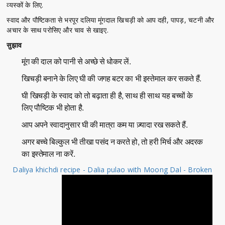
व्यस्कों के लिए.
स्वाद और पौष्टिकता से भरपूर दलिया मूंगदाल खिचड़ी को आप दही, पापड़, चटनी और
अचार के साथ परोसिए और चाव से खाइए.
सुझाव
मूंग की दाल को पानी से अच्छे से धोकर लें.
खिचड़ी बनाने के लिए घी की जगह बटर का भी इस्तेमाल कर सकते हैं.
घी खिचड़ी के स्वाद को तो बढ़ाता ही है, साथ ही साथ यह बच्चों के
लिए पौष्टिक भी होता है.
आप अपने स्वादानुसार घी की मात्रा कम या ज़्यादा रख सकते हैं.
अगर बच्चे बिल्कुल भी तीखा पसंद न करते हो, तो हरी मिर्च और अदरक
का इस्तेमाल ना करें.
Daliya khichdi recipe - Dalia pulao with Moong Dal - Broken