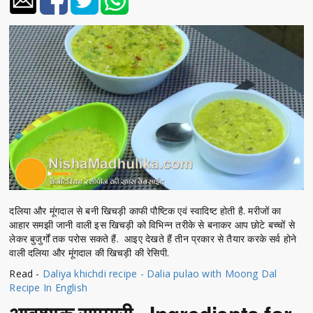
दलिया और मूंगदाल से बनी खिचड़ी काफी पौष्टिक एवं स्वादिष्ट होती है. मरीजों का
आहार समझी जानी वाली इस खिचड़ी को विभिन्न तरीके से बनाकर आप छोटे बच्चों से
लेकर बुजुर्गों तक परोस सकते हैं. आइए देखते हैं तीन प्रकार से तैयार करके सर्व होने
वाली दलिया और मूंगदाल की खिचड़ी की रेसिपी.
Read -
Daliya khichdi recipe - Dalia pulao with Moong Dal
Recipe In English