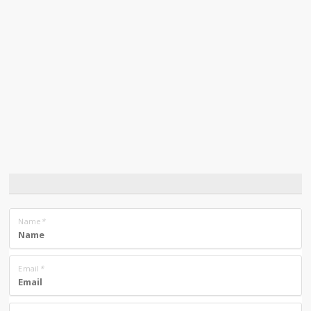
Name
*
Email
*