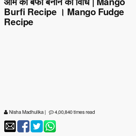
आम की बर्फी बनाने की विधि | Mango
Burfi Recipe । Mango Fudge
Recipe
Nisha Madhulika
|
4,00,840 times read