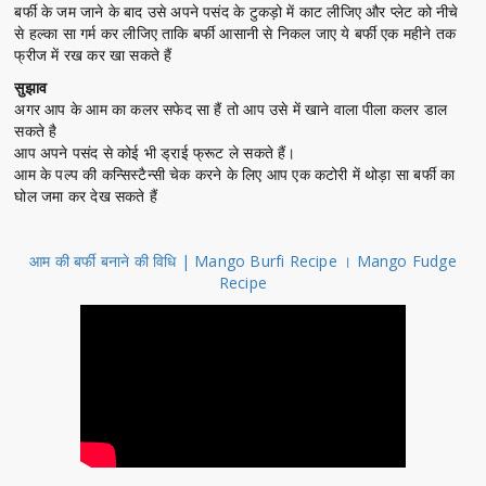
बर्फी के जम जाने के बाद उसे अपने पसंद के टुकड़ो में काट लीजिए और प्लेट को नीचे
से हल्का सा गर्म कर लीजिए ताकि बर्फी आसानी से निकल जाए ये बर्फी एक महीने तक
फ्रीज में रख कर खा सकते हैं
सुझाव
अगर आप के आम का कलर सफेद सा हैं तो आप उसे में खाने वाला पीला कलर डाल
सकते है
आप अपने पसंद से कोई भी ड्राई फ्रूट ले सकते हैं।
आम के पल्प की कन्सिस्टैन्सी चेक करने के लिए आप एक कटोरी में थोड़ा सा बर्फी का
घोल जमा कर देख सकते हैं
आम की बर्फी बनाने की विधि | Mango Burfi Recipe । Mango Fudge
Recipe