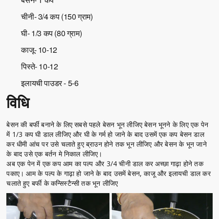
चीनी- 3/4 कप (150 ग्राम)
घी- 1/3 कप (80 ग्राम)
काजू- 10-12
पिस्ते- 10-12
इलायची पाउडर - 5-6
विधि
बेसन की बर्फी बनाने के लिए सबसे पहले बेसन भून लीजिए बेसन भूनने के लिए एक पेन
में 1/3 कप घी डाल लीजिए और घी के गर्म हो जाने के बाद उसमें एक कप बेसन डाल
कर धीमी आंच पर उसे चलाते हुए ब्राउन होने तक भून लीजिए और बेसन के भून जाने
के बाद उसे एक बर्तन मे निकाल लीजिए।
अब एक पेन में एक कप आम का पल्प और 3/4 चीनी डाल कर अच्छा
गाढ़ा
होने तक
पकाए। आम के पल्प के
गाढ़ा
हो जाने के बाद उसमें बेसन, काजू और इलायची डाल कर
चलाते हुए बर्फी के कन्सिस्टैन्सी तक भून लीजिए