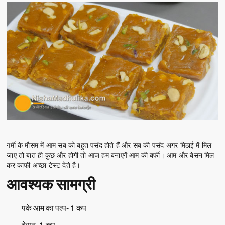
गर्मी के मौसम में आम सब को बहुत पसंद होते हैं और सब की पसंद अगर मिठाई में मिल
जाए तो बात ही कुछ और होगी तो आज हम बनाएगें आम की बर्फी। आम और बेसन मिल
कर काफी अच्छा टेस्ट देते है।
आवश्यक सामग्री
पके आम का पल्प- 1 कप
बेसन- 1 कप