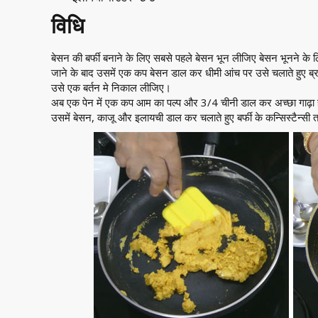
विधि
बेसन की बर्फी बनाने के लिए सबसे पहले बेसन भून लीजिए बेसन भूनने के 
जाने के बाद उसमें एक कप बेसन डाल कर धीमी आंच पर उसे चलाते हुए ब्
उसे एक बर्तन मे निकाल लीजिए।
अब एक पेन में एक कप आम का पल्प और 3/4 चीनी डाल कर अच्छा
गाढ़ा
उसमें बेसन, काजू और इलायची डाल कर चलाते हुए बर्फी के कन्सिस्टैन्सी