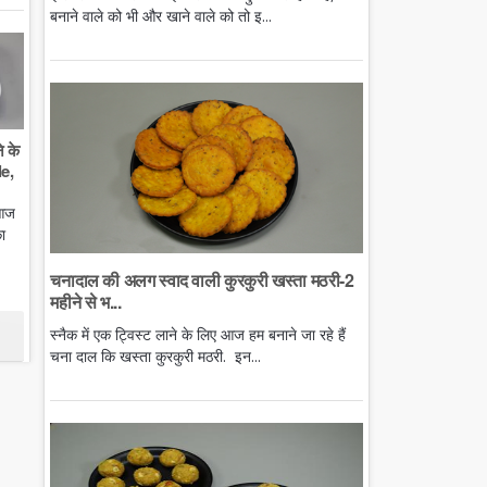
बनाने वाले को भी और खाने वाले को तो इ...
े के
e,
 आज
ा
चनादाल की अलग स्वाद वाली कुरकुरी खस्ता मठरी-2
महीने से भ...
स्नैक में एक ट्विस्ट लाने के लिए आज हम बनाने जा रहे हैं
चना दाल कि खस्ता कुरकुरी मठरी. इन...