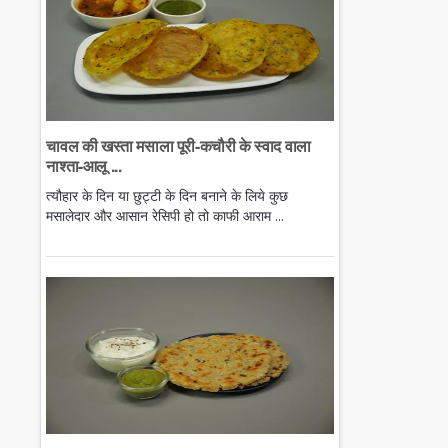
चावल की खस्ता मसाला पूरी-कचौरी के स्वाद वाला
नाश्ता-आलू ...
त्यौहार के दिन या छुट्टी के दिन बनाने के लिये कुछ
मसालेदार और आसान रेसिपी हो तो काफी आराम ...