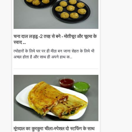
चना दाल लड्डू -2 तरह से बने - मोतीचूर और चूरमा के
स्वाद ...
त्योहारों के लिये घर पर ही मीठा बन जाना सेहत के लिये भी
अच्छा होता है और साथ ही अपने हाथ क...
मूंगदाल का कुरकुरा चीला-स्पेशल दो स्टफिंग के साथ