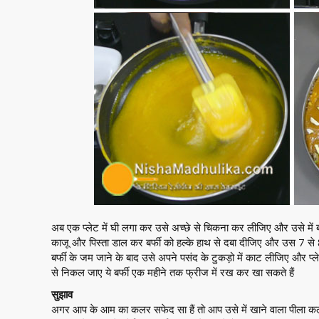
अब एक प्लेट में घी लगा कर उसे अच्छे से चिकना कर लीजिए और उसे में
काजू और पिस्ता डाल कर बर्फी को हल्के हाथ से दबा दीजिए और उस 7 से 8 
बर्फी के जम जाने के बाद उसे अपने पसंद के टुकड़ो में काट लीजिए और प्ल
से निकल जाए ये बर्फी एक महीने तक फ्रीज में रख कर खा सकते हैं
सुझाव
अगर आप के आम का कलर सफेद सा हैं तो आप उसे में खाने वाला पीला क