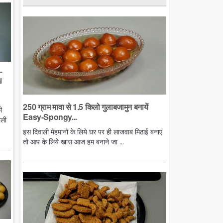
-
l
250 ग्राम मावा से 1.5 किलो गुलाबजामुन बनायें
ी
Easy-Spongy...
ाली
इस दिवाली मेहमानों के लिये घर पर ही लाजवाब मिठाई बनाएं.
तो आप के लिये खास आज हम बनाने जा ...