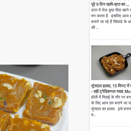
पूरे 9 दिन खायें-व्रत का ...
व्रत में रोज़ कुछ मीठा खाने 
मन करता है. इसलिए आज 
बनाने जा रहे हैं सिंघाडे के आ
की ...
मूंगदाल हलवा, 15 मिनट में 
- वही ट्रेडिशनल स्वाद Mo.
होली में मिठाई के तौर पर बन
के लिए आज हम बनाने जा रहे 
मूंगदाल का हलवा. इसे बनान
ब...