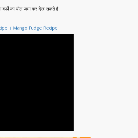
ा बर्फी का घोल जमा कर देख सकते हैं
 Recipe । Mango Fudge Recipe