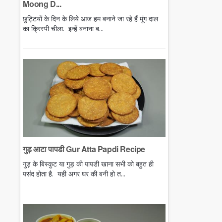
Moong D...
छुट्टियों के दिन के लिये आज हम बनाने जा रहे हैं मूंग दाल
का क्रिस्पी चीला. इन्हें बनाना ब...
गुड़ आटा पापडी Gur Atta Papdi Recipe
गुड़ के बिस्कुट या गुड़ की पापडी खाना सभी को बहुत ही
पसंद होता है. यही अगर घर की बनी हो त...