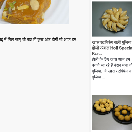
ठाई में मिल जाए तो बात ही कुछ और होगी तो आज हम
खास स्टफ्फिंग वाली गुजिया 
होली स्पेशल Holi Specia
Kar...
होली के लिए खास आज हम
बनाने जा रहे हैं बेसन मावा क
गुजिया. ये खास स्टफ्फिंग व
गुजिया ...