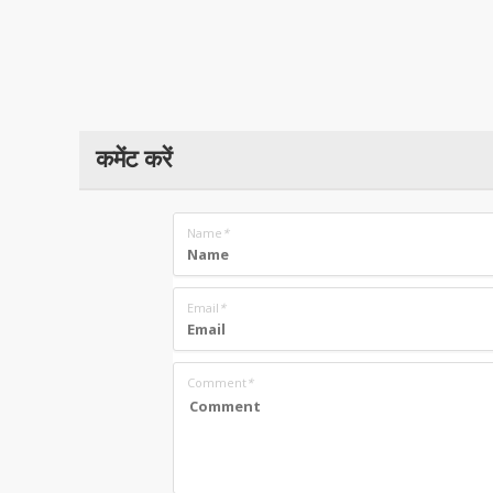
कमेंट करें
Name
*
Email
*
Comment
*