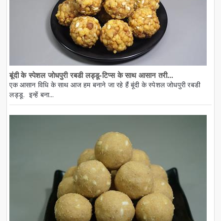
बूंदी के स्पेशल जोधपुरी रबडी लड्डू-टिप्स के साथ आसान तरी...
एक आसान विधि के साथ आज हम बनाने जा रहे हैं बूंदी के स्पेशल जोधपुरी रबडी
लड्डू. इन्हें बना...