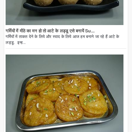
गर्मियों में मीठे का मन हो तो आटे के लड्डू एसे बनायें Su...
गर्मियों में ताकत देने के लिये और स्वाद के लिये आज हम बनाने जा रहे हैं आटे के
लड्डू. इन्ह...