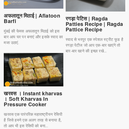
अफलातून मिठाई | Aflatoon
रगड़ा पेटिस | Ragda
Barfi
Patties Recipe | Ragda
Pattice Recipe
मुंबई की फेमस अफलातून मिठाई को इस
बार आप घर पर बनाएं और इसके स्वाद का
स्वाद से भरपूर एक स्पेशल स्ट्रीट फूड है
मजा उठाएं.
रगड़ा पेटीज जो आप एक-बार खाएंगे तो
बार-बार खाने की इच्छा रखे...
खरवस । Instant kharvas
। Soft Kharvas In
Pressure Cooker
खरवस एक पारंपरिक महाराष्ट्रीयन रेसिपी
है जिसे हमने एक अलग तरह से बनाया है,
तो आप भी इस रेसिपी को बना...