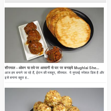
शीरमाल - ओवन या तवे पर आसानी से घर पर बनाइये Mughlai She...
आज हम बनाने जा रहे हैं, ईरान की मशहूर, शीरमाल. ये मुगलई स्पेशल डिश है और
इसे बनाना बहुत ह...