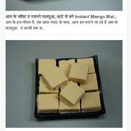
आम के सॉफ्ट व रसभरे मालपुआ, आटे से बने Instant Mango Mal...
आम के इस मौसम में, एक खास स्वाद के साथ, आज हम बनाने जा रहे हैं आम के
मालपुआ. ये काफी कम स...