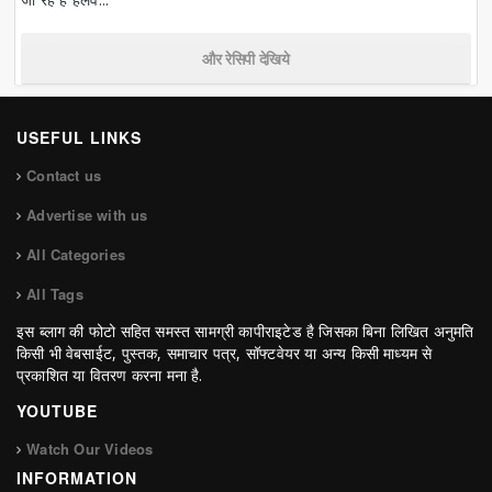
और रेसिपी देखिये
USEFUL LINKS
Contact us
Advertise with us
All Categories
All Tags
इस ब्लाग की फोटो सहित समस्त सामग्री कापीराइटेड है जिसका बिना लिखित अनुमति
किसी भी वेबसाईट, पुस्तक, समाचार पत्र, सॉफ्टवेयर या अन्य किसी माध्यम से
प्रकाशित या वितरण करना मना है.
YOUTUBE
Watch Our Videos
INFORMATION