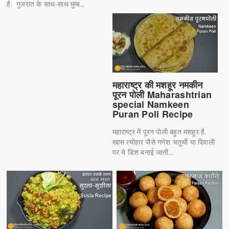
है. गुजरात के साथ-साथ मुम्ब...
महाराष्ट्र की मशहूर नमकीन
पूरन पोली Maharashtrian
special Namkeen
Puran Poli Recipe
महाराष्ट्र में पूरन पोली बहुत मशहूर है.
खास त्योहार जैसे गणेश चतुर्थी या दिवाली
पर ये डिश बनाई जाती...