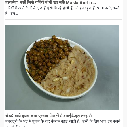
हलकोवा, बर्फी जिसे गर्मियों में भी खा सकें Maida Burfi r...
गर्मियों में खाने के लिये कुछ ही ऐसी मिठाई होती हैं, जो हम बहुत ही खाना पसंद करते
हैं. इन...
भंडारे वाले हलवा चना प्रसाद मिनटों में बनाईये-इस तरह से ...
नवरात्री के अंत में पूजन के बाद कंजक बैठाई जाती है. उसी के लिए आज हम बनाने
जा रहे हैं हलव...