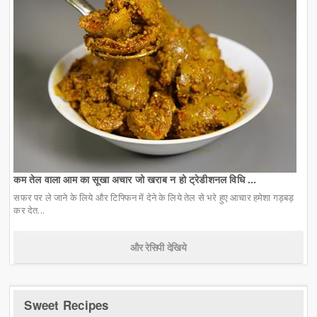
कम तेल वाला आम का सूखा अचार जो खराब न हो ट्रेडीशनल विधि ...
सफर पर ले जाने के लिये और टिफ्फिन में देने के लिये तेल से भरे हुए आचार हमेशा गड़बड़
कर देत...
और रेसिपी देखिये
Sweet Recipes