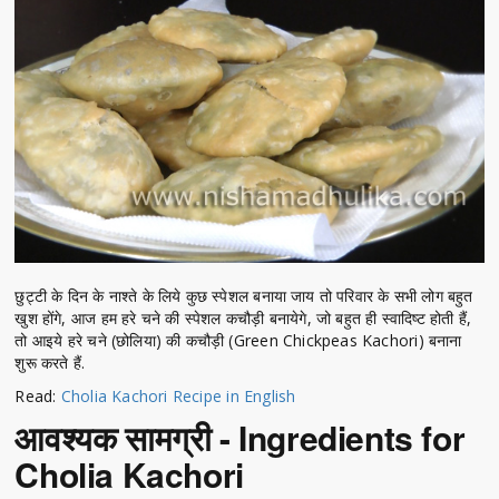
छुट्टी के दिन के नाश्ते के लिये कुछ स्पेशल बनाया जाय तो परिवार के सभी लोग बहुत
खुश होंगे, आज हम हरे चने की स्पेशल कचौड़ी बनायेगे, जो बहुत ही स्वादिष्ट होती हैं,
तो आइये हरे चने (छोलिया) की कचौड़ी (Green Chickpeas Kachori) बनाना
शुरू करते हैं.
Read:
Cholia Kachori Recipe in English
आवश्यक सामग्री - Ingredients for
Cholia Kachori