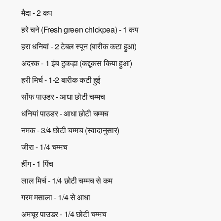
मैदा - 2 कप
हरे चने (Fresh green chickpea) - 1 कप
हरा धनियां - 2 टेबल स्पून (बारीक कटा हुआ)
अदरक - 1 इंच टुकड़ा (कद्दूकस किया हुआ)
हरी मिर्च - 1-2 बारीक कटी हुई
सोंफ पाउडर - आधा छोटी चम्मच
धनियां पाउडर - आधा छोटी चम्मच
नमक - 3/4 छोटी चम्मच (स्वादानुसार)
जीरा - 1/4 चम्मच
हींग - 1 पिंच
लाल मिर्च - 1/4 छोटी चम्मच से कम
गरम मसाला - 1/4 से आधा
अमचूर पाउडर - 1/4 छोटी चम्मच