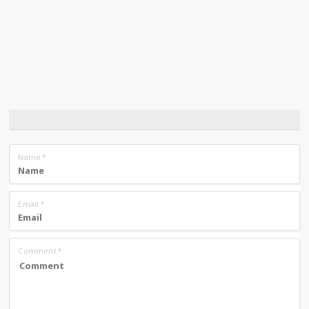
Name
*
Email
*
Comment
*