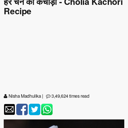
हरे चने की कचौड़ी - Cholia Kachori
Recipe
Nisha Madhulika
|
3,49,624 times read