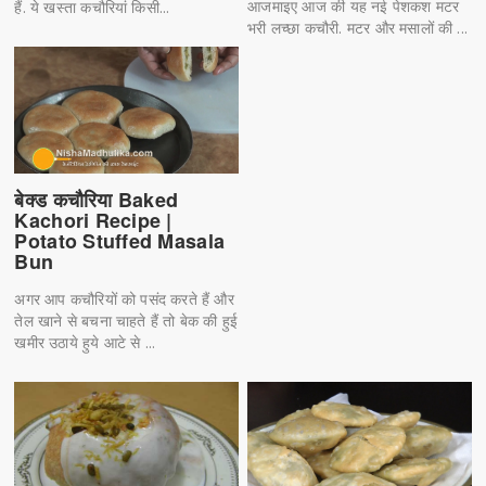
आजमाइए आज की यह नई पेशकश मटर
हैं. ये खस्ता कचौरियां किसी...
भरी लच्छा कचौरी. मटर और मसालों की ...
बेक्ड कचौरिया Baked
Kachori Recipe |
Potato Stuffed Masala
Bun
अगर आप कचौरियों को पसंद करते हैं और
तेल खाने से बचना चाहते हैं तो बेक की हुई
खमीर उठाये हुये आटे से ...