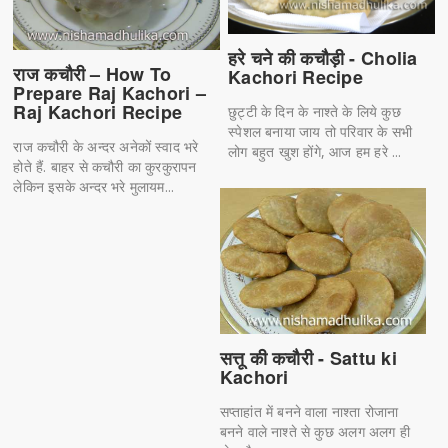
हरे चने की कचौड़ी - Cholia
राज कचौरी – How To
Kachori Recipe
Prepare Raj Kachori –
Raj Kachori Recipe
छुट्टी के दिन के नाश्ते के लिये कुछ
स्पेशल बनाया जाय तो परिवार के सभी
राज कचौरी के अन्दर अनेकों स्वाद भरे
लोग बहुत खुश होंगे, आज हम हरे ...
होते हैं. बाहर से कचौरी का कुरकुरापन
लेकिन इसके अन्दर भरे मुलायम...
सत्तू की कचौरी - Sattu ki
Kachori
सप्ताहांत में बनने वाला नाश्ता रोजाना
बनने वाले नाश्ते से कुछ अलग अलग ही