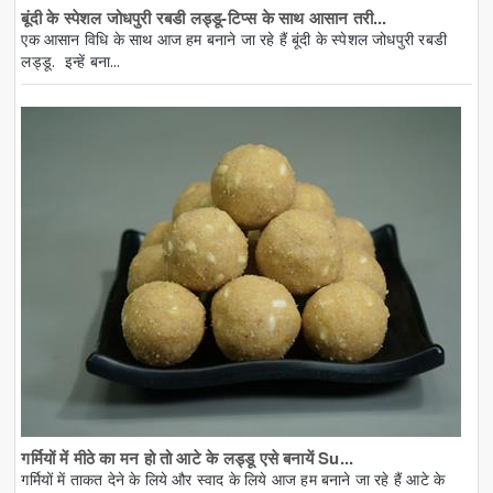
बूंदी के स्पेशल जोधपुरी रबडी लड्डू-टिप्स के साथ आसान तरी...
एक आसान विधि के साथ आज हम बनाने जा रहे हैं बूंदी के स्पेशल जोधपुरी रबडी
लड्डू. इन्हें बना...
गर्मियों में मीठे का मन हो तो आटे के लड्डू एसे बनायें Su...
गर्मियों में ताकत देने के लिये और स्वाद के लिये आज हम बनाने जा रहे हैं आटे के