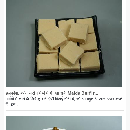
हलकोवा, बर्फी जिसे गर्मियों में भी खा सकें Maida Burfi r...
गर्मियों में खाने के लिये कुछ ही ऐसी मिठाई होती हैं, जो हम बहुत ही खाना पसंद करते
हैं. इन...