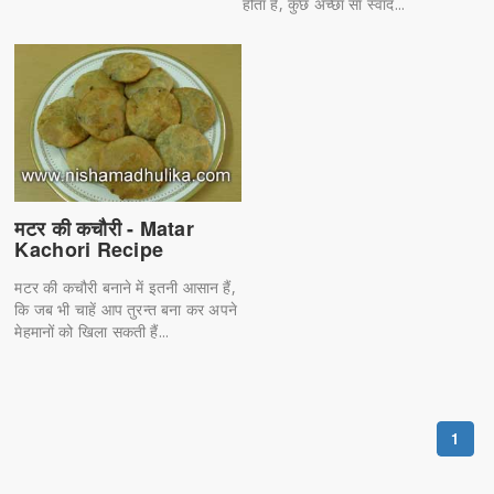
होता है, कुछ अच्छा सा स्वाद...
मटर की कचौरी - Matar
Kachori Recipe
मटर की कचौरी बनाने में इतनी आसान हैं,
कि जब भी चाहें आप तुरन्त बना कर अपने
मेहमानों को खिला सकती हैं...
1