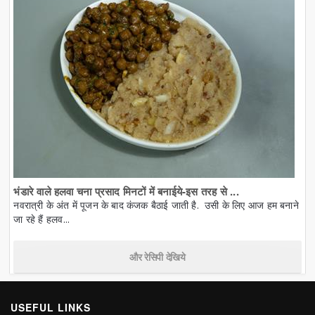
भंडारे वाले हलवा चना प्रसाद मिनटों में बनाईये-इस तरह से ...
नवरात्री के अंत में पूजन के बाद कंजक बैठाई जाती है. उसी के लिए आज हम बनाने
जा रहे हैं हलव...
और रेसिपी देखिये
USEFUL LINKS