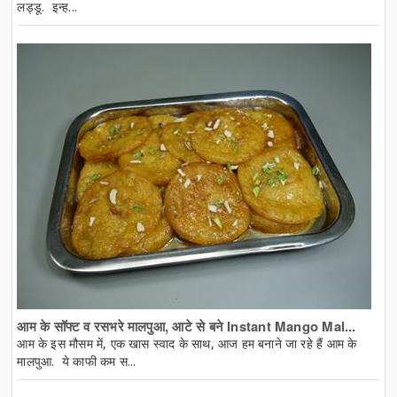
लड्डू. इन्ह...
आम के सॉफ्ट व रसभरे मालपुआ, आटे से बने Instant Mango Mal...
आम के इस मौसम में, एक खास स्वाद के साथ, आज हम बनाने जा रहे हैं आम के
मालपुआ. ये काफी कम स...