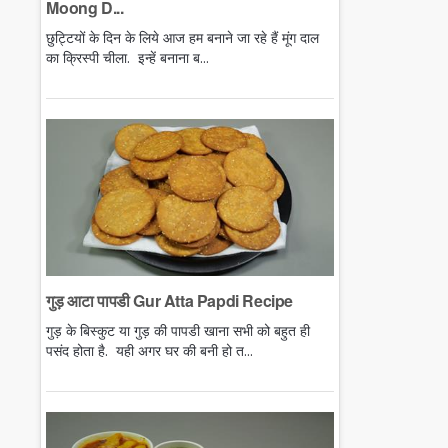
Moong D...
छुट्टियों के दिन के लिये आज हम बनाने जा रहे हैं मूंग दाल
का क्रिस्पी चीला. इन्हें बनाना ब...
गुड़ आटा पापडी Gur Atta Papdi Recipe
गुड़ के बिस्कुट या गुड़ की पापडी खाना सभी को बहुत ही
पसंद होता है. यही अगर घर की बनी हो त...