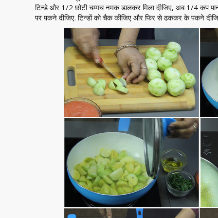
टिन्डे और 1/2 छोटी चम्मच नमक डालकर मिला दीजिए, अब 1/4 कप प
पर पकने दीजिए. टिन्डों को चैक कीजिए और फिर से ढककर के पकने दीजि