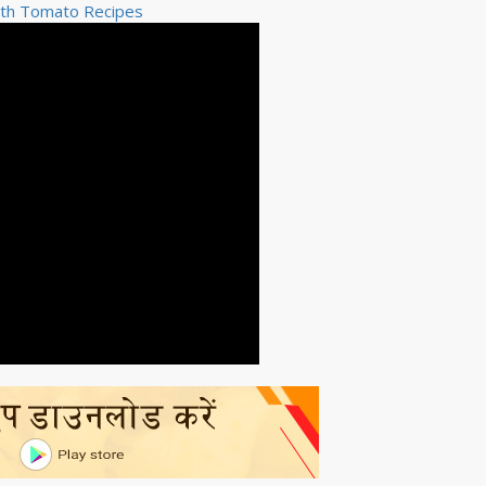
ith Tomato Recipes