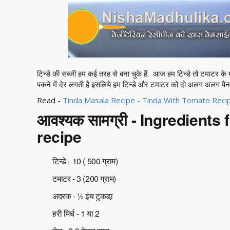
टिन्डे की सब्जी हम कई तरह से बना चुके हैं. आज हम टिन्डे तो टमाटर के म
पकने में देर लगती है इसलिये हम टिन्डे और टमाटर को दो अलग अलग पैन म
Read -
Tinda Masala Recipe - Tinda With Tomato Recip
आवश्यक सामग्री - Ingredients
recipe
टिन्डे - 10 ( 500 ग्राम)
टमाटर - 3 (200 ग्राम)
अदरक - ½ इंच टुकडा़
हरी मिर्च - 1 या 2