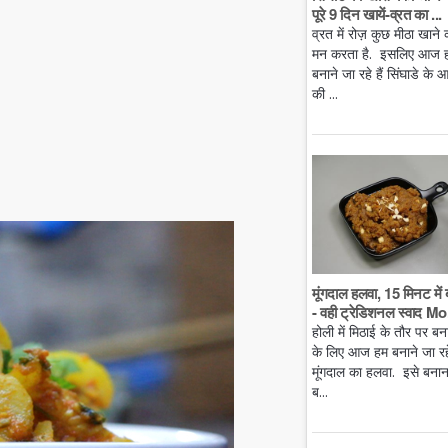
पूरे 9 दिन खायें-व्रत का ...
व्रत में रोज़ कुछ मीठा खाने 
मन करता है. इसलिए आज 
बनाने जा रहे हैं सिंघाडे के आ
की ...
मूंगदाल हलवा, 15 मिनट में 
- वही ट्रेडिशनल स्वाद Mo.
होली में मिठाई के तौर पर बन
के लिए आज हम बनाने जा रहे 
मूंगदाल का हलवा. इसे बनान
ब...