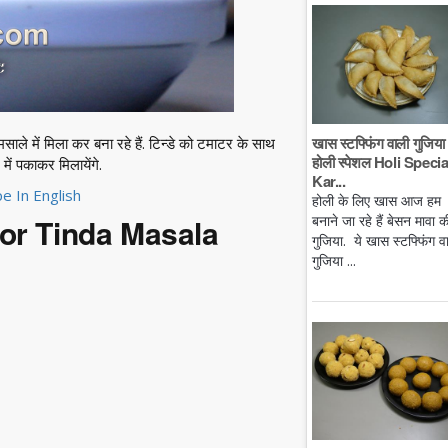
खास स्टफ्फिंग वाली गुजिया 
साले में मिला कर बना रहे हैं. टिन्डे को टमाटर के साथ
होली स्पेशल Holi Specia
ें पकाकर मिलायेंगे.
Kar...
e In English
होली के लिए खास आज हम
बनाने जा रहे हैं बेसन मावा क
 for Tinda Masala
गुजिया. ये खास स्टफ्फिंग व
गुजिया ...