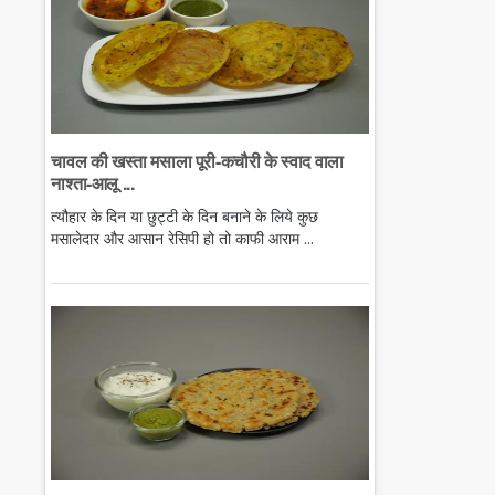
चावल की खस्ता मसाला पूरी-कचौरी के स्वाद वाला
नाश्ता-आलू ...
त्यौहार के दिन या छुट्टी के दिन बनाने के लिये कुछ
मसालेदार और आसान रेसिपी हो तो काफी आराम ...