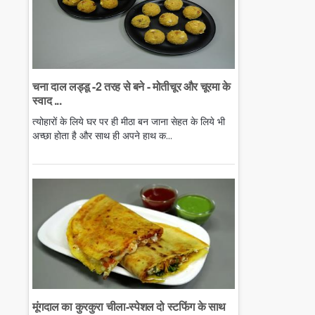
चना दाल लड्डू -2 तरह से बने - मोतीचूर और चूरमा के
स्वाद ...
त्योहारों के लिये घर पर ही मीठा बन जाना सेहत के लिये भी
अच्छा होता है और साथ ही अपने हाथ क...
मूंगदाल का कुरकुरा चीला-स्पेशल दो स्टफिंग के साथ