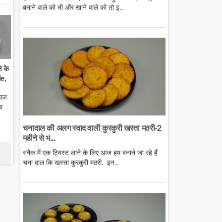
बनाने वाले को भी और खाने वाले को तो इ...
े के
e,
 आज
ा
चनादाल की अलग स्वाद वाली कुरकुरी खस्ता मठरी-2
महीने से भ...
स्नैक में एक ट्विस्ट लाने के लिए आज हम बनाने जा रहे हैं
चना दाल कि खस्ता कुरकुरी मठरी. इन...