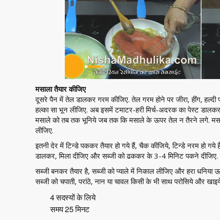
मसाला तैयार कीजिए
दूसरे पैन में तेल डालकर गरम कीजिए. तेल गरम होने पर जीरा, हींग, हल
हल्का सा भून लीजिए. अब इसमें टमाटर-हरी मिर्च-अदरक का पेस्ट डाल
मसाले को तब तक भूनिये जब तक कि मसाले के ऊपर तेल न तैरने लगे. मस
लीजिए.
इतनी देर में टिन्डे पककर तैयार हो गये हैं, चैक कीजिये, टिन्डे नरम हो गये 
डालकर, मिला दीजिए और सब्जी को ढककर के 3-4 मिनिट पकने दीजिए.
सब्जी बनकर तैयार है, सब्जी को प्याले में निकाल लीजिए और हरा धनिया
सब्जी को चपाती, परांठे, नान या चावल किसी के भी साथ परोसिये और खाइय
4 सदस्यों के लिये
समय 25 मिनट