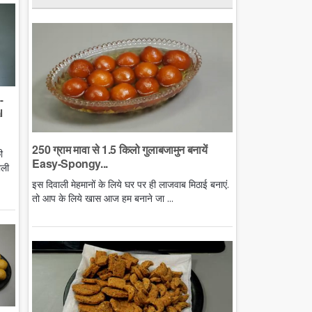
-
l
250 ग्राम मावा से 1.5 किलो गुलाबजामुन बनायें
ी
Easy-Spongy...
ाली
इस दिवाली मेहमानों के लिये घर पर ही लाजवाब मिठाई बनाएं.
तो आप के लिये खास आज हम बनाने जा ...