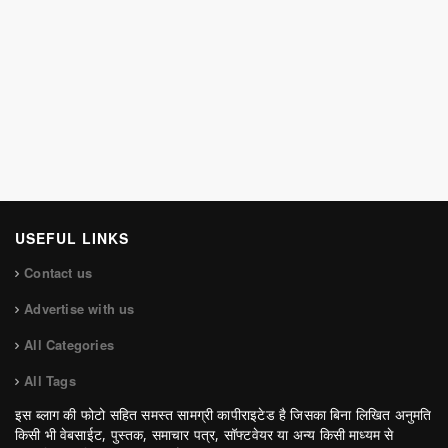
USEFUL LINKS
Contact us
Advertise with us
All Categories
All Tags
इस ब्लाग की फोटो सहित समस्त सामग्री कापीराइटेड है जिसका बिना लिखित अनुमति
किसी भी वेबसाईट, पुस्तक, समाचार पत्र, सॉफ्टवेयर या अन्य किसी माध्यम से