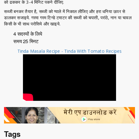
को ढककर के 3-4 मिनिट पकने दीजिए.
सब्जी बनकर तैयार है, सब्जी को प्याले में निकाल लीजिए और हरा धनिया ऊपर से
डालकर सजाइये. गरमा गरम टिन्डे टमाटर की सब्जी को चपाती, परांठे, नान या चावल
किसी के भी साथ परोसिये और खाइये.
4 सदस्यों के लिये
समय 25 मिनट
Tinda Masala Recipe - Tinda With Tomato Recipes
Tags