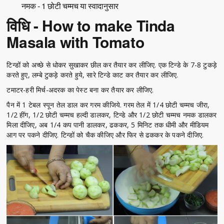
नमक - 1 छोटी चम्मच या स्वादानुसार
विधि - How to make Tinda
Masala with Tomato
टिन्डों को अच्छे से धोकर सुखाकर छील कर तैयार कर लीजिए. एक टिन्डे के 7-8 टुकड़े
करते हुए, लम्बे टुकड़े करते हुये, सारे टिन्डे काट कर तैयार कर लीजिए.
टमाटर-हरी मिर्च-अदरक का पेस्ट बना कर तैयार कर लीजिए.
पैन में 1 टेबल स्पून तेल डाल कर गरम कीजिये. गरम तेल में 1/4 छोटी चम्मच जीरा,
1/2 हींग, 1/2 छोटी चम्मच हल्दी डालकर, टिन्डे और 1/2 छोटी चम्मच नमक डालकर
मिला दीजिए, अब 1/4 कप पानी डालकर, ढककर, 5 मिनिट तक धीमी और मीडियम
आग पर पकने दीजिए. टिन्डों को चैक कीजिए और फिर से ढककर के पकने दीजिए.