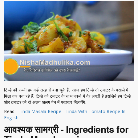
टिन्डे की सब्जी हम कई तरह से बना चुके हैं. आज हम टिन्डे तो टमाटर के मसाले में
मिला कर बना रहे हैं. टिन्डे को टमाटर के साथ पकने में देर लगती है इसलिये हम टिन्डे
और टमाटर को दो अलग अलग पैन में पकाकर मिलायेंगे.
Read -
Tinda Masala Recipe - Tinda With Tomato Recipe In
English
आवश्यक सामग्री - Ingredients for