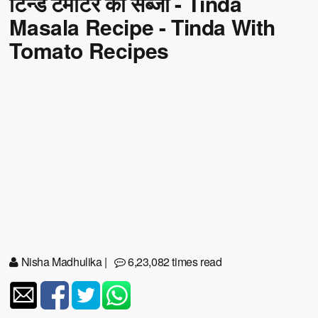
टिन्डे टमाटर की सब्जी - Tinda
Masala Recipe - Tinda With
Tomato Recipes
Nisha Madhulika
|
6,23,082 times read