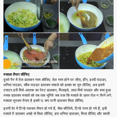
मसाला तैयार कीजिए
दूसरे पैन में तेल डालकर गरम कीजिए. तेल गरम होने पर जीरा, हींग, हल्दी पाउडर,
धनिया पाउडर, सौंफ पाउडर डालकर मसाले को हल्का सा भून लीजिए. अब इसमें
टमाटर-हरी मिर्च-अदरक का पेस्ट डालकर, मिलाइये, लाल मिर्च पाउडर और बचा हुआ
नमक डालकर मसाले को तब तक भूनिये जब तक कि मसाले के ऊपर तेल न तैरने लगे.
मसाला भूनकर तैयार है इसमें ½ कप पानी डालकर मिला लीजिए.
इतनी देर में टिन्डे पककर तैयार हो गये हैं, चैक कीजिये, टिन्डे नरम हो गये हैं, इन्हें
मसाले में डालकर अच्छे से मिला लीजिए, हरा धनिया डालकर, मिला दीजिए और सब्जी