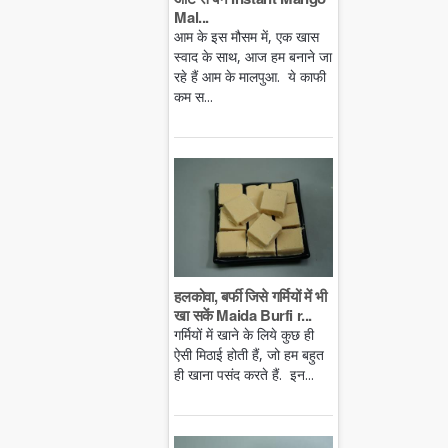
Mal...
आम के इस मौसम में, एक खास
स्वाद के साथ, आज हम बनाने जा
रहे हैं आम के मालपुआ. ये काफी
कम स...
हलकोवा, बर्फी जिसे गर्मियों में भी
खा सकें Maida Burfi r...
गर्मियों में खाने के लिये कुछ ही
ऐसी मिठाई होती हैं, जो हम बहुत
ही खाना पसंद करते हैं. इन...