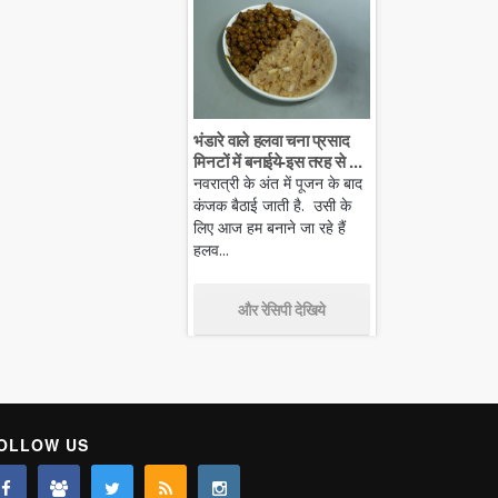
भंडारे वाले हलवा चना प्रसाद
मिनटों में बनाईये-इस तरह से ...
नवरात्री के अंत में पूजन के बाद
कंजक बैठाई जाती है. उसी के
लिए आज हम बनाने जा रहे हैं
हलव...
और रेसिपी देखिये
OLLOW US