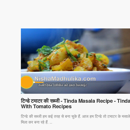
टिन्डे टमाटर की सब्जी - Tinda Masala Recipe - Tind
With Tomato Recipes
टिन्डे की सब्जी हम कई तरह से बना चुके हैं. आज हम टिन्डे तो टमाटर के मसाले 
मिला कर बना रहे हैं. ...