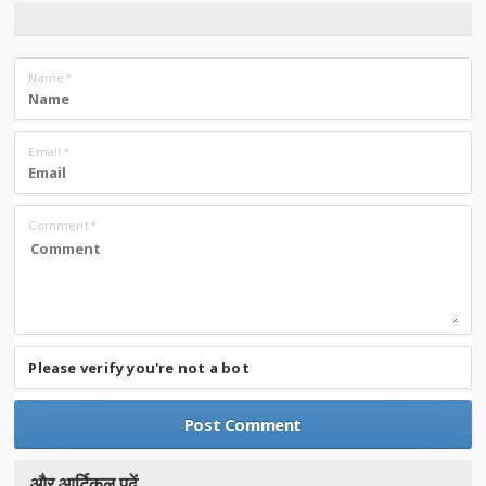
Name
*
Email
*
Comment
*
Please verify you're not a bot
और आर्टिकल पढे़ं