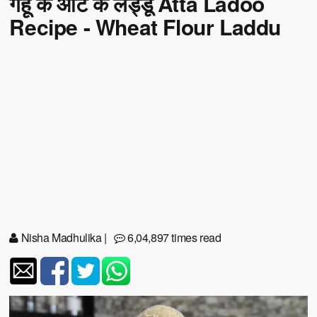
गेहूं के आटे के लड्डू Atta Ladoo
Recipe - Wheat Flour Laddu
Nisha Madhulika
|
6,04,897 times read