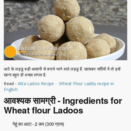
आटे के लड्डू बड़ी आसानी से बनाये जाने वाले लड्डू हैं. खासकर सर्दियों में तो इन्हें
खाना बहुत ही अच्छा लगता है.
Read -
Atta Ladoo Recipe - Wheat Flour Laddu recipe in
English
आवश्यक सामग्री - Ingredients for
Wheat flour Ladoos
गेहूं का आटा - 2 कप (300 ग्राम)