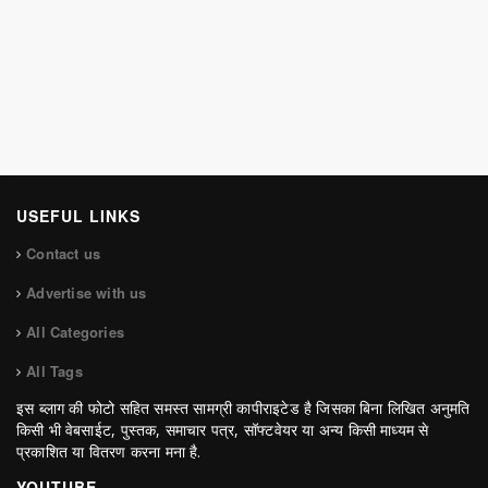
USEFUL LINKS
Contact us
Advertise with us
All Categories
All Tags
इस ब्लाग की फोटो सहित समस्त सामग्री कापीराइटेड है जिसका बिना लिखित अनुमति
किसी भी वेबसाईट, पुस्तक, समाचार पत्र, सॉफ्टवेयर या अन्य किसी माध्यम से
प्रकाशित या वितरण करना मना है.
YOUTUBE