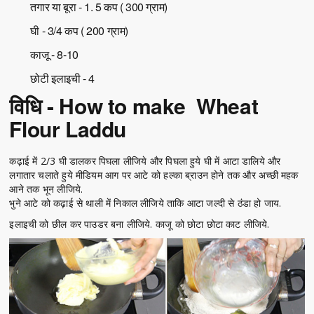
तगार या बूरा - 1. 5 कप ( 300 ग्राम)
घी - 3/4 कप ( 200 ग्राम)
काजू - 8-10
छोटी इलाइची - 4
विधि - How to make Wheat
Flour Laddu
कढ़ाई में 2/3 घी डालकर पिघला लीजिये और पिघला हुये घी में आटा डालिये और
लगातार चलाते हुये मीडियम आग पर आटे को हल्का ब्राउन होने तक और अच्छी महक
आने तक भून लीजिये.
भुने आटे को कढ़ाई से थाली में निकाल लीजिये ताकि आटा जल्दी से ठंडा हो जाय.
इलाइची को छील कर पाउडर बना लीजिये. काजू को छोटा छोटा काट लीजिये.