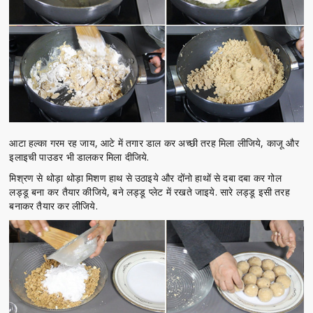
आटा हल्का गरम रह जाय, आटे में तगार डाल कर अच्छी तरह मिला लीजिये, काजू और
इलाइची पाउडर भी डालकर मिला दीजिये.
मिश्रण से थोड़ा थोड़ा मिशण हाथ से उठाइये और दोंनो हाथों से दबा दबा कर गोल
लड्डू बना कर तैयार कीजिये, बने लड्डू प्लेट में रखते जाइये. सारे लड्डू इसी तरह
बनाकर तैयार कर लीजिये.