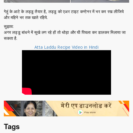
गेहूं के आटे के लड्डू तैयार है, लड्डू को एअर टाइट कन्टेनर में भर कर रख लीजिये
और महिने भर तक खाते रहिये.
सुझाव:
अगर लड्डू बांधने में सूखे लग रहे हों तो थोड़ा और घी पिघला कर डालकर मिलाया जा
सकता है.
Atta Laddu Recipe Video in Hindi
Tags