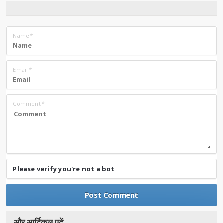
Name
*
Email
*
Comment
*
Please verify you're not a bot
और आर्टिकल पढे़ं