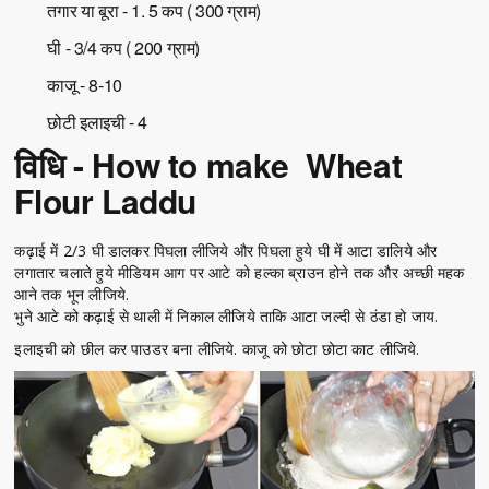
तगार या बूरा - 1. 5 कप ( 300 ग्राम)
घी - 3/4 कप ( 200 ग्राम)
काजू - 8-10
छोटी इलाइची - 4
विधि - How to make Wheat
Flour Laddu
कढ़ाई में 2/3 घी डालकर पिघला लीजिये और पिघला हुये घी में आटा डालिये और
लगातार चलाते हुये मीडियम आग पर आटे को हल्का ब्राउन होने तक और अच्छी महक
आने तक भून लीजिये.
भुने आटे को कढ़ाई से थाली में निकाल लीजिये ताकि आटा जल्दी से ठंडा हो जाय.
इलाइची को छील कर पाउडर बना लीजिये. काजू को छोटा छोटा काट लीजिये.