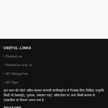
USEFUL LINKS
Contact us
Advertise with us
All Categories
All Tags
इस ब्लाग की फोटो सहित समस्त सामग्री कापीराइटेड है जिसका बिना लिखित अनुमति
किसी भी वेबसाईट, पुस्तक, समाचार पत्र, सॉफ्टवेयर या अन्य किसी माध्यम से
प्रकाशित या वितरण करना मना है.
YOUTUBE