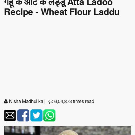
गेहूं के आटे के लड्डू Atta Ladoo
Recipe - Wheat Flour Laddu
Nisha Madhulika
|
6,04,873 times read