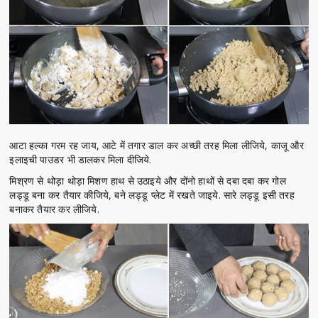
आटा हल्का गरम रह जाय, आटे में तगार डाल कर अच्छी तरह मिला लीजिये, काजू और
इलाइची पाउडर भी डालकर मिला दीजिये.
मिश्रण से थोड़ा थोड़ा मिशण हाथ से उठाइये और दोंनो हाथों से दबा दबा कर गोल
लड्डू बना कर तैयार कीजिये, बने लड्डू प्लेट में रखते जाइये. सारे लड्डू इसी तरह
बनाकर तैयार कर लीजिये.