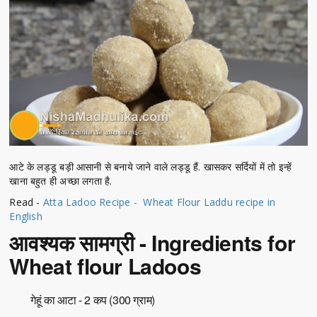
आटे के लड्डू बड़ी आसानी से बनाये जाने वाले लड्डू हैं. खासकर सर्दियों में तो इन्हें
खाना बहुत ही अच्छा लगता है.
Read -
Atta Ladoo Recipe - Wheat Flour Laddu recipe in
English
आवश्यक सामग्री - Ingredients for
Wheat flour Ladoos
गेहूं का आटा - 2 कप (300 ग्राम)