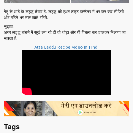
गेहूं के आटे के लड्डू तैयार है, लड्डू को एअर टाइट कन्टेनर में भर कर रख लीजिये
और महिने भर तक खाते रहिये.
सुझाव:
अगर लड्डू बांधने में सूखे लग रहे हों तो थोड़ा और घी पिघला कर डालकर मिलाया जा
सकता है.
Atta Laddu Recipe Video in Hindi
Tags