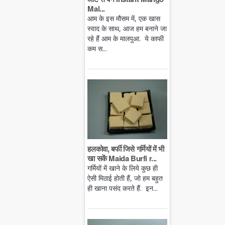
Mal...
आम के इस मौसम में, एक खास
स्वाद के साथ, आज हम बनाने जा
रहे हैं आम के मालपुआ. ये काफी
कम स...
हलकोवा, बर्फी जिसे गर्मियों में भी
खा सकें Maida Burfi r...
गर्मियों में खाने के लिये कुछ ही
ऐसी मिठाई होती हैं, जो हम बहुत
ही खाना पसंद करते हैं. इन...