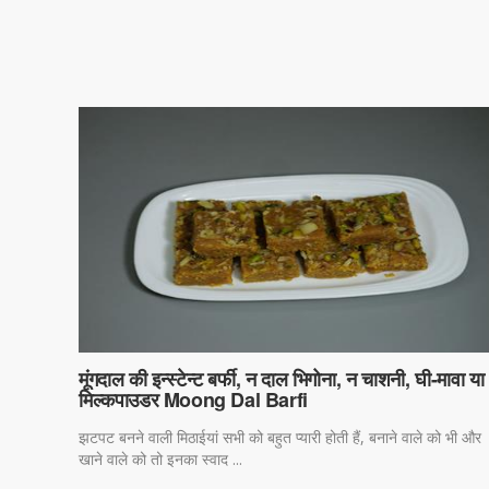
मूंगदाल की इन्स्टेन्ट बर्फी, न दाल भिगोना, न चाशनी, घी-मावा या
मिल्कपाउडर Moong Dal Barfi
झटपट बनने वाली मिठाईयां सभी को बहुत प्यारी होती हैं, बनाने वाले को भी और
खाने वाले को तो इनका स्वाद ...