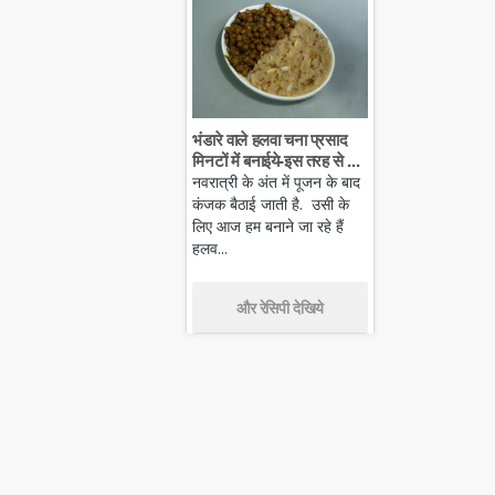
भंडारे वाले हलवा चना प्रसाद
मिनटों में बनाईये-इस तरह से ...
नवरात्री के अंत में पूजन के बाद
कंजक बैठाई जाती है. उसी के
लिए आज हम बनाने जा रहे हैं
हलव...
और रेसिपी देखिये