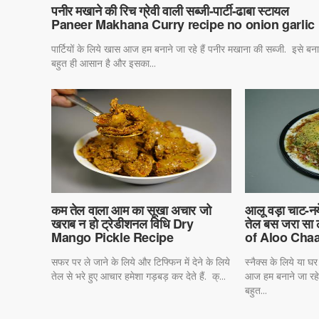
पनीर मखाने की रिच ग्रेवी वाली सब्जी-पार्टी-ढाबा स्टायल
Paneer Makhana Curry recipe no onion garlic
पार्टियों के लिये खास आज हम बनाने जा रहे हैं पनीर मखाना की सब्जी. इसे बन
बहुत ही आसान है और इसका...
कम तेल वाला आम का सूखा अचार जो
आलू वड़ा चाट-नय
खराब न हो ट्रेडीशनल विधि Dry
तेल बस जरा सा
Mango Pickle Recipe
of Aloo Chaat
सफर पर ले जाने के लिये और टिफ्फिन में देने के लिये
स्नैक्स के लिये या घर
तेल से भरे हुए आचार हमेशा गड़बड़ कर देते हैं. क्...
आज हम बनाने जा रहे 
बहुत...