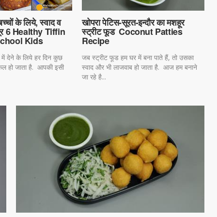
्चों के लिये, स्वाद व
खोपरा पेटिस-सूरत-इन्दौर का मशहूर
पूर 6 Healthy Tiffin
स्ट्रीट फूड Coconut Patties
School Kids
Recipe
 में देने के लिये हर दिन कुछ
जब स्ट्रीट फूड हम घर में बना पाते हैं, तो उसका
्किल हो जाता है. आपकी इसी
स्वाद और भी लाजवाब हो जाता है. आज हम बनाने
जा रहे है...