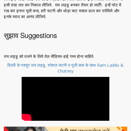
इसी तरह तल कर निकाल लीजिये. राम लड्डू बनकर तैयार हो जाएँगे. इन्हें प्लेट में
रख कर इनपर मूली कस, हरी चटनी और थोड़ा चाट मसाल डाल कर परोसिये और
इनके स्वाद का आनंद लीजिये.
सुझाव Suggestions
राम लड्डू को तलने के लिये तेल मीडियम-हाई गरम होना चाहिये.
दिल्ली के मशहूर राम लड्डू, स्पेशल चटनी व मूली कस के साथ Ram Laddu &
Chutney