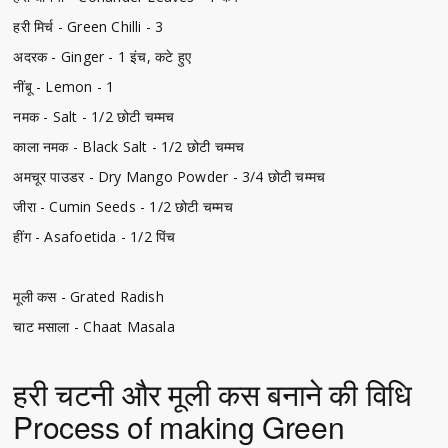
हरी मिर्च - Green Chilli - 3
अदरक - Ginger - 1 इंच, कटे हुए
नींबू - Lemon - 1
नमक - Salt - 1/2 छोटी चम्मच
काला नमक - Black Salt - 1/2 छोटी चम्मच
अमचूर पाउडर - Dry Mango Powder - 3/4 छोटी चम्मच
जीरा - Cumin Seeds - 1/2 छोटी चम्मच
हींग - Asafoetida - 1/2 पिंच
मूली कस - Grated Radish
चाट मसाला - Chaat Masala
हरी चटनी और मूली कस बनाने की विधि
Process of making Green