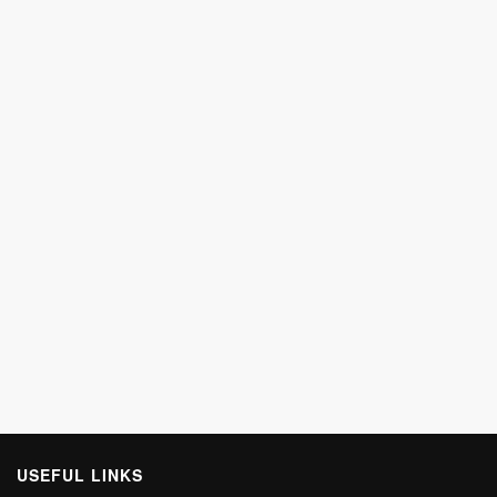
USEFUL LINKS