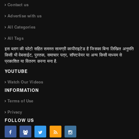
Contact us
Advertise with us
All Categories
All Tags
इस ब्लाग की फोटो सहित समस्त सामग्री कापीराइटेड है जिसका बिना लिखित अनुमति
किसी भी वेबसाईट, पुस्तक, समाचार पत्र, सॉफ्टवेयर या अन्य किसी माध्यम से
प्रकाशित या वितरण करना मना है.
YOUTUBE
Watch Our Videos
INFORMATION
Terms of Use
Privacy
FOLLOW US