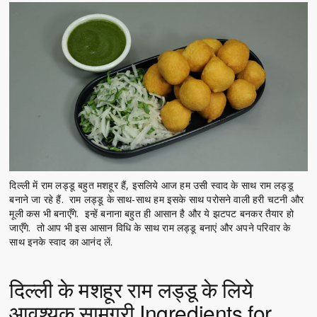
दिल्ली में राम लड्डू बहुत मशहूर हैं, इसलिये आज हम उसी स्वाद के साथ राम लड्डू
बनाने जा रहे हैं. राम लड्डू के साथ-साथ हम इसके साथ परोसने वाली हरी चटनी और
मूली कस भी बनाएँगे. इन्हें बनाना बहुत ही आसान है और ये झटपट बनकर तैयार हो
जाएँगे. तो आप भी इस आसान विधि के साथ राम लड्डू बनाएं और अपने परिवार के
साथ इनके स्वाद का आनंद लें.
दिल्ली के मशहूर राम लड्डू के लिये
आवश्यक सामग्री Ingredients for