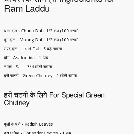
Ram Laddu
चना दाल - Chana Dal - 1/2 कप (100 ग्राम)
मूंग दाल - Moong Dal - 1/2 कप (100 ग्राम)
उरद दाल - Urad Dal - 3 बड़े चम्मच
हींग - Asafoetida - 1 पिंच
नमक - Salt - 3/4 छोटी चम्मच
हरी चटनी - Green Chutney - 1 छोटी चम्मच
हरी चटनी के लिये For Special Green
Chutney
मूली के पत्ते - Radish Leaves
हरा धनिया - Coriander Leaves - 1 कप