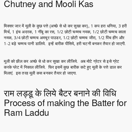
Chutney and Mooli Kas
मिक्सर जार में मूली के कुछ पत्ते (अच्छे से धो कर सुखा कर), 1 कप हरा धनिया, 3 हरी
मिर्च, 1 इंच अदरक, 1 नींबू का रस, 1/2 छोटी चम्मच नमक, 1/2 छोटी चम्मच काला
नमक, 3/4 छोटी चम्मच अमचूर पाउडर, 1/2 छोटी चम्मच जीरा, 1/2 पिंच हींग और
1-2 बड़े चम्मच पानी डालिये. इन्हें बारीक पीसिये, हरी चटनी बनकर तैयार हो जाएगी.
मूली को छील कर अच्छे से धो कर सुखा कर लीजिये. अब मोटे ग्रेटर से इसे ग्रेट
करके प्लेट में निकाल लीजिये. फिर इसमें कुछ बारीक कटे हुए मूली के पत्ते डाल कर
मिलाएं. इस तरह मूली कस बनकर तैयार हो जाएगा.
राम लड्डू के लिये बैटर बनाने की विधि
Process of making the Batter for
Ram Laddu