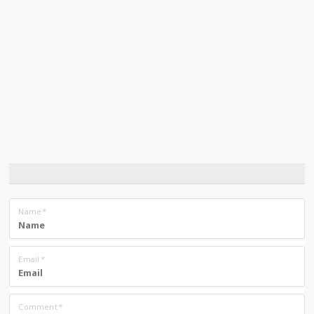
Name
*
Email
*
Comment
*