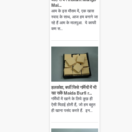
Mal...
आम के इस मौसम में, एक खास
स्वाद के साथ, आज हम बनाने जा
रहे हैं आम के मालपुआ. ये काफी
कम स...
हलकोवा, बर्फी जिसे गर्मियों में भी
खा सकें Maida Burfi r...
गर्मियों में खाने के लिये कुछ ही
ऐसी मिठाई होती हैं, जो हम बहुत
ही खाना पसंद करते हैं. इन...