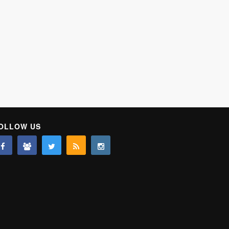
OLLOW US