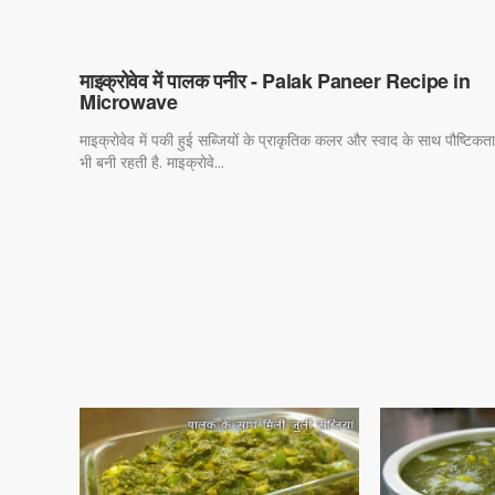
माइक्रोवेव में पालक पनीर - Palak Paneer Recipe in
Microwave
माइक्रोवेव में पकी हुई सब्जियों के प्राकृतिक कलर और स्वाद के साथ पौष्टिकता
भी बनी रहती है. माइक्रोवे...