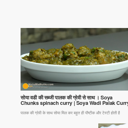
सोया वडी की सब्जी पालक की ग्रेवी से साथ । Soya
Chunks spinach curry | Soya Wadi Palak Curr
पालक की ग्रेवी के साथ सोया मिल कर बहुत ही पौष्टीक और टेस्टी होती है