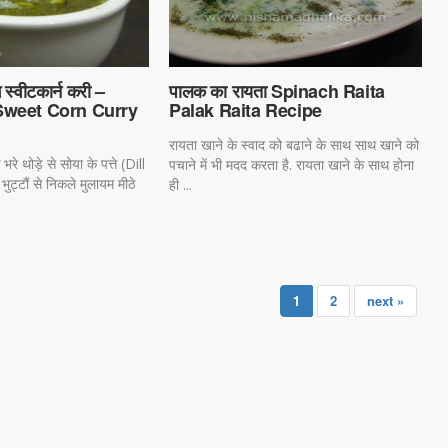
स्वीटकार्न करी –
पालक का रायता Spinach Raita
Sweet Corn Curry
Palak Raita Recipe
रायता खाने के स्वाद को बढाने के साथ साथ खाने को
े थोड़े से सोया के पत्ते (Dill
पचाने में भी मदद करता है. रायता खाने के साथ होना
ट्टौं से निकले मुलायम मीठे
ही ...
1
2
next »