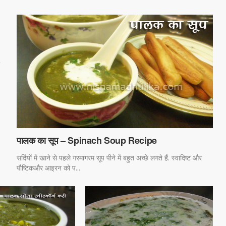
पालक का सूप – Spinach Soup Recipe
सर्दियों में खाने से पहले गरमागरम सूप पीने में बहुत अच्छे लगते हैं. स्वादिष्ट और
पौष्टिकऔर आइरन को प...