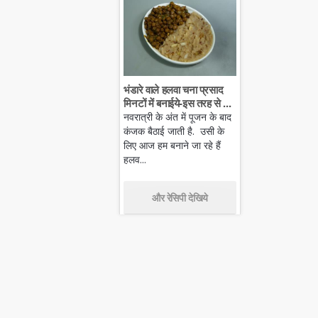
भंडारे वाले हलवा चना प्रसाद
मिनटों में बनाईये-इस तरह से ...
नवरात्री के अंत में पूजन के बाद
कंजक बैठाई जाती है. उसी के
लिए आज हम बनाने जा रहे हैं
हलव...
और रेसिपी देखिये