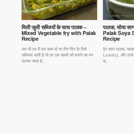
मिली जुली सब्जियों के साथ पालक –
पालक, सोया साग 
Mixed Vegetable fry with Palak
Palak Soya 
Recipe
Recipe
जब भी घर में एक साथ दो या तीन दिन के लिये
ढेर सारा पालक, महक भर
सब्जियां आती है तो हर एक सब्जी को बनाने का मन
Leaves), और ताजे भु
ललचा जाता है...
स्...