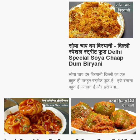
सोया चाप दम बिरयानी - दिल्ली
स्पेशल स्ट्रीट फूड Delhi
Special Soya Chaap
Dum Biryani
सोया चाप दम बिरयानी दिल्ली का एक
बहुत ही मशहूर स्ट्रीट फूड है. इसे बनाना
बहुत ही आसान है और इसे बना...