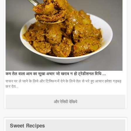
कम तेल वाला आम का सूखा अचार जो खराब न हो ट्रेडीशनल विधि ...
सफर पर ले जाने के लिये और टिफ्फिन में देने के लिये तेल से भरे हुए आचार हमेशा गड़बड़
कर देत...
और रेसिपी देखिये
Sweet Recipes