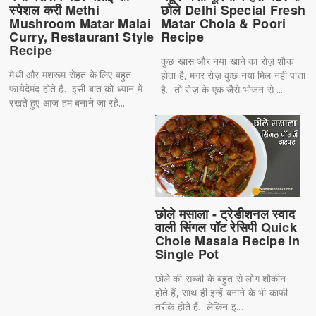
स्पेशल करी Methi
छोले Delhi Special Fresh
Mushroom Matar Malai
Matar Chola & Poori
Curry, Restaurant Style
Recipe
Recipe
कुछ खास और नया खाने का रोज़ शौक
मेथी और मशरूम सेहत के लिए बहुत
होता है, मगर रोज़ कुछ नया मिल नही पाता
फायेदेमंद होते हैं. इसी बात को ध्यान में
है. तो रोज़ के एक जैसे भोजन से ...
रखते हुए आज हम बनाने जा रहे...
छोले मसाला - ट्रेडीशनल स्वाद
वाली सिंगल पॉट रेसिपी Quick
Chole Masala Recipe in
Single Pot
छोले की सब्जी के बहुत से लोग शौकीन
होते हैं, साथ ही इन्हें बनाने के भी काफी
तरीके होते हैं. लेकिन इ...