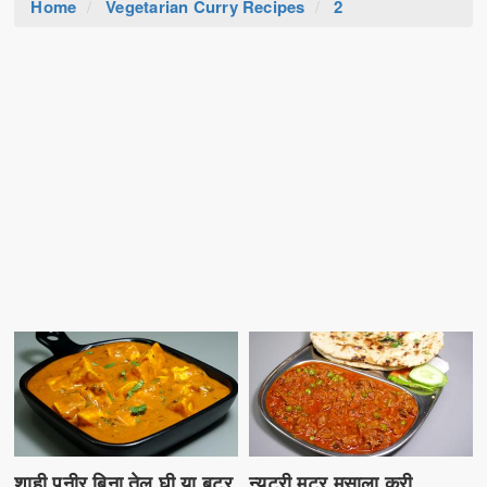
Home
Vegetarian Curry Recipes
2
शाही पनीर बिना तेल घी या बटर
न्यूट्री मटर मसाला करी