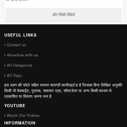
और रेसिपी देखिये
USEFUL LINKS
Contact us
Advertise with us
All Categories
All Tags
इस ब्लाग की फोटो सहित समस्त सामग्री कापीराइटेड है जिसका बिना लिखित अनुमति
किसी भी वेबसाईट, पुस्तक, समाचार पत्र, सॉफ्टवेयर या अन्य किसी माध्यम से
प्रकाशित या वितरण करना मना है.
YOUTUBE
Watch Our Videos
INFORMATION