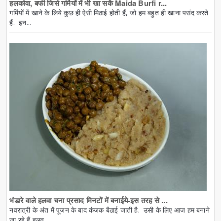
हलकोवा, बर्फी जिसे गर्मियों में भी खा सकें Maida Burfi r...
गर्मियों में खाने के लिये कुछ ही ऐसी मिठाई होती हैं, जो हम बहुत ही खाना पसंद करते
हैं. इन...
भंडारे वाले हलवा चना प्रसाद मिनटों में बनाईये-इस तरह से ...
नवरात्री के अंत में पूजन के बाद कंजक बैठाई जाती है. उसी के लिए आज हम बनाने
जा रहे हैं हलव...