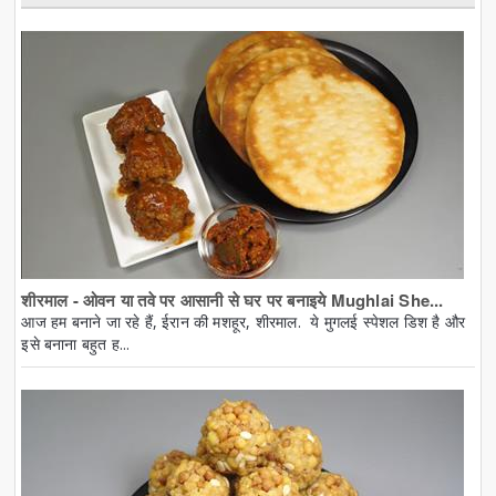
शीरमाल - ओवन या तवे पर आसानी से घर पर बनाइये Mughlai She...
आज हम बनाने जा रहे हैं, ईरान की मशहूर, शीरमाल. ये मुगलई स्पेशल डिश है और
इसे बनाना बहुत ह...