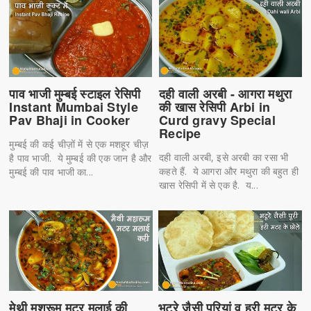
पाव भाजी मुम्बई स्टाइल रेसिपी
दही वाली अरबी - आगरा मथुरा
Instant Mumbai Style
की खास रेसिपी Arbi in
Pav Bhaji in Cooker
Curd gravy Special
Recipe
मुम्बई की कई चीज़ों में से एक मशहूर चीज़
दही वाली अरबी, इसे अरबी का रसा भी
है पाव भाजी. ये मुम्बई की एक जान है और
कहते हैं. ये आगरा और मथुरा की बहुत ही
मुम्बई की पाव भाजी का...
खास रेसिपी में से एक है. य...
मेथी मशरूम मटर मलाई की
भटूरे जैसी पूरियां व हरी मटर के