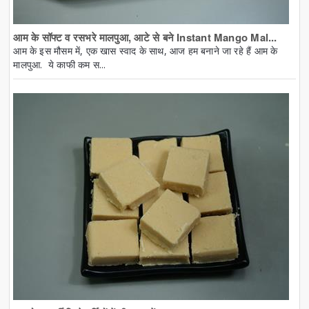
आम के सॉफ्ट व रसभरे मालपुआ, आटे से बने Instant Mango Mal...
आम के इस मौसम में, एक खास स्वाद के साथ, आज हम बनाने जा रहे हैं आम के
मालपुआ. ये काफी कम स...