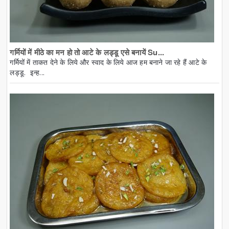
गर्मियों में मीठे का मन हो तो आटे के लड्डू एसे बनायें Su...
गर्मियों में ताकत देने के लिये और स्वाद के लिये आज हम बनाने जा रहे हैं आटे के
लड्डू. इन्ह...