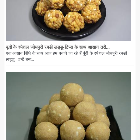
बूंदी के स्पेशल जोधपुरी रबडी लड्डू-टिप्स के साथ आसान तरी...
एक आसान विधि के साथ आज हम बनाने जा रहे हैं बूंदी के स्पेशल जोधपुरी रबडी
लड्डू. इन्हें बना...