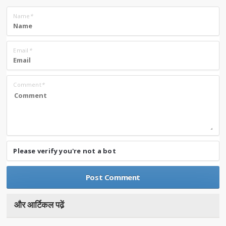
Name
*
Email
*
Comment
*
Please verify you're not a bot
और आर्टिकल पढे़ं