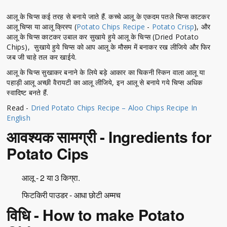
आलू के चिप्स कई तरह से बनाये जाते हैं. कच्चे आलू के एकदम पतले चिप्स काटकर
आलू चिप्स या आलू क्रिस्प (
Potato Chips Recipe
-
Potato Crisp
), और
आलू के चिप्स काटकर उबाल कर सुखाये हुये आलू के चिप्स (Dried Potato
Chips), सुखाये हुये चिप्स को आप आलू के मौसम में बनाकर रख लीजिये और फिर
जब जी चाहे तल कर खाईये.
आलू के चिप्स सुखाकर बनाने के लिये बड़े आकार का चिकनी स्किन वाला आलू या
पहाड़ी आलू अच्छी वैरायटी का आलू लीजिये, इन आलू से बनाये गये चिप्स अधिक
स्वादिष्ट बनते हैं.
Read -
Dried Potato Chips Recipe – Aloo Chips Recipe In
English
आवश्यक सामग्री - Ingredients for
Potato Cips
आलू - 2 या 3 किग्रा.
फिटकिरी पाउडर - आधा छोटी अम्मच
विधि - How to make Potato