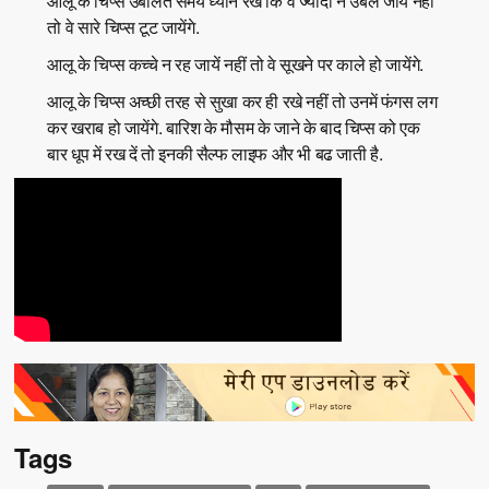
आलू के चिप्स उबालते समय ध्यान रखें कि वे ज्यादा न उबल जायें नहीं
तो वे सारे चिप्स टूट जायेंगे.
आलू के चिप्स कच्चे न रह जायें नहीं तो वे सूखने पर काले हो जायेंगे.
आलू के चिप्स अच्छी तरह से सुखा कर ही रखे नहीं तो उनमें फंगस लग
कर खराब हो जायेंगे. बारिश के मौसम के जाने के बाद चिप्स को एक
बार धूप में रख दें तो इनकी सैल्फ लाइफ और भी बढ जाती है.
Tags