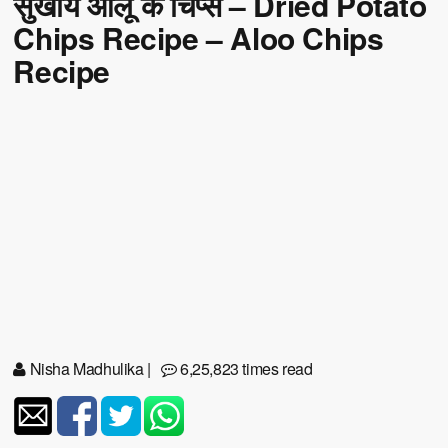
सुखाये आलू के चिप्स – Dried Potato
Chips Recipe – Aloo Chips
Recipe
Nisha Madhulika
|
6,25,823 times read