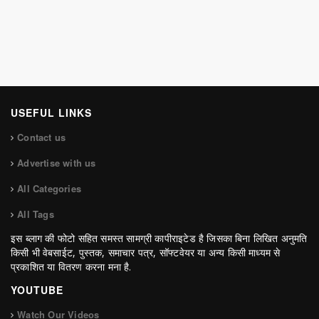
USEFUL LINKS
Contact us
Advertise with us
All Categories
All Tags
इस ब्लाग की फोटो सहित समस्त सामग्री कापीराइटेड है जिसका बिना लिखित अनुमति
किसी भी वेबसाईट, पुस्तक, समाचार पत्र, सॉफ्टवेयर या अन्य किसी माध्यम से
प्रकाशित या वितरण करना मना है.
YOUTUBE
Watch Our Videos