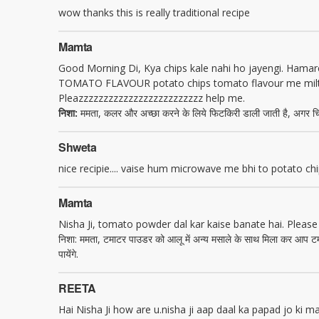
wow thanks this is really traditional recipe
Mamta
Good Morning Di, Kya chips kale nahi ho jayengi. Hamare
TOMATO FLAVOUR potato chips tomato flavour me milte 
Pleazzzzzzzzzzzzzzzzzzzzzzzzz help me.
निशा:
ममता, कलर और अच्छा करने के लिये फिटकिरी डाली जाती है, अगर चिप्स कच्च
Shweta
nice recipie.... vaise hum microwave me bhi to potato chips
Mamta
Nisha Ji, tomato powder dal kar kaise banate hai. Please 
निशा: ममता, टमाटर पाउडर को आलू में अन्य मसाले के साथ मिला कर आप टमाटर
पायेंगे.
REETA
Hai Nisha Ji how are u.nisha ji aap daal ka papad jo ki ma