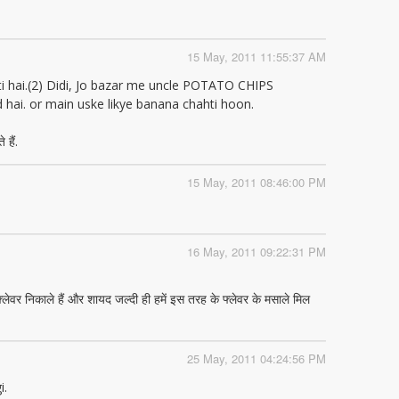
15 May, 2011 11:55:37 AM
ti hai.(2) Didi, Jo bazar me uncle POTATO CHIPS
ai. or main uske likye banana chahti hoon.
 हैं.
15 May, 2011 08:46:00 PM
16 May, 2011 09:22:31 PM
ेवर निकाले हैं और शायद जल्दी ही हमें इस तरह के फ्लेवर के मसाले मिल
25 May, 2011 04:24:56 PM
i.