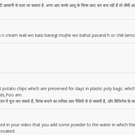
्हैं बड़ी आसानी से तला जा सकता है. अगर आप कच्चे आलू के चिप्स काट कर बना रही हैं तो धीमी
n cream wali wo kaisi banegi mujhe wo bahut pasand h or chili lamon
tato chips which are preserved for days in plastic poly bags. which a
rds,Poo am.
्रत में यूज कर सकते हैं, चिप्स बनाने का तरीका आप रैसिपी से ले सकती है, और बिजिनेस के बारे 
d in your video that you add some powder to the water in which the 
 soaked.