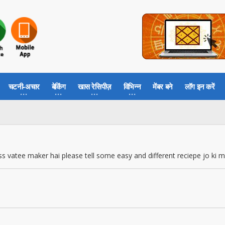
चटनी-अचार
बेकिंग
खास रेसिपीज़
विभिन्न
मेंबर बने
लॉग इन करें
vatee maker hai please tell some easy and different reciepe jo ki 