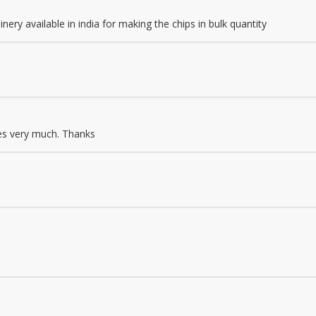
ery available in india for making the chips in bulk quantity
ipes very much. Thanks