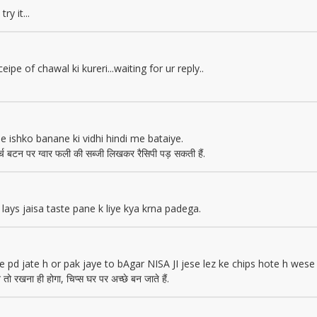
ry it...
eipe of chawal ki kureri...waiting for ur reply..
he ishko banane ki vidhi hindi me bataiye.
्च बटन पर ग्वार फली की सब्जी लिखकर रैसिपी पड़ सकती हैं.
 lays jaisa taste pane k liye kya krna padega.
 pd jate h or pak jaye to bAgar NISA JI jese lez ke chips hote h wes
 तो रखना ही होगा, चिप्स घर पर अच्छे बन जाते हैं.