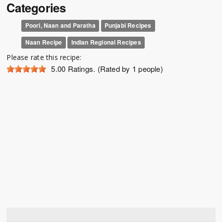
Categories
Poori, Naan and Paratha
Punjabi Recipes
Naan Recipe
Indian Regional Recipes
Please rate this recipe:
5.00
Ratings. (Rated by 1 people)