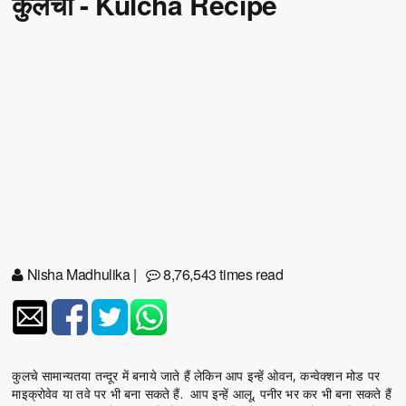
कुलचा - Kulcha Recipe
Nisha Madhulika
|
8,76,543 times read
कुलचे सामान्यतया तन्दूर में बनाये जाते हैं लेकिन आप इन्हें ओवन, कन्वेक्शन मोड पर
माइक्रोवेव या तवे पर भी बना सकते हैं. आप इन्हें आलू, पनीर भर कर भी बना सकते हैं