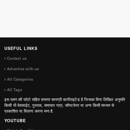
USEFUL LINKS
Contact us
Advertise with us
All Categories
All Tags
इस ब्लाग की फोटो सहित समस्त सामग्री कापीराइटेड है जिसका बिना लिखित अनुमति
किसी भी वेबसाईट, पुस्तक, समाचार पत्र, सॉफ्टवेयर या अन्य किसी माध्यम से
प्रकाशित या वितरण करना मना है.
YOUTUBE