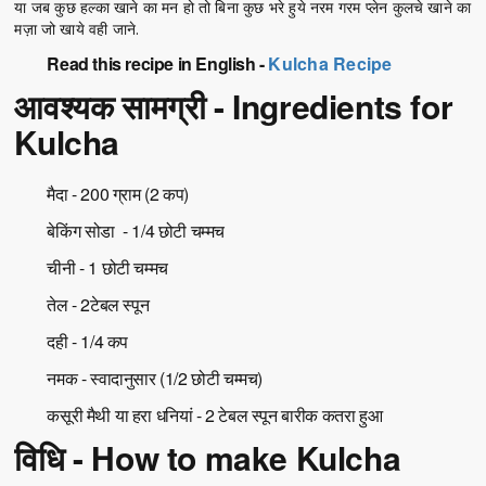
या जब कुछ हल्का खाने का मन हो तो बिना कुछ भरे हुये नरम गरम प्लेन कुलचे खाने का
मज़ा जो खाये वही जाने.
Read this recipe in English -
Kulcha Recipe
आवश्यक सामग्री - Ingredients for
Kulcha
मैदा - 200 ग्राम (2 कप)
बेकिंग सोडा - 1/4 छोटी चम्मच
चीनी - 1 छोटी चम्मच
तेल - 2टेबल स्पून
दही - 1/4 कप
नमक - स्वादानुसार (1/2 छोटी चम्मच)
कसूरी मैथी या हरा धनियां - 2 टेबल स्पून बारीक कतरा हुआ
विधि - How to make Kulcha