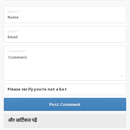
Name
*
Email
*
Comment
*
Please verify you're not a bot
और आर्टिकल पढे़ं