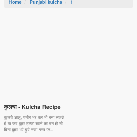
Home
Punjabi kulcha
1
कुलचा - Kulcha Recipe
कुलचे आलू, पनीर भर कर भी बना सकते
हैं या जब कुछ हल्का खाने का मन हो तो
बिना कुछ भरे हुये नरम गरम प्ल...