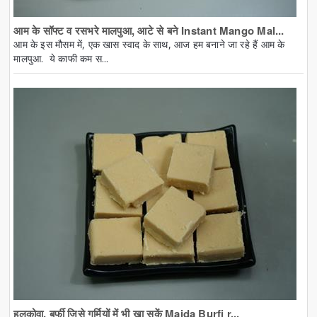
आम के सॉफ्ट व रसभरे मालपुआ, आटे से बने Instant Mango Mal...
आम के इस मौसम में, एक खास स्वाद के साथ, आज हम बनाने जा रहे हैं आम के
मालपुआ. ये काफी कम स...
हलकोवा, बर्फी जिसे गर्मियों में भी खा सकें Maida Burfi r...