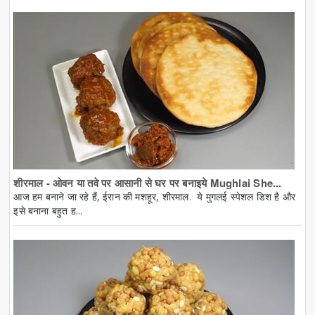
शीरमाल - ओवन या तवे पर आसानी से घर पर बनाइये Mughlai She...
आज हम बनाने जा रहे हैं, ईरान की मशहूर, शीरमाल. ये मुगलई स्पेशल डिश है और
इसे बनाना बहुत ह...