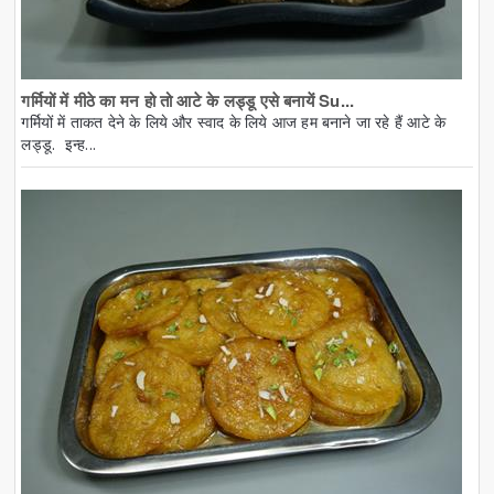
गर्मियों में मीठे का मन हो तो आटे के लड्डू एसे बनायें Su...
गर्मियों में ताकत देने के लिये और स्वाद के लिये आज हम बनाने जा रहे हैं आटे के
लड्डू. इन्ह...