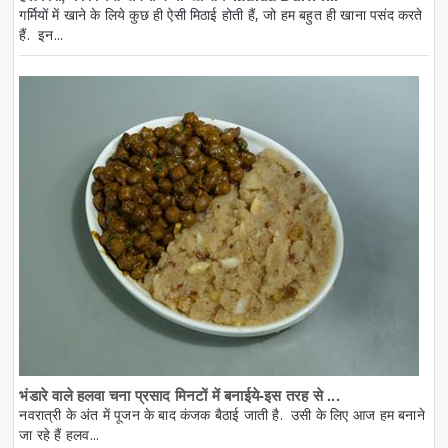
गर्मियों में खाने के लिये कुछ ही ऐसी मिठाई होती हैं, जो हम बहुत ही खाना पसंद करते
हैं. इन...
भंडारे वाले हलवा चना प्रसाद मिनटों में बनाईये-इस तरह से ...
नवरात्री के अंत में पूजन के बाद कंजक बैठाई जाती है. उसी के लिए आज हम बनाने
जा रहे हैं हलव...