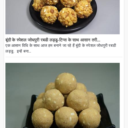
बूंदी के स्पेशल जोधपुरी रबडी लड्डू-टिप्स के साथ आसान तरी...
एक आसान विधि के साथ आज हम बनाने जा रहे हैं बूंदी के स्पेशल जोधपुरी रबडी
लड्डू. इन्हें बना...