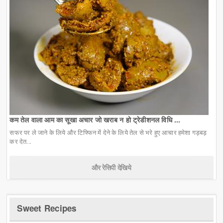
कम तेल वाला आम का सूखा अचार जो खराब न हो ट्रेडीशनल विधि ...
सफर पर ले जाने के लिये और टिफ्फिन में देने के लिये तेल से भरे हुए आचार हमेशा गड़बड़
कर देत...
और रेसिपी देखिये
Sweet Recipes