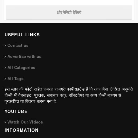
और रेसिपी देखिये
USEFUL LINKS
Contact us
Advertise with us
All Categories
All Tags
इस ब्लाग की फोटो सहित समस्त सामग्री कापीराइटेड है जिसका बिना लिखित अनुमति
किसी भी वेबसाईट, पुस्तक, समाचार पत्र, सॉफ्टवेयर या अन्य किसी माध्यम से
प्रकाशित या वितरण करना मना है.
YOUTUBE
Watch Our Videos
INFORMATION