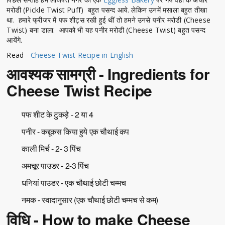
मरोडी (Pickle Twist Puff) बहुत पसन्द आये. लेकिन उनमें मसाला बहुत तीखा
था. हमारे फ्रीजर में पफ शीट्स रखी हुई थीं तो हमने उनसे पनीर मरोडी (Cheese
Twist) बना डाला. आपको भी यह पनीर मरोडी (Cheese Twist) बहुत पसन्द
आयेंगे.
Read -
Cheese Twist Recipe in English
आवश्यक सामग्री - Ingredients for
Cheese Twist Recipe
पफ शीट के टुकड़े - 2 या 4
पनीर - कद्दूकस किया हुये एक चौथाई कप
काली मिर्च - 2- 3 पिंच
अमचूर पाउडर - 2-3 पिंच
धनियां पाउडर - एक चौथाई छोटी चम्मच
नमक - स्वादानुसार (एक चौथाई छोटी चम्मच से कम)
विधि - How to make Cheese