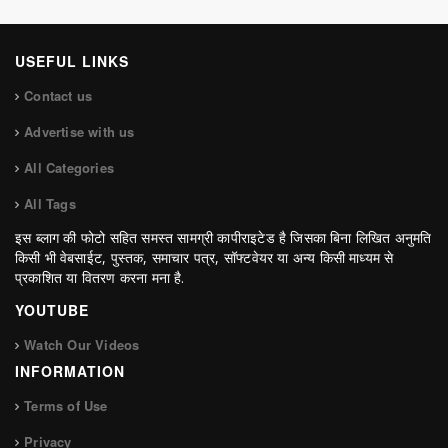
USEFUL LINKS
Contact us
Advertise with us
All Categories
All Tags
इस ब्लाग की फोटो सहित समस्त सामग्री कापीराइटेड है जिसका बिना लिखित अनुमति
किसी भी वेबसाईट, पुस्तक, समाचार पत्र, सॉफ्टवेयर या अन्य किसी माध्यम से
प्रकाशित या वितरण करना मना है.
YOUTUBE
Watch Our Videos
INFORMATION
Terms of Use
Privacy