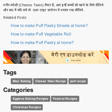
पनीर मरोडी (Cheese Twist) तैयार हैं, आप इन्हैं बच्चों को खाने के लिये दीजिये
और बाद में यदि बचें तो एअर टाइट कन्टेनर में भरकर रख लीजिये.
Related Posts
How to make Puff Pastry Sheets at home?
How to make Puff Vegetable Roll
How to make Puff Pastry at home?
Tags
Misc Baking
Cheese Twist Recipe
puff recipe
Categories
Eggless Baking Recipes
Festival Recipes
Christmas Recipes