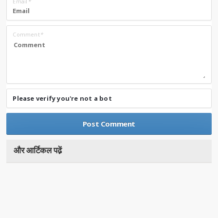
Email
*
Comment
*
Please verify you're not a bot
और आर्टिकल पढे़ं