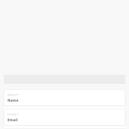
Name
*
Email
*