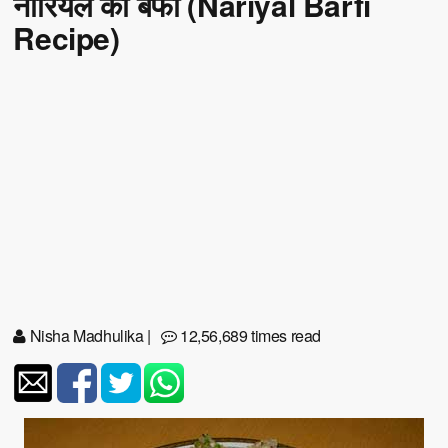
नारियल की बर्फी (Nariyal Barfi
Recipe)
Nisha Madhulika
|
12,56,689 times read