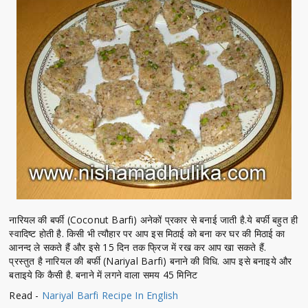
नारियल की बर्फी (Coconut Barfi) अनेकों प्रकार से बनाई जाती है.ये बर्फी बहुत ही
स्वादिष्ट होती है. किसी भी त्यौहार पर आप इस मिठाई को बना कर घर की मिठाई का
आनन्द ले सकते हैं और इसे 15 दिन तक फ्रिज में रख कर आप खा सकते हैं.
प्रस्तुत है नारियल की बर्फी (Nariyal Barfi) बनाने की विधि. आप इसे बनाइये और
बताइये कि कैसी है. बनाने में लगने वाला समय 45 मिनिट
Read -
Nariyal Barfi Recipe In English