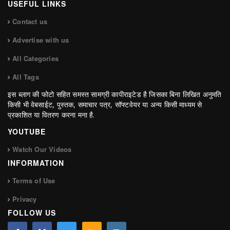
USEFUL LINKS
Contact us
Advertise with us
All Categories
All Tags
इस ब्लाग की फोटो सहित समस्त सामग्री कापीराइटेड है जिसका बिना लिखित अनुमति
किसी भी वेबसाईट, पुस्तक, समाचार पत्र, सॉफ्टवेयर या अन्य किसी माध्यम से
प्रकाशित या वितरण करना मना है.
YOUTUBE
Watch Our Videos
INFORMATION
Terms of Use
Privacy
FOLLOW US