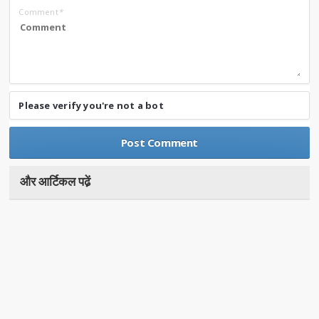
Comment
*
Please verify you're not a bot
और आर्टिकल पढे़ं