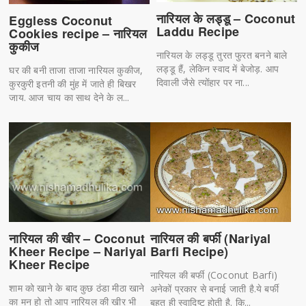
नारियल के लड्डू – Coconut
Eggless Coconut
Laddu Recipe
Cookies recipe – नारियल
कुकीज
नारियल के लड्डू तुरत फुरत बनने बाले
लड्डू हैं, लेकिन स्वाद में बेजोड़. आप
घर की बनी ताजा ताजा नारियल कुकीज,
दिवाली जैसे त्योंहार पर ना...
कुरकुरी इतनी की मुंह में जाते ही बिखर
जाय. आज चाय का साथ देने के ल...
नारियल की खीर – Coconut
नारियल की बर्फी (Nariyal
Kheer Recipe – Nariyal
Barfi Recipe)
Kheer Recipe
नारियल की बर्फी (Coconut Barfi)
शाम को खाने के बाद कुछ ठंडा मीठा खाने
अनेकों प्रकार से बनाई जाती है.ये बर्फी
का मन हो तो आप नारियल की खीर भी
बहुत ही स्वादिष्ट होती है. कि...