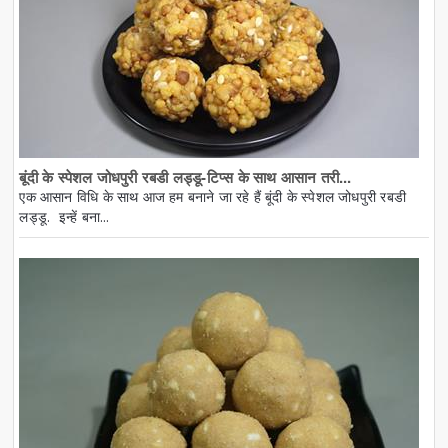
बूंदी के स्पेशल जोधपुरी रबडी लड्डू-टिप्स के साथ आसान तरी...
एक आसान विधि के साथ आज हम बनाने जा रहे हैं बूंदी के स्पेशल जोधपुरी रबडी
लड्डू. इन्हें बना...