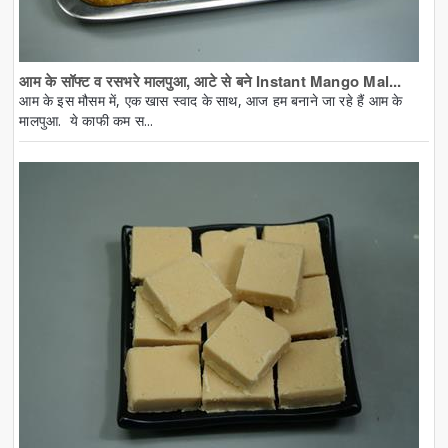
आम के सॉफ्ट व रसभरे मालपुआ, आटे से बने Instant Mango Mal...
आम के इस मौसम में, एक खास स्वाद के साथ, आज हम बनाने जा रहे हैं आम के
मालपुआ. ये काफी कम स...