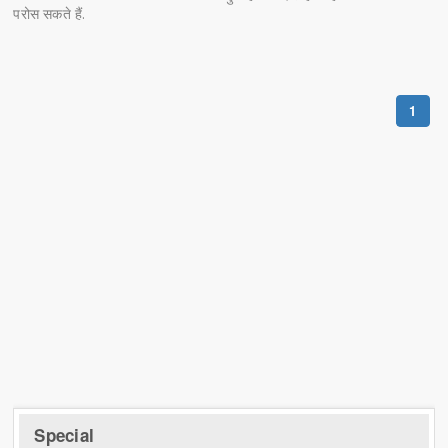
परोस सकते हैं.
1
Special