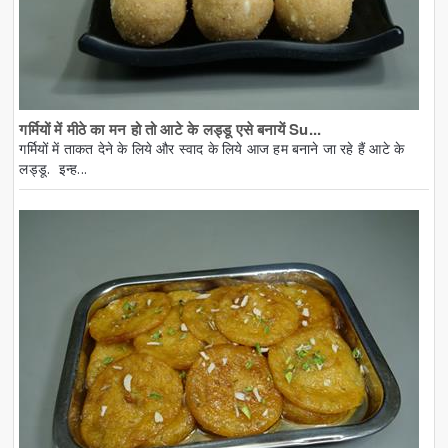
गर्मियों में मीठे का मन हो तो आटे के लड्डू एसे बनायें Su...
गर्मियों में ताकत देने के लिये और स्वाद के लिये आज हम बनाने जा रहे हैं आटे के
लड्डू. इन्ह...