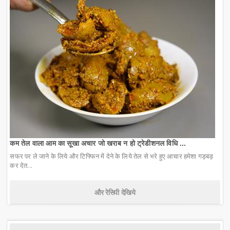
कम तेल वाला आम का सूखा अचार जो खराब न हो ट्रेडीशनल विधि ...
सफर पर ले जाने के लिये और टिफ्फिन में देने के लिये तेल से भरे हुए आचार हमेशा गड़बड़
कर देत...
और रेसिपी देखिये