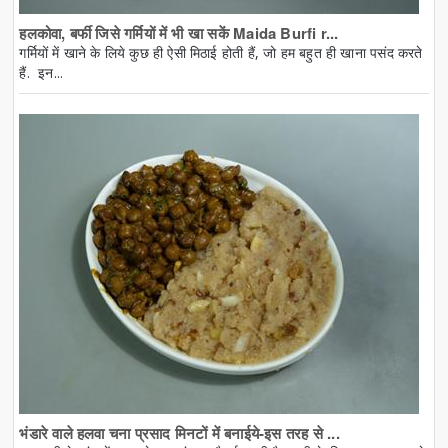
हलकोवा, बर्फी जिसे गर्मियों में भी खा सकें Maida Burfi r...
गर्मियों में खाने के लिये कुछ ही ऐसी मिठाई होती हैं, जो हम बहुत ही खाना पसंद करते
हैं. इन...
भंडारे वाले हलवा चना प्रसाद मिनटों में बनाईये-इस तरह से ...