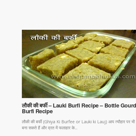
लौकी की बर्फी – Lauki Burfi Recipe – Bottle Gour
Burfi Recipe
लौकी की बर्फी (Ghiya Ki Burfee or Lauki ki Lauj) आप त्यौहार पर भी
बना सकते हैं और व्रत में फलाहार के...