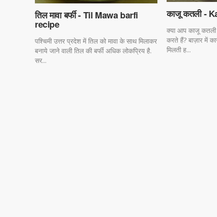
काजू कतली - K
तिल मावा बर्फी - Til Mawa barfi
recipe
क्या आप काजू कतली 
करते हैं? बाज़ार में 
पश्चिमी उत्तर प्रदेश में तिल को मावा के साथ मिलाकर
मिलती ह...
बनाये जाने वाली तिल की बर्फी अधिक लोकप्रिय है.
सर...