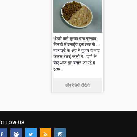
भंडारे वाले हलवा चना प्रसाद
मिनटों में बनाईये-इस तरह से ...
नवरात्री के अंत में पूजन के बाद
कंजक बैठाई जाती है. उसी के
लिए आज हम बनाने जा रहे हैं
हलव...
और रेसिपी देखिये
OLLOW US