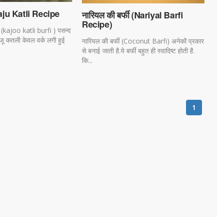
aju Katli Recipe
नारियल की बर्फी (Nariyal Barfi
Recipe)
(kajoo katli burfi ) पसन्द
काजू कतली केवल वर्क लगी हुई
नारियल की बर्फी (Coconut Barfi) अनेकों प्रकार
से बनाई जाती है.ये बर्फी बहुत ही स्वादिष्ट होती है.
कि...
1