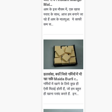
Mal...
आम के इस मौसम में, एक खास
स्वाद के साथ, आज हम बनाने जा
रहे हैं आम के मालपुआ. ये काफी
कम स...
हलकोवा, बर्फी जिसे गर्मियों में भी
खा सकें Maida Burfi r...
गर्मियों में खाने के लिये कुछ ही
ऐसी मिठाई होती हैं, जो हम बहुत
ही खाना पसंद करते हैं. इन...