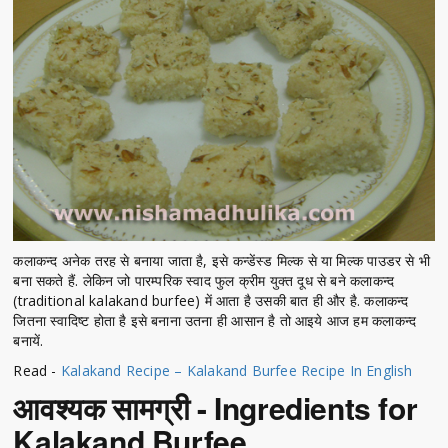
कलाकन्द अनेक तरह से बनाया जाता है, इसे कन्डेंस्ड मिल्क से या मिल्क पाउडर से भी
बना सकते हैं. लेकिन जो पारम्परिक स्वाद फुल क्रीम युक्त दूध से बने कलाकन्द
(traditional kalakand burfee) में आता है उसकी बात ही और है. कलाकन्द
जितना स्वादिष्ट होता है इसे बनाना उतना ही आसान है तो आइये आज हम कलाकन्द
बनायें.
Read -
Kalakand Recipe – Kalakand Burfee Recipe In English
आवश्यक सामग्री - Ingredients for
Kalakand Burfee