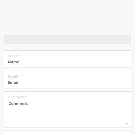
Name
*
Email
*
Comment
*