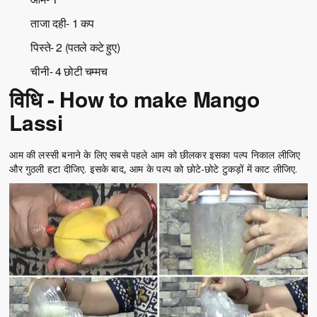
ताजा दही- 1 कप
पिस्ते- 2 (पतले कटे हुए)
चीनी- 4 छोटी चम्मच
विधि - How to make Mango
Lassi
आम की लस्सी बनाने के लिए सबसे पहले आम को छीलकर इसका पल्प निकाल लीजिए
और गुठली हटा दीजिए. इसके बाद, आम के पल्प को छोटे-छोटे टुकड़ों में काट लीजिए.