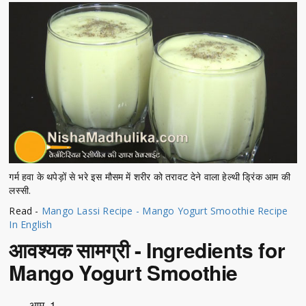
गर्म हवा के थपेड़ों से भरे इस मौसम में शरीर को तरावट देने वाला हेल्थी ड्रिंक आम की
लस्सी.
Read -
Mango Lassi Recipe - Mango Yogurt Smoothie Recipe
In English
आवश्यक सामग्री - Ingredients for
Mango Yogurt Smoothie
आम- 1