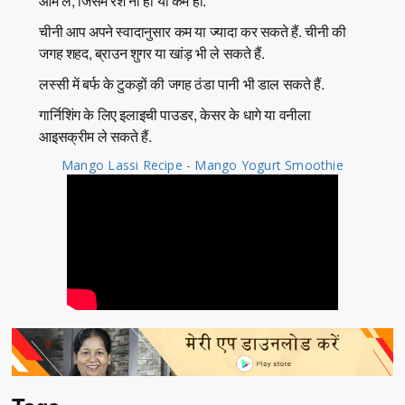
आम लें, जिसमें रेशे ना हो या कम हो.
चीनी आप अपने स्वादानुसार कम या ज्यादा कर सकते हैं. चीनी की
जगह शहद, ब्राउन शुगर या खांड़ भी ले सकते हैं.
लस्सी में बर्फ के टुकड़ों की जगह ठंडा पानी भी डाल सकते हैं.
गार्निशिंग के लिए इलाइची पाउडर, केसर के धागे या वनीला
आइसक्रीम ले सकते हैं.
Mango Lassi Recipe - Mango Yogurt Smoothie