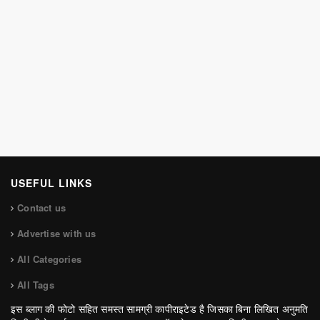
USEFUL LINKS
Contact us
Advertise with us
All Categories
All Tags
इस ब्लाग की फोटो सहित समस्त सामग्री कापीराइटेड है जिसका बिना लिखित अनुमति