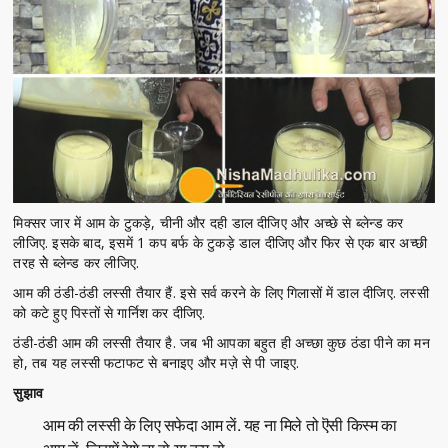
मिक्सर जार में आम के टुकड़े, चीनी और दही डाल दीजिए और अच्छे से ब्लेन्ड कर
लीजिए. इसके बाद, इसमें 1 कप बर्फ के टुकड़े डाल दीजिए और फिर से एक बार अच्छी
तरह सेे ब्लेन्ड कर लीजिए.
आम की ठंडी-ठंडी लस्सी तैयार हैं. इसे सर्व करने के लिए गिलासों में डाल दीजिए. लस्सी
को कटे हुए पिस्तों से गार्निश कर दीजिए.
ठंडी-ठंडी आम की लस्सी तैयार है. जब भी आपका बहुत ही अच्छा कुछ ठंडा पीने का मन
हो, तब यह लस्सी फटाफट से बनाइए और मज़े से पी जाइए.
सुझाव
आम की लस्सी के लिए सफेदा आम लें. यह ना मिले तो ऎसी किस्म का