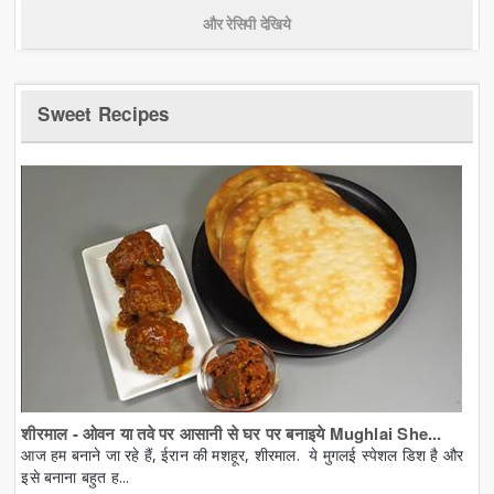
और रेसिपी देखिये
Sweet Recipes
शीरमाल - ओवन या तवे पर आसानी से घर पर बनाइये Mughlai She...
आज हम बनाने जा रहे हैं, ईरान की मशहूर, शीरमाल. ये मुगलई स्पेशल डिश है और
इसे बनाना बहुत ह...