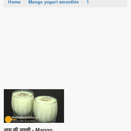
Home
Mango yogurt smoothie
1
आम की लस्सी - Mango