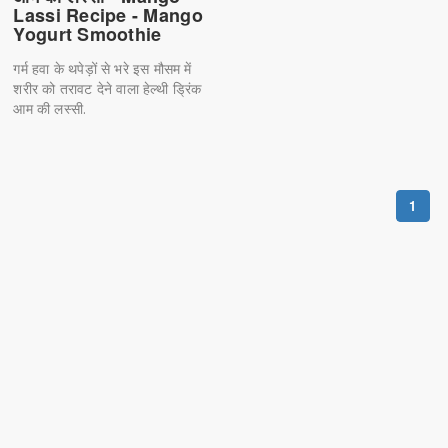
Lassi Recipe - Mango
Yogurt Smoothie
गर्म हवा के थपेड़ों से भरे इस मौसम में
शरीर को तरावट देने वाला हेल्थी ड्रिंक
आम की लस्सी.
1