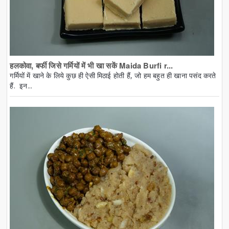
हलकोवा, बर्फी जिसे गर्मियों में भी खा सकें Maida Burfi r...
गर्मियों में खाने के लिये कुछ ही ऐसी मिठाई होती हैं, जो हम बहुत ही खाना पसंद करते
हैं. इन...