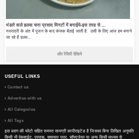
भंडारे वाले हलवा चना प्रसाद मिनटों में बनाईये-इस तरह से ...
नवरात्री के अंत में पूजन के बाद कंजक बैठाई जाती है. उसी के लिए आज हम बनाने
जा रहे हैं हलव...
और रेसिपी देखिये
USEFUL LINKS
Contact us
Advertise with us
All Categories
All Tags
इस ब्लाग की फोटो सहित समस्त सामग्री कापीराइटेड है जिसका बिना लिखित अनुमति
किसी भी वेबसाईट, पुस्तक, समाचार पत्र, सॉफ्टवेयर या अन्य किसी माध्यम से