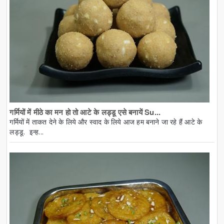
गर्मियों में मीठे का मन हो तो आटे के लड्डू एसे बनायें Su...
गर्मियों में ताकत देने के लिये और स्वाद के लिये आज हम बनाने जा रहे हैं आटे के
लड्डू. इन्ह...