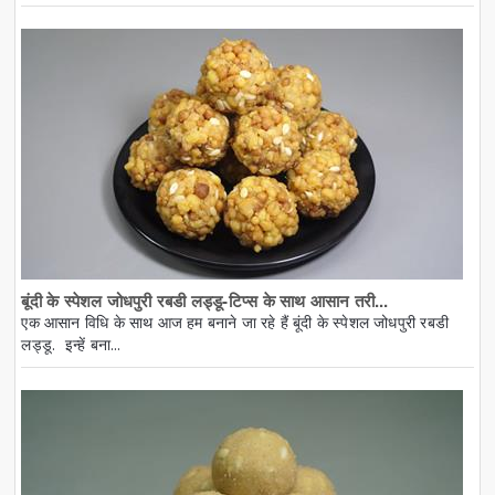
बूंदी के स्पेशल जोधपुरी रबडी लड्डू-टिप्स के साथ आसान तरी...
एक आसान विधि के साथ आज हम बनाने जा रहे हैं बूंदी के स्पेशल जोधपुरी रबडी
लड्डू. इन्हें बना...