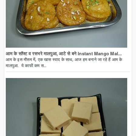
आम के सॉफ्ट व रसभरे मालपुआ, आटे से बने Instant Mango Mal...
आम के इस मौसम में, एक खास स्वाद के साथ, आज हम बनाने जा रहे हैं आम के
मालपुआ. ये काफी कम स...