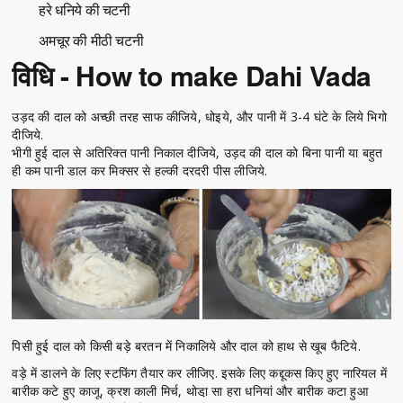
हरे धनिये की चटनी
अमचूर की मीठी चटनी
विधि - How to make Dahi Vada
उड़द की दाल को अच्छी तरह साफ कीजिये, धोइये, और पानी में 3-4 घंटे के लिये भिगो
दीजिये.
भीगी हुई दाल से अतिरिक्त पानी निकाल दीजिये, उड़द की दाल को बिना पानी या बहुत
ही कम पानी डाल कर मिक्सर से हल्की दरदरी पीस लीजिये.
पिसी हुई दाल को किसी बड़े बरतन में निकालिये और दाल को हाथ से खूब फैटिये.
वड़े में डालने के लिए स्टफिंग तैयार कर लीजिए. इसके लिए कद्दूकस किए हुए नारियल में
बारीक कटे हुए काजू, क्रश काली मिर्च, थोडा़ सा हरा धनियां और बारीक कटा हुआ