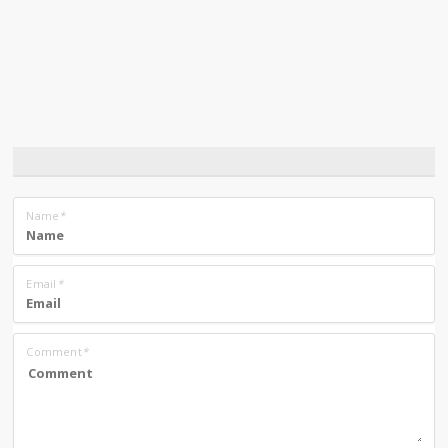
Name
*
Email
*
Comment
*