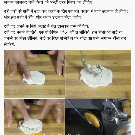
अदरक डालकर सभी चिजों को अच्छी तरह मिक्स कर लीजिए.
दही वड़ों को पानी में डाल कर रखने के लिए एक बड़े बरतन में पानी डालकर ले लीजिए
और इस पानी में हींग, और नमक डालकर मिला दीजिए.
दही वड़े तलने के लिये कढ़ाई में तेल डालकर गरम कीजिये.
दही वड़े बनाने के लिये, एक पोलिथिन 4*6" की ले लीजिये, इसे किसी भी बोर्ड या
चकले पर बिछा लीजिये. बोर्ड पर बिछी पॉलिथिन पर थोडा़ सा पानी लगाकर गीला कर
लीजिये.