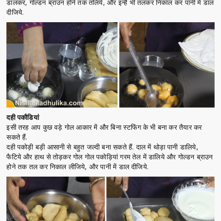
डालकर, गोल्डन ब्राउन होने तक तलिये, और इन्हैं भी तलकर निकाल कर पानी में डाल
दीजिये.
दही पकौडियां
इसी तरह आप कुछ वड़े गोल आकार में और बिना स्टफिंग के भी बना कर तैयार कर
सकते हैं.
दही पकोड़ी बड़ी आसानी से बहुत जल्दी बना सकते हैं. दाल में थोड़ा पानी डालिये,
फैटिये और हाथ से तोड़कर गोल गोल पकोड़ियां गरम तेल में डालिये और गोल्डन ब्राउन
होने तक तल कर निकाल लीजिये, और पानी में डाल दीजिये.