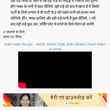
दही वड़े जल्दी ही खाने हैं तब दही वड़े को कढ़ाई से निकाल कर तुरन्त
हींग नमक के पानी में डाल दीजिये. दही वड़े को बाद में खाना है ये किसी
पार्टी के लिये लगाना है तो पार्टी से 2 घंटे पहले पानी को हल्का गरम
कीजिये, हींग, नमक डालिये और दही वड़े पानी में डुबा दीजिये, 1 घंटे
बाद दही वड़े फूल कर, सर्विंग प्लेट में लगने के लिये तैयार हो जायेंगे.
4 सदस्यों के लिये
समय 90 मिनट
Dahi Vada Recipe - North Indian Style Dahi Bhalla Chaat Video
in Hindi