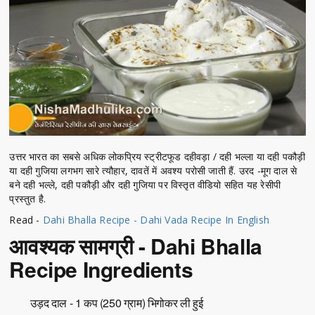
उत्तर भारत का सबसे अधिक लोकप्रिय स्ट्रीटफूड दहीवड़ा / दही भल्ला या दही पकौड़ी
या दही गुजिया लगभग सारे त्यौहार, दावतें में अवश्य परोसी जाती हैं. उरद -मूग दाल से
बने दही भल्ले, दही पकौड़ी और दही गुजिया पर विस्तृत वीडियो सहित यह रेसीपी
प्रस्तुत है.
Read -
Dahi Bhalla Recipe - Dahi Vada Recipe In English
आवश्यक सामग्री - Dahi Bhalla
Recipe Ingredients
उड़द दाल - 1 कप (250 ग्राम) भिगोकर ली हुई