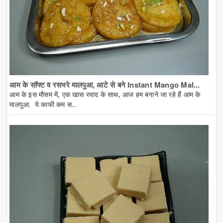
आम के सॉफ्ट व रसभरे मालपुआ, आटे से बने Instant Mango Mal...
आम के इस मौसम में, एक खास स्वाद के साथ, आज हम बनाने जा रहे हैं आम के
मालपुआ. ये काफी कम स...