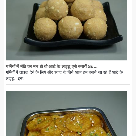
गर्मियों में मीठे का मन हो तो आटे के लड्डू एसे बनायें Su...
गर्मियों में ताकत देने के लिये और स्वाद के लिये आज हम बनाने जा रहे हैं आटे के
लड्डू. इन्ह...