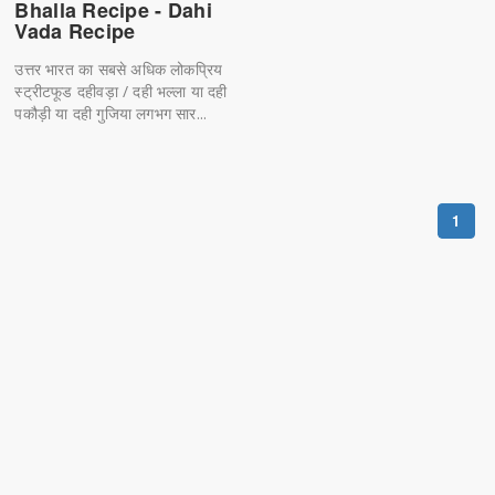
Bhalla Recipe - Dahi
Vada Recipe
उत्तर भारत का सबसे अधिक लोकप्रिय
स्ट्रीटफूड दहीवड़ा / दही भल्ला या दही
पकौड़ी या दही गुजिया लगभग सार...
1