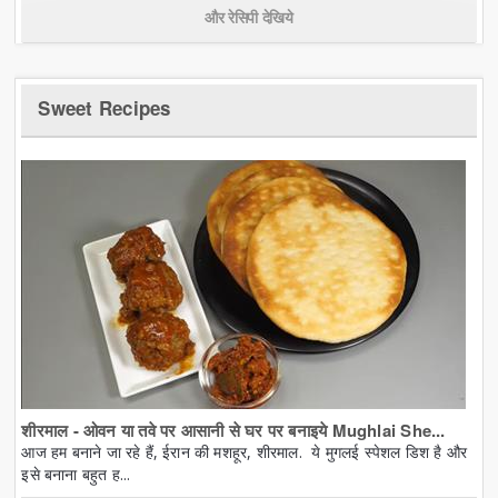
और रेसिपी देखिये
Sweet Recipes
शीरमाल - ओवन या तवे पर आसानी से घर पर बनाइये Mughlai She...
आज हम बनाने जा रहे हैं, ईरान की मशहूर, शीरमाल. ये मुगलई स्पेशल डिश है और
इसे बनाना बहुत ह...