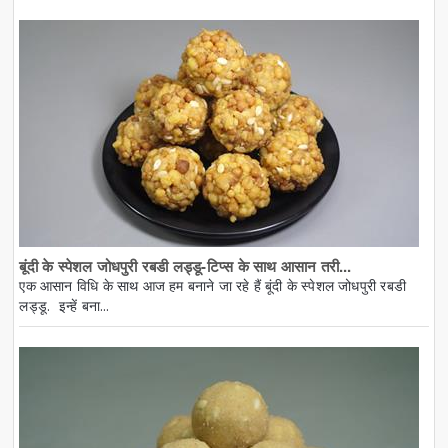
बूंदी के स्पेशल जोधपुरी रबडी लड्डू-टिप्स के साथ आसान तरी...
एक आसान विधि के साथ आज हम बनाने जा रहे हैं बूंदी के स्पेशल जोधपुरी रबडी
लड्डू. इन्हें बना...