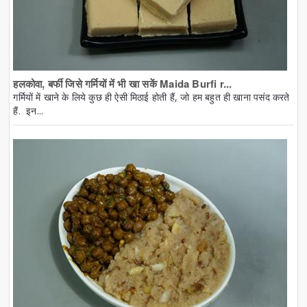
हलकोवा, बर्फी जिसे गर्मियों में भी खा सकें Maida Burfi r...
गर्मियों में खाने के लिये कुछ ही ऐसी मिठाई होती हैं, जो हम बहुत ही खाना पसंद करते
हैं. इन...