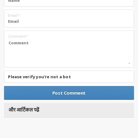
Email
*
Comment
*
Please verify you're not a bot
और आर्टिकल पढे़ं