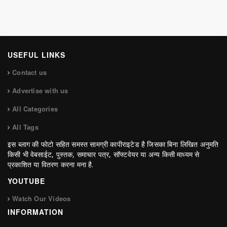
USEFUL LINKS
Contact us
Advertise with us
All Categories
All Tags
इस ब्लाग की फोटो सहित समस्त सामग्री कापीराइटेड है जिसका बिना लिखित अनुमति
किसी भी वेबसाईट, पुस्तक, समाचार पत्र, सॉफ्टवेयर या अन्य किसी माध्यम से
प्रकाशित या वितरण करना मना है.
YOUTUBE
Watch Our Videos
INFORMATION