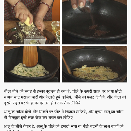
चीला नीचे की सतह से हल्का ब्राउन हो गया है, चीले के ऊपरी सतह पर आधा छोटी
चम्मच चाट मसाला चारों ओर फैलाते हुये डालिये. चीले को पलट दीजिये, और चीला को
दूसरी सहत पर भी हल्का ब्राउन होने तक सेक लीजिये.
आलू का चीला दोंनो ओर सिकने पर प्लेट में निकाल लीजिये, और दूसरा आलू का चीला
भी बिलकुल इसी तरह सेक कर तैयार कर लीजिए.
आलू के चीले तैयार है, आलू के चीले को टमाटो सास या मीठी चटनी के साथ बच्चों को