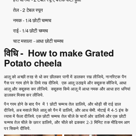
तेल - 2 टेबल स्पून
नमक - 1/4 छोटी चम्मच
राई - 1/4 छोटी चम्मच
चाट मसाला - आधा छोटी चम्मच
विधि - How to make Grated
Potato cheela
आलू को अच्छी तरह से धो कर छीलकर पानी में डालकर रख लीजिये, नानस्टिक पैन
गैस पर गरम होने के लिये रख दीजिये. एक आलू उठाइये और कद्दूकस कीजिये, आधा
आलू और कद्दूकस कर लीजिये. कद्दूकस किये आलू में आधा नमक और आधा हरा धनियां
डालकर मिक्स कर लीजिये.
पैन गरम होने के बाद पैन में 1 छोटी चम्मच तेल डालिये, और थोड़ी सी राई डाल
दीजिये, अब मसाले मिले आलू को पैन में डालिये, और आध सेमी. मोटाई में 4-5 इंच के
व्यास में फैला दीजिये. एक छोटी चम्मच तेल चीले के चारों ओर डालिये और एक छोटी
चम्मच तेल चीले के ऊपर डालिये, और चीले को ढककर 2-3 मिनिट तक मीडियम आग
पर सिकने दीजिये.