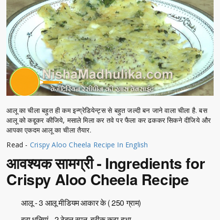
आलू का चीला बहुत ही कम इन्ग्रेडियेन्ट्स से बहुत जल्दी बन जाने वाला चीला है. बस
आलू को कद्दूकर कीजिये, मसाले मिला कर तवे पर फैला कर ढककर सिकने दीजिये और
आपका एकदम आलू का चीला तैयार.
Read -
Crispy Aloo Cheela Recipe In English
आवश्यक सामग्री - Ingredients for
Crispy Aloo Cheela Recipe
आलू - 3 आलू मीडियम आकार के ( 250 ग्राम)
हरा धनियां - 2 टेबल स्पून, बरीक कटा हुआ