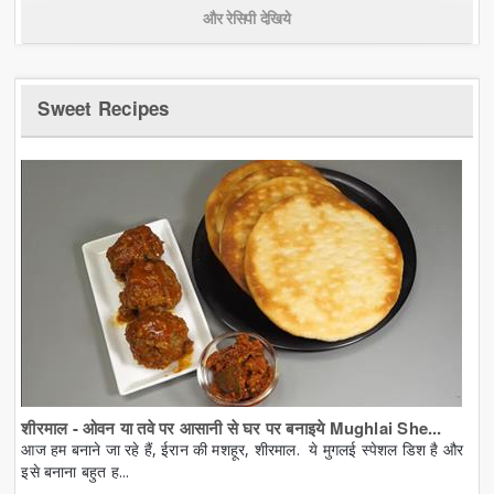
और रेसिपी देखिये
Sweet Recipes
शीरमाल - ओवन या तवे पर आसानी से घर पर बनाइये Mughlai She...
आज हम बनाने जा रहे हैं, ईरान की मशहूर, शीरमाल. ये मुगलई स्पेशल डिश है और
इसे बनाना बहुत ह...