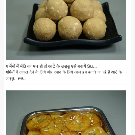
गर्मियों में मीठे का मन हो तो आटे के लड्डू एसे बनायें Su...
गर्मियों में ताकत देने के लिये और स्वाद के लिये आज हम बनाने जा रहे हैं आटे के
लड्डू. इन्ह...