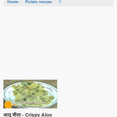
Home
Potato recope
1
आलू चीला - Crispy Aloo