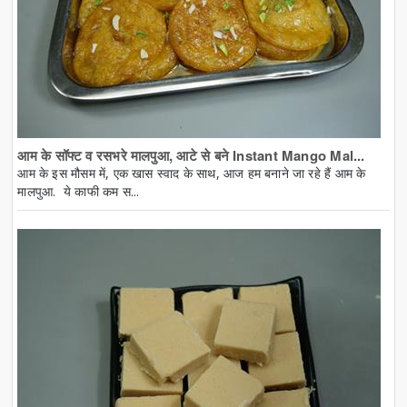
आम के सॉफ्ट व रसभरे मालपुआ, आटे से बने Instant Mango Mal...
आम के इस मौसम में, एक खास स्वाद के साथ, आज हम बनाने जा रहे हैं आम के
मालपुआ. ये काफी कम स...