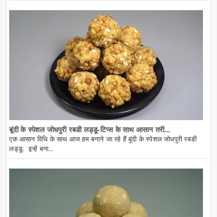
बूंदी के स्पेशल जोधपुरी रबडी लड्डू-टिप्स के साथ आसान तरी...
एक आसान विधि के साथ आज हम बनाने जा रहे हैं बूंदी के स्पेशल जोधपुरी रबडी
लड्डू. इन्हें बना...