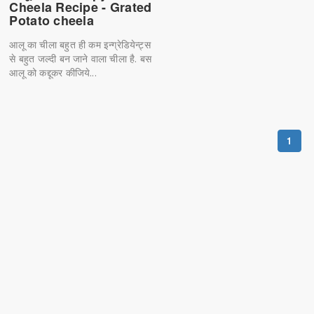
Cheela Recipe - Grated
Potato cheela
आलू का चीला बहुत ही कम इन्ग्रेडियेन्ट्स
से बहुत जल्दी बन जाने वाला चीला है. बस
आलू को कद्दूकर कीजिये...
1