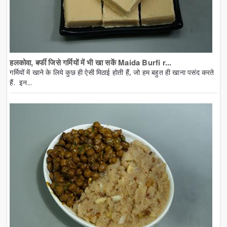
हलकोवा, बर्फी जिसे गर्मियों में भी खा सकें Maida Burfi r...
गर्मियों में खाने के लिये कुछ ही ऐसी मिठाई होती हैं, जो हम बहुत ही खाना पसंद करते
हैं. इन...