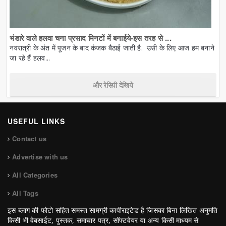
भंडारे वाले हलवा चना प्रसाद मिनटों में बनाईये-इस तरह से ...
नवरात्री के अंत में पूजन के बाद कंजक बैठाई जाती है. उसी के लिए आज हम बनाने
जा रहे हैं हलव...
और रेसिपी देखिये
USEFUL LINKS
Contact us
Advertise with us
All Categories
All Tags
इस ब्लाग की फोटो सहित समस्त सामग्री कापीराइटेड है जिसका बिना लिखित अनुमति
किसी भी वेबसाईट, पुस्तक, समाचार पत्र, सॉफ्टवेयर या अन्य किसी माध्यम से