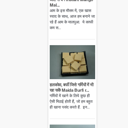
Mal...
आम के इस मौसम में, एक खास
स्वाद के साथ, आज हम बनाने जा
रहे हैं आम के मालपुआ. ये काफी
कम स...
हलकोवा, बर्फी जिसे गर्मियों में भी
खा सकें Maida Burfi r...
गर्मियों में खाने के लिये कुछ ही
ऐसी मिठाई होती हैं, जो हम बहुत
ही खाना पसंद करते हैं. इन...