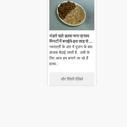
भंडारे वाले हलवा चना प्रसाद
मिनटों में बनाईये-इस तरह से ...
नवरात्री के अंत में पूजन के बाद
कंजक बैठाई जाती है. उसी के
लिए आज हम बनाने जा रहे हैं
हलव...
और रेसिपी देखिये