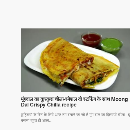
मूंगदाल का कुरकुरा चीला-स्पेशल दो स्टफिंग के साथ Moong
Dal Crispy Chilla recipe
छुट्टियों के दिन के लिये आज हम बनाने जा रहे हैं मूंग दाल का क्रिस्पी चीला. इन्
बनाना बहुत ही आसा...