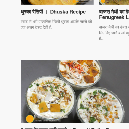
धुस्का रेसिपी । Dhuska Recipe
बाजरा मेथी का ढ
Fenugreek L
स्वाद से भरी पारंपरिक रेसिपी धुस्का आपके नाश्ते को
बाजरा मेथी का ढेबरा 
एक अलग टेस्ट देती है.
लिए दिए जाने वाली बहु
है...