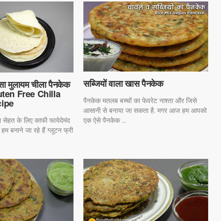
सब्जियों वाला खास पैनकेक
ा मुलायम चीला पैनकेक
Gluten Free Chilla
पैनकेक मतलब बच्चों का फेवरेट नाश्ता और जिसे
ipe
आसानी से बनाया जा सकता है. मगर आज हम आपको
ा सेहत के लिए काफी फायेदेमंद
एक ऐसे पैनकेक ...
 बनाने जा रहे हैं ग्लूटन फ्री