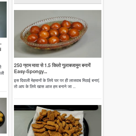
-
l
250 ग्राम मावा से 1.5 किलो गुलाबजामुन बनायें
ी
Easy-Spongy...
ाली
इस दिवाली मेहमानों के लिये घर पर ही लाजवाब मिठाई बनाएं.
तो आप के लिये खास आज हम बनाने जा ...