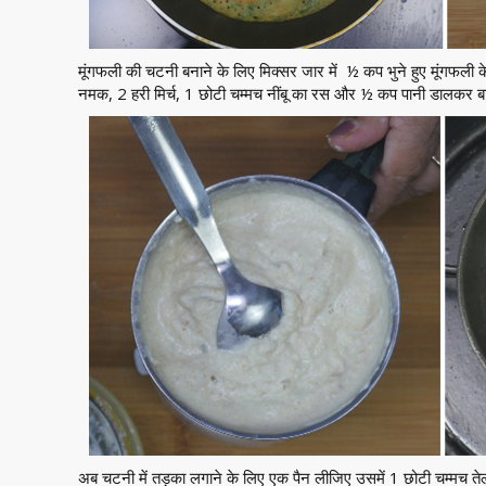
मूंगफली की चटनी बनाने के लिए मिक्सर जार में ½ कप भुने हुए मूंगफली
नमक, 2 हरी मिर्च, 1 छोटी चम्मच नींबू का रस और ½ कप पानी डालकर 
अब चटनी में तड़का लगाने के लिए एक पैन लीजिए उसमें 1 छोटी चम्मच 