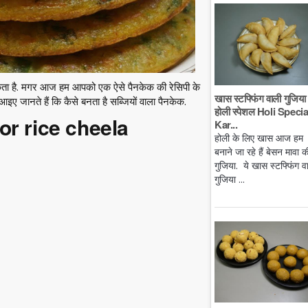
कता है. मगर आज हम आपको एक ऐसे पैनकेक की रेसिपी के
खास स्टफ्फिंग वाली गुजिया 
आइए जानते हैं कि कैसे बनता है सब्जियों वाला पैनकेक.
होली स्पेशल Holi Specia
for rice cheela
Kar...
होली के लिए खास आज हम
बनाने जा रहे हैं बेसन मावा क
गुजिया. ये खास स्टफ्फिंग व
गुजिया ...