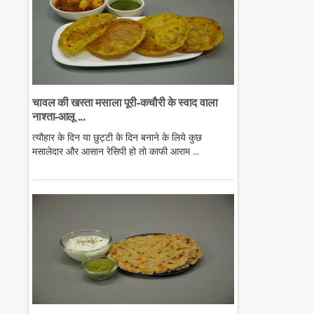
चावल की खस्ता मसाला पूरी-कचौरी के स्वाद वाला
नाश्ता-आलू ...
त्यौहार के दिन या छुट्टी के दिन बनाने के लिये कुछ
मसालेदार और आसान रेसिपी हो तो काफी आराम ...