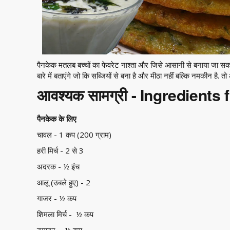
पैनकेक मतलब बच्चों का फेवरेट नाश्ता और जिसे आसानी से बनाया जा स
बारे में बताएंगे जो कि सब्जियों से बना है और मीठा नहीं बल्कि नमकीन है.
तो 
आवश्यक सामग्री - Ingredients 
पैनकेक के लिए
चावल - 1 कप (200 ग्राम)
हरी मिर्च - 2 से 3
अदरक - ½ इंच
आलू (उबले हुए) - 2
गाजर - ½ कप
शिमला मिर्च - ½ कप