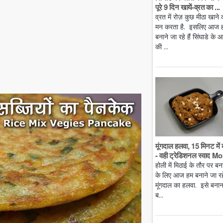
पूरे 9 दिन खायें-व्रत का ...
व्रत में रोज़ कुछ मीठा खाने 
मन करता है. इसलिए आज 
बनाने जा रहे हैं सिंघाडे के आ
की ...
मूंगदाल हलवा, 15 मिनट में 
- वही ट्रेडिशनल स्वाद Mo.
होली में मिठाई के तौर पर बन
के लिए आज हम बनाने जा रहे 
मूंगदाल का हलवा. इसे बनान
ब...