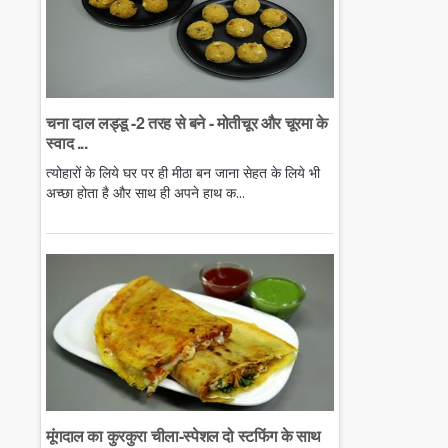
चना दाल लड्डू -2 तरह से बने - मोतीचूर और चूरमा के
स्वाद ...
त्योहारों के लिये घर पर ही मीठा बन जाना सेहत के लिये भी
अच्छा होता है और साथ ही अपने हाथ क...
मूंगदाल का कुरकुरा चीला-स्पेशल दो स्टफिंग के साथ