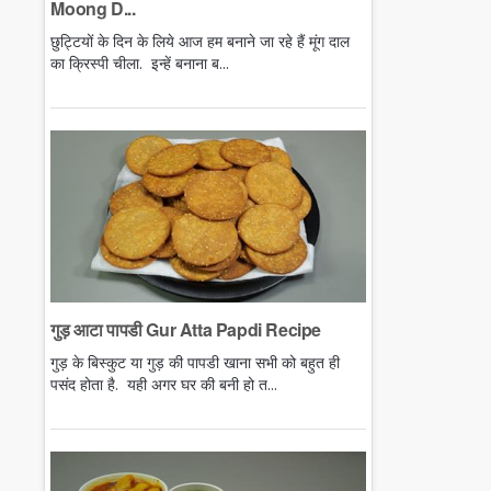
Moong D...
छुट्टियों के दिन के लिये आज हम बनाने जा रहे हैं मूंग दाल
का क्रिस्पी चीला. इन्हें बनाना ब...
गुड़ आटा पापडी Gur Atta Papdi Recipe
गुड़ के बिस्कुट या गुड़ की पापडी खाना सभी को बहुत ही
पसंद होता है. यही अगर घर की बनी हो त...