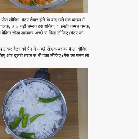
ीस लीजिए. बैटर तैयार होने के बाद उसे एक बाउल में
लक, 2-3 बड़ी चम्मच हरा धनिया, 1 छोटी चम्मच नमक,
बेकिंग सोडा डालकर अच्छे से मिला लीजिए (बैटर को
 डालकर बैटर को पैन में अच्छे से एक बराबर फैला दीजिए.
िए और दूसरी तरफ से भी पका लीजिए (गैस का फ्लेम लो-