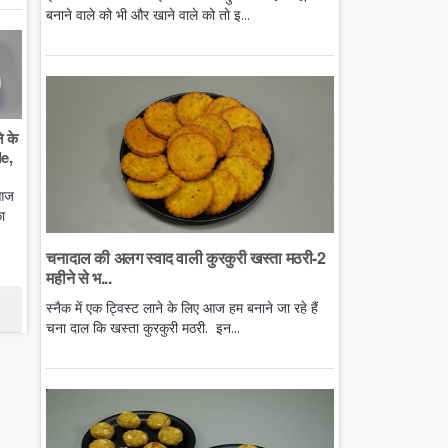
बनाने वाले को भी और खाने वाले को तो इ...
े के
e,
 आज
ा
चनादाल की अलग स्वाद वाली कुरकुरी खस्ता मठरी-2
महीने से भ...
स्नैक में एक ट्विस्ट लाने के लिए आज हम बनाने जा रहे हैं
चना दाल कि खस्ता कुरकुरी मठरी. इन...