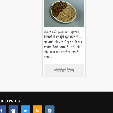
भंडारे वाले हलवा चना प्रसाद
मिनटों में बनाईये-इस तरह से ...
नवरात्री के अंत में पूजन के बाद
कंजक बैठाई जाती है. उसी के
लिए आज हम बनाने जा रहे हैं
हलव...
और रेसिपी देखिये
OLLOW US