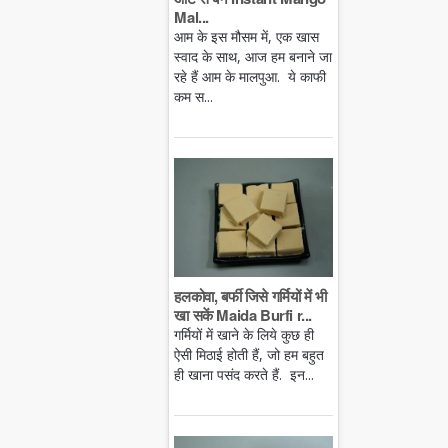
Mal...
आम के इस मौसम में, एक खास
स्वाद के साथ, आज हम बनाने जा
रहे हैं आम के मालपुआ. ये काफी
कम स...
हलकोवा, बर्फी जिसे गर्मियों में भी
खा सकें Maida Burfi r...
गर्मियों में खाने के लिये कुछ ही
ऐसी मिठाई होती हैं, जो हम बहुत
ही खाना पसंद करते हैं. इन...