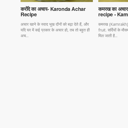
करोंदे का अचार- Karonda Achar
कमरख का अचा
Recipe
recipe - Kam
अचार खाने के स्वाद भूख दोंनों को बढ़ा देते हैं, और
कमरख (Kamrakh) 
यदि घर में कई प्रकार के अचार हो, तब तो बहुत ही
fruit. सर्दियों के मौ
अच...
मिल जाती है...