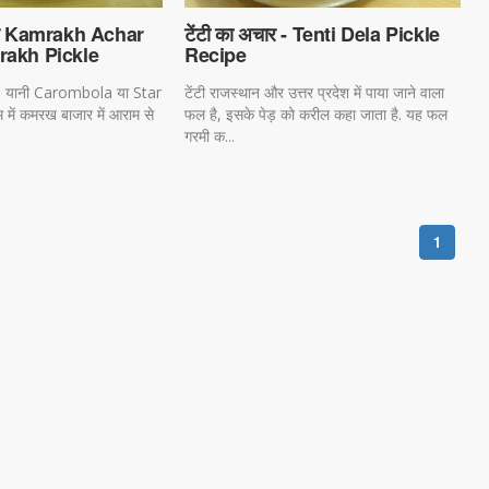
र Kamrakh Achar
टेंटी का अचार - Tenti Dela Pickle
rakh Pickle
Recipe
यानी Carombola या Star
टेंटी राजस्थान और उत्तर प्रदेश में पाया जाने वाला
सम में कमरख बाजार में आराम से
फल है, इसके पेड़ को करील कहा जाता है. यह फल
गरमी क...
1