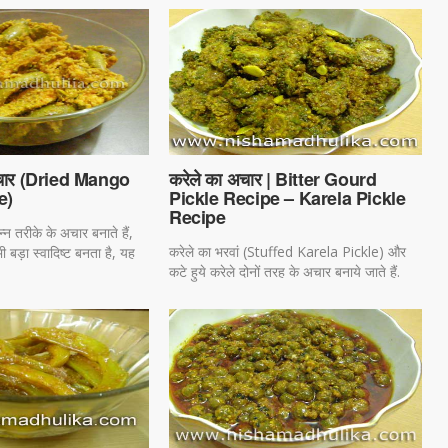
चार (Dried Mango
करेले का अचार | Bitter Gourd
e)
Pickle Recipe – Karela Pickle
Recipe
्न तरीके के अचार बनाते हैं,
करेले का भरवां (Stuffed Karela Pickle) और
बड़ा स्वादिष्ट बनता है, यह
कटे हुये करेले दोनों तरह के अचार बनाये जाते हैं.