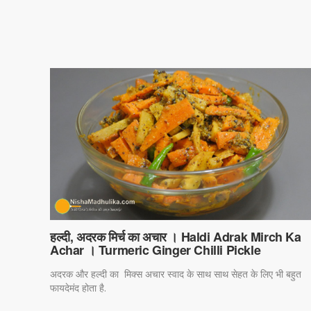
हल्दी, अदरक मिर्च का अचार । Haldi Adrak Mirch Ka
Achar । Turmeric Ginger Chilli Pickle
अदरक और हल्दी का मिक्स अचार स्वाद के साथ साथ सेहत के लिए भी बहुत
फायदेमंद होता है.