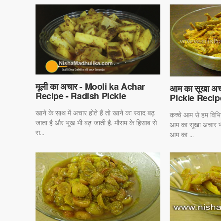
मूली का अचार - Mooli ka Achar
आम का सूखा अ
Recipe - Radish Pickle
Pickle Recip
खाने के साथ में अचार होते हैं तो खाने का स्वाद बढ़
कच्चे आम से हम विभिन
जाता है और भूख भी बढ़ जाती है. मौसम के हिसाब से
आम का सूखा अचार भी 
स...
आम का ...