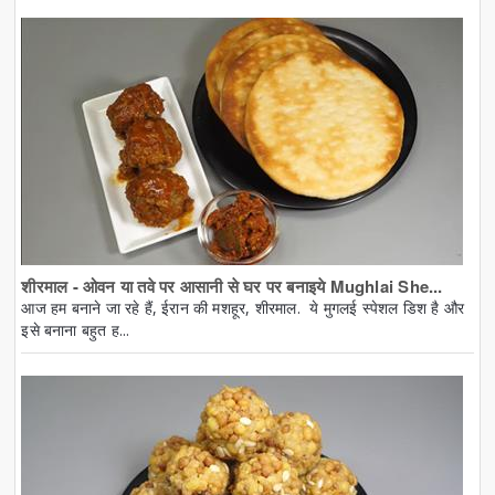
शीरमाल - ओवन या तवे पर आसानी से घर पर बनाइये Mughlai She...
आज हम बनाने जा रहे हैं, ईरान की मशहूर, शीरमाल. ये मुगलई स्पेशल डिश है और
इसे बनाना बहुत ह...