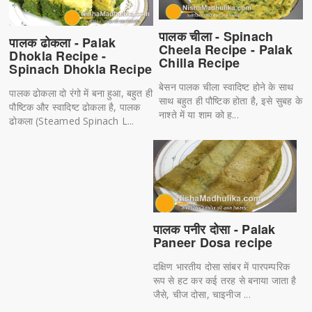
पालक चीला - Spinach
पालक ढोकला - Palak
Cheela Recipe - Palak
Dhokla Recipe -
Chilla Recipe
Spinach Dhokla Recipe
बेसन पालक चीला स्वादिष्ट होने के साथ
पालक ढोकला दो रंगो में बना हुआ, बहुत ही
साथ बहुत ही पौष्टिक होता है, इसे सुबह के
पौष्टिक और स्वादिष्ट ढोकला है, पालक
नाश्ते में या शाम को ह...
ढोकला (Steamed Spinach L...
पालक पनीर दोसा - Palak
Paneer Dosa recipe
दक्षिण भारतीय दोसा सांबर में पारपम्परिक
रूप से हट कर कई तरह से बनाया जाता है
जैसे, चीज दोसा, चाइनीज ...