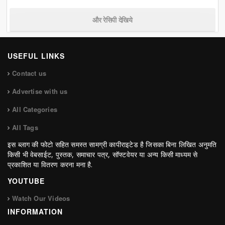
और रेसिपी देखिये
USEFUL LINKS
Contact us
Advertise with us
All Categories
All Tags
इस ब्लाग की फोटो सहित समस्त सामग्री कापीराइटेड है जिसका बिना लिखित अनुमति
किसी भी वेबसाईट, पुस्तक, समाचार पत्र, सॉफ्टवेयर या अन्य किसी माध्यम से
प्रकाशित या वितरण करना मना है.
YOUTUBE
Watch Our Videos
INFORMATION