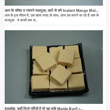
आम के सॉफ्ट व रसभरे मालपुआ, आटे से बने Instant Mango Mal...
आम के इस मौसम में, एक खास स्वाद के साथ, आज हम बनाने जा रहे हैं आम के
मालपुआ. ये काफी कम स...
हलकोवा, बर्फी जिसे गर्मियों में भी खा सकें Maida Burfi r...