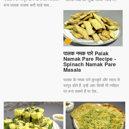
बना पालक राजमा करी चाहे चाव...
पालक नमक पारे Palak
Namak Pare Recipe -
Spinach Namak Pare
Masala
पालक के नमक पारे कुरकुरे और स्वाद से
भरपूर होते हैं. इन्हें आप किसी भी त्यौहार
पर बना सकते हैं या ऎस...