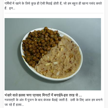
गर्मियों में खाने के लिये कुछ ही ऐसी मिठाई होती हैं, जो हम बहुत ही खाना पसंद करते
हैं. इन...
भंडारे वाले हलवा चना प्रसाद मिनटों में बनाईये-इस तरह से ...
नवरात्री के अंत में पूजन के बाद कंजक बैठाई जाती है. उसी के लिए आज हम बनाने
जा रहे हैं हलव...