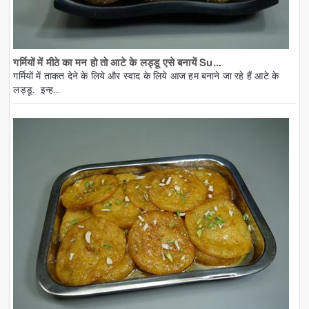
गर्मियों में मीठे का मन हो तो आटे के लड्डू एसे बनायें Su...
गर्मियों में ताकत देने के लिये और स्वाद के लिये आज हम बनाने जा रहे हैं आटे के
लड्डू. इन्ह...