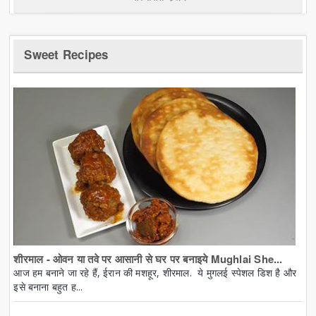
Sweet Recipes
शीरमाल - ओवन या तवे पर आसानी से घर पर बनाइये Mughlai She...
आज हम बनाने जा रहे हैं, ईरान की मशहूर, शीरमाल. ये मुगलई स्पेशल डिश है और
इसे बनाना बहुत ह...