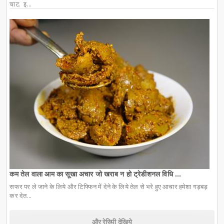
चाट. इ...
कम तेल वाला आम का सूखा अचार जो खराब न हो ट्रेडीशनल विधि ...
सफर पर ले जाने के लिये और टिफ्फिन में देने के लिये तेल से भरे हुए आचार हमेशा गड़बड़
कर देत...
और रेसिपी देखिये