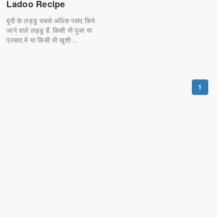
Ladoo Recipe
बूंदी के लड्डू सबसे अधिक पसंद किये
जाने वाले लड्डू हैं. किसी भी पूजा या
प्रसाद में या किसी भी खुशी ...
1