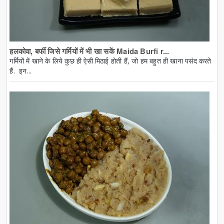
हलकोवा, बर्फी जिसे गर्मियों में भी खा सकें Maida Burfi r...
गर्मियों में खाने के लिये कुछ ही ऐसी मिठाई होती हैं, जो हम बहुत ही खाना पसंद करते
हैं. इन...