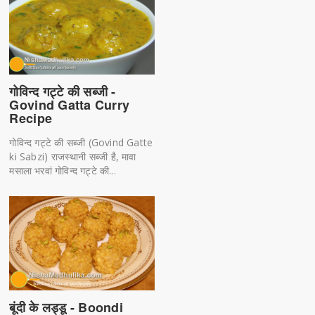
गोविन्द गट्टे की सब्जी -
Govind Gatta Curry
Recipe
गोविन्द गट्टे की सब्जी (Govind Gatte
ki Sabzi) राजस्थानी सब्जी है, मावा
मसाला भरवां गोविन्द गट्टे की...
बूंदी के लड्डू - Boondi