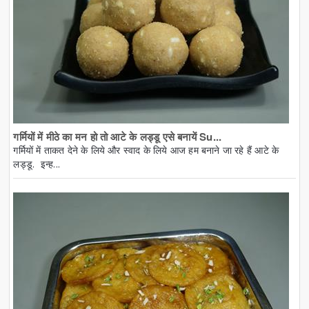
गर्मियों में मीठे का मन हो तो आटे के लड्डू एसे बनायें Su...
गर्मियों में ताकत देने के लिये और स्वाद के लिये आज हम बनाने जा रहे हैं आटे के
लड्डू. इन्ह...