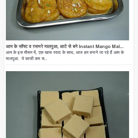
आम के सॉफ्ट व रसभरे मालपुआ, आटे से बने Instant Mango Mal...
आम के इस मौसम में, एक खास स्वाद के साथ, आज हम बनाने जा रहे हैं आम के
मालपुआ. ये काफी कम स...