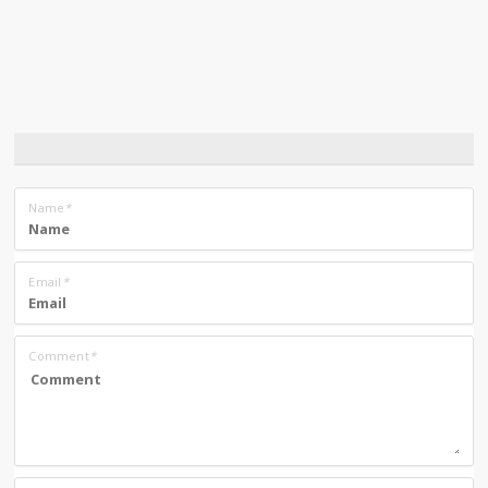
Name
*
Email
*
Comment
*