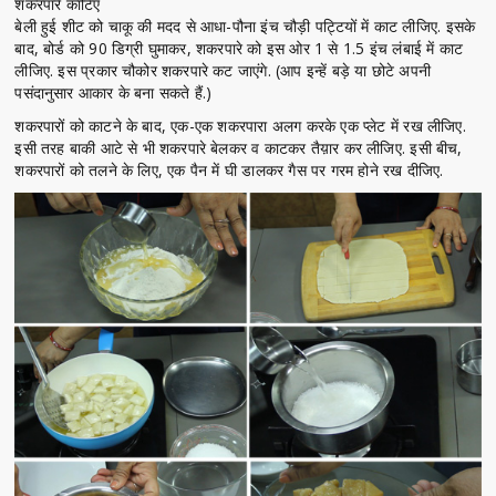
शकरपारे काटिए
बेली हुई शीट को चाकू की मदद से आधा-पौना इंच चौड़ी पट्टियों में काट लीजिए. इसके
बाद, बोर्ड को 90 डिग्री घुमाकर, शकरपारे को इस ओर 1 से 1.5 इंच लंबाई में काट
लीजिए. इस प्रकार चौकोर शकरपारे कट जाएंगे. (आप इन्हें बड़े या छोटे अपनी
पसंदानुसार आकार के बना सकते हैं.)
शकरपारों को काटने के बाद, एक-एक शकरपारा अलग करके एक प्लेट में रख लीजिए.
इसी तरह बाकी आटे से भी शकरपारे बेलकर व काटकर तैय़ार कर लीजिए. इसी बीच,
शकरपारों को तलने के लिए, एक पैन में घी डालकर गैस पर गरम होने रख दीजिए.