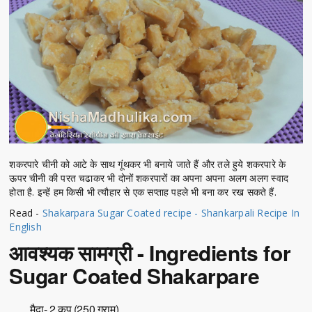
शकरपारे चीनी को आटे के साथ गूंथकर भी बनाये जाते हैं और तले हुये शकरपारे के
ऊपर चीनी की परत चढाकर भी दोनों शकरपारों का अपना अपना अलग अलग स्वाद
होता है. इन्हें हम किसी भी त्यौहार से एक सप्ताह पहले भी बना कर रख सकते हैं.
Read -
Shakarpara Sugar Coated recipe - Shankarpali Recipe In
English
आवश्यक सामग्री - Ingredients for
Sugar Coated Shakarpare
मैदा- 2 कप (250 ग्राम)