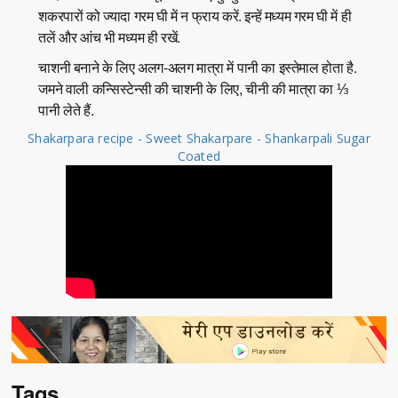
शकरपारों को ज्यादा गरम घी में न फ्राय करें. इन्हें मध्यम गरम घी में ही
तलें और आंच भी मध्यम ही रखें.
चाशनी बनाने के लिए अलग-अलग मात्रा में पानी का इस्तेमाल होता है.
जमने वाली कन्सिस्टेन्सी की चाशनी के लिए, चीनी की मात्रा का ⅓
पानी लेते हैं.
Shakarpara recipe - Sweet Shakarpare - Shankarpali Sugar
Coated
Tags