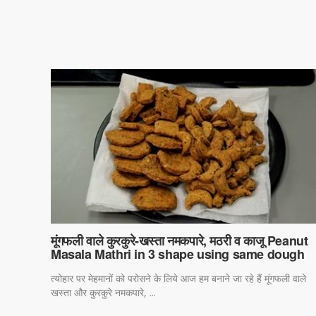
मूंगफली वाले कुरकुरे-खस्ता नमकपारे, मठरी व काजू Peanut
Masala Mathri in 3 shape using same dough
त्योहार पर मेहमानों को परोसने के लिये आज हम बनाने जा रहे हैं मूंगफली वाले
खस्ता और कुरकुरे नमकपारे, ...