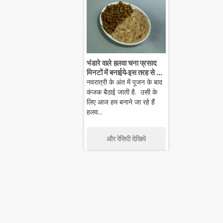
भंडारे वाले हलवा चना प्रसाद
मिनटों में बनाईये-इस तरह से ...
नवरात्री के अंत में पूजन के बाद
कंजक बैठाई जाती है. उसी के
लिए आज हम बनाने जा रहे हैं
हलव...
और रेसिपी देखिये