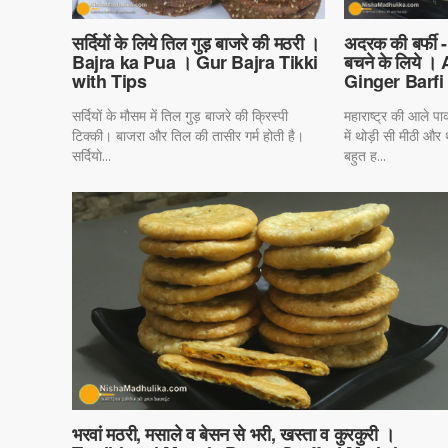
सर्दियों के लिये तिल गुड़ बाजरे की मठरी ।
अदरक की बर्फी - 
Bajra ka Pua । Gur Bajra Tikki
बचने के लिये ।
with Tips
Ginger Barfi
सर्दियों के मौसम में तिल गुड़ बाजरे की क्रिस्पी
महाराष्ट्र की आले प
टिक्की। बाजरा और तिल की तासीर गर्म होती है।
में थोड़ी सी मीठी औ
सर्दियाे...
बहुत ह...
भरवां मठरी, मसाले व बेसन से भरी, खस्ता व कुरकुरी ।