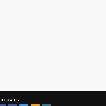
OLLOW US