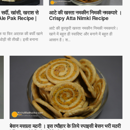
सर्दी, खांसी, खराश से
आटे की खस्ता नमकीन निमकी नमकपारे ।
 Ale Pak Recipe |
Crispy Atta Nimki Recipe
आटे की कुरकुरी खस्ता नमकीन निमकी नमकपारे।
ाक या फिर अदरक की बर्फी खाने
खाने में बहुत ही स्वादिष्ट और बनाने में बहुत ही
र थोड़ी सी तीखी। इसी बनाना
आसान है। श...
बेसन मसाला मठरी । इस त्यौहार के लिये स्पाइसी बेसन भरी मठरी