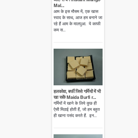
Mal...
आम के इस मौसम में, एक खास
स्वाद के साथ, आज हम बनाने जा
रहे हैं आम के मालपुआ. ये काफी
कम स...
हलकोवा, बर्फी जिसे गर्मियों में भी
खा सकें Maida Burfi r...
गर्मियों में खाने के लिये कुछ ही
ऐसी मिठाई होती हैं, जो हम बहुत
ही खाना पसंद करते हैं. इन...