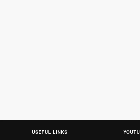
USEFUL LINKS
YOUTU